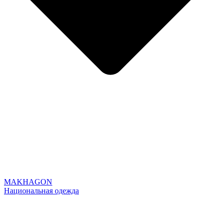
MAKHAGON
Национальная одежда