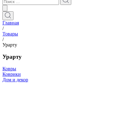
Главная
/
Товары
/
Урарту
Урарту
Ковры
Коврики
Дом и декор