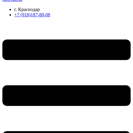
г. Краснодар
+7 (918)187-88-08