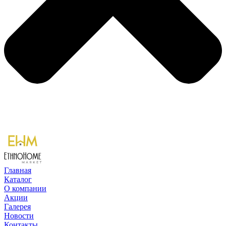
Главная
Каталог
О компании
Акции
Галерея
Новости
Контакты