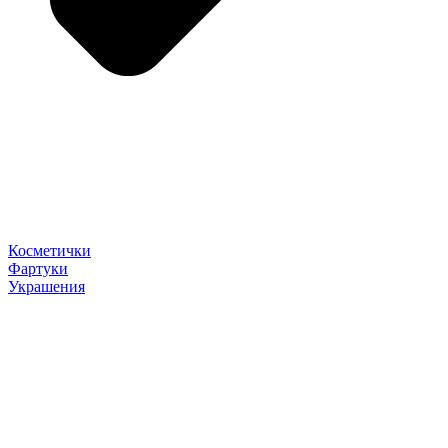
Косметички
Фартуки
Украшения