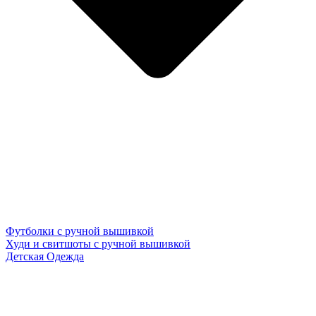
Футболки с ручной вышивкой
Худи и свитшоты с ручной вышивкой
Детская Одежда