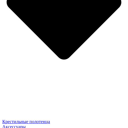
Крестильные полотенца
Аксессуары