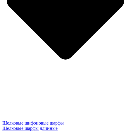
Шелковые шифоновые шарфы
Шелковые шарфы длинные