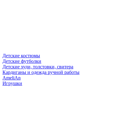
Детские костюмы
Детские футболки
Детские худи, толстовки, свитера
Кардиганы и одежда ручной работы
AmeliAn
Игрушки