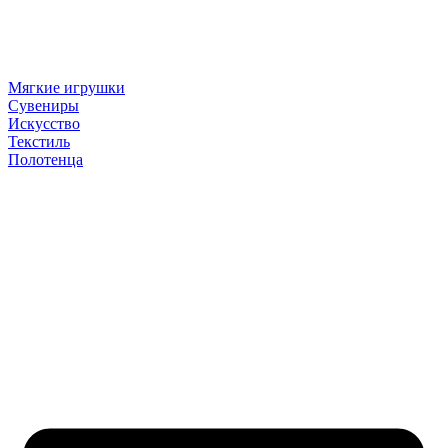
Мягкие игрушки
Сувениры
Искусство
Текстиль
Полотенца