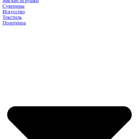
Мягкие игрушки
Сувениры
Искусство
Текстиль
Полотенца