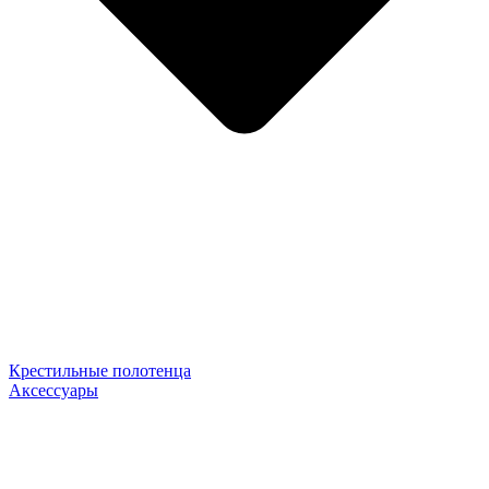
Крестильные полотенца
Аксессуары