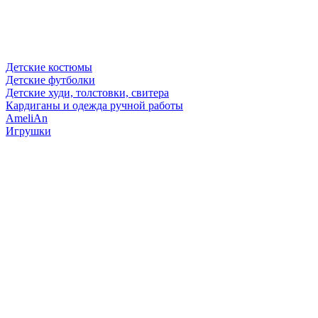
Детские костюмы
Детские футболки
Детские худи, толстовки, свитера
Кардиганы и одежда ручной работы
AmeliAn
Игрушки