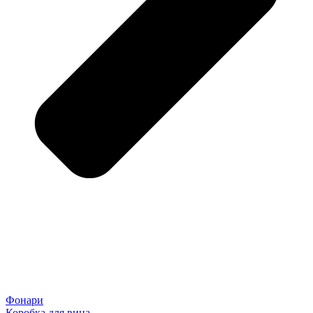
Фонари
Коробка для вина