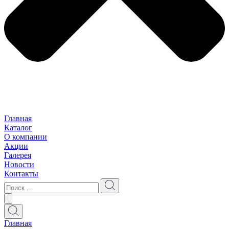
Главная
Каталог
О компании
Акции
Галерея
Новости
Контакты
Главная