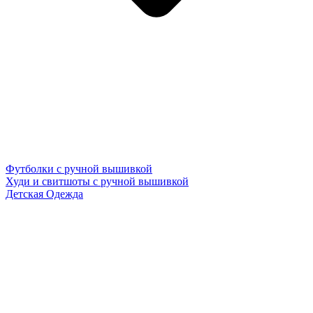
Футболки с ручной вышивкой
Худи и свитшоты с ручной вышивкой
Детская Одежда