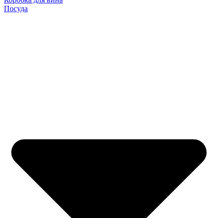
Посуда