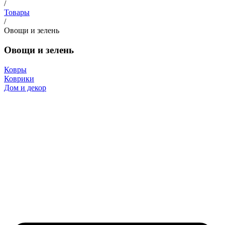
/
Товары
/
Овощи и зелень
Овощи и зелень
Ковры
Коврики
Дом и декор