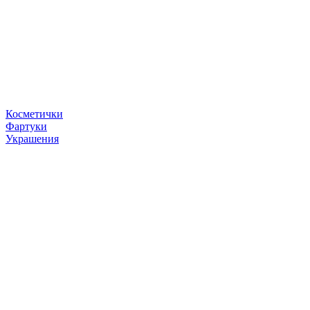
Косметички
Фартуки
Украшения