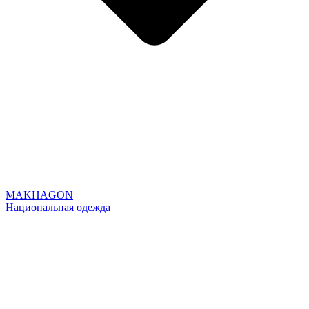
MAKHAGON
Национальная одежда