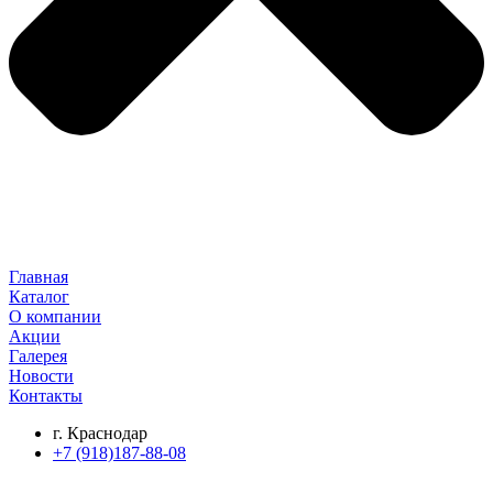
Главная
Каталог
О компании
Акции
Галерея
Новости
Контакты
г. Краснодар
+7 (918)187-88-08