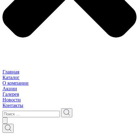
Главная
Каталог
О компании
Акции
Галерея
Новости
Контакты