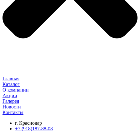
Главная
Каталог
О компании
Акции
Галерея
Новости
Контакты
г. Краснодар
+7 (918)187-88-08