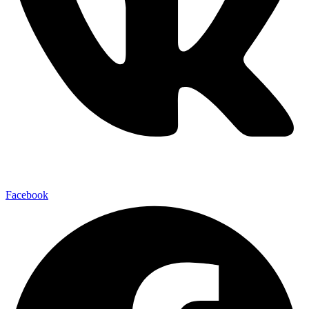
Facebook