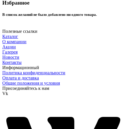
Избранное
В список желаний не было добавлено ни одного товара.
Полезные ссылки
Каталог
О компании
Акции
Галерея
Новости
Контакты
Информационный
Политика конфиденциальности
Оплата и доставка
Общие положения и условия
Присоединяйтесь к нам
Vk