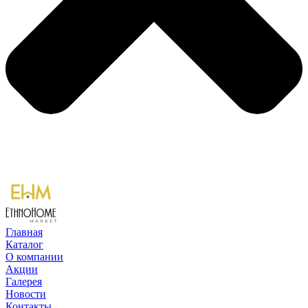
Главная
Каталог
О компании
Акции
Галерея
Новости
Контакты