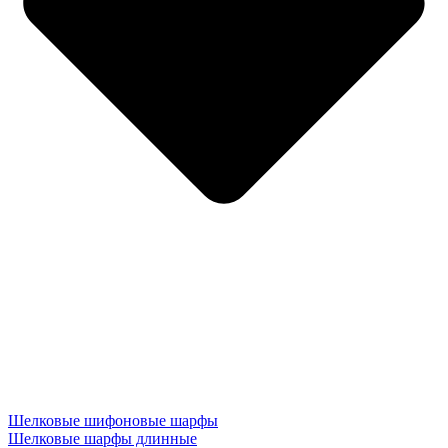
Шелковые шифоновые шарфы
Шелковые шарфы длинные