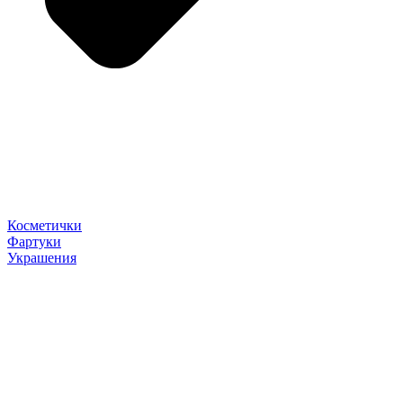
Косметички
Фартуки
Украшения