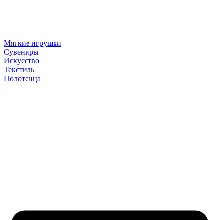
Мягкие игрушки
Сувениры
Искусство
Текстиль
Полотенца