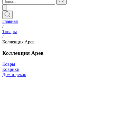
Главная
/
Товары
/
Коллекция Арев
Коллекция Арев
Ковры
Коврики
Дом и декор