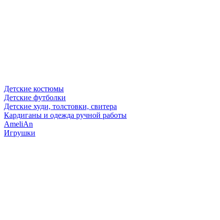
Детские костюмы
Детские футболки
Детские худи, толстовки, свитера
Кардиганы и одежда ручной работы
AmeliAn
Игрушки