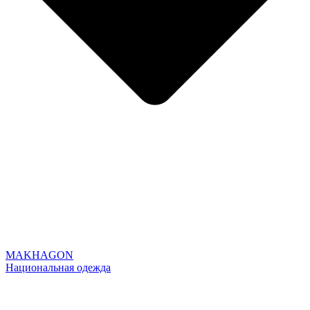
MAKHAGON
Национальная одежда