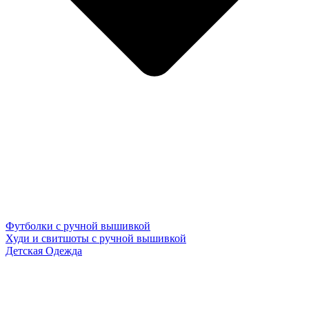
Футболки с ручной вышивкой
Худи и свитшоты с ручной вышивкой
Детская Одежда