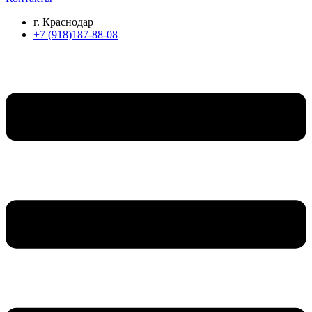
г. Краснодар
+7 (918)187-88-08