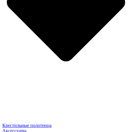
Крестильные полотенца
Аксессуары