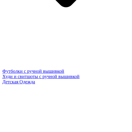
Футболки с ручной вышивкой
Худи и свитшоты с ручной вышивкой
Детская Одежда