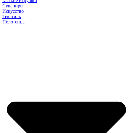
Мягкие игрушки
Сувениры
Искусство
Текстиль
Полотенца