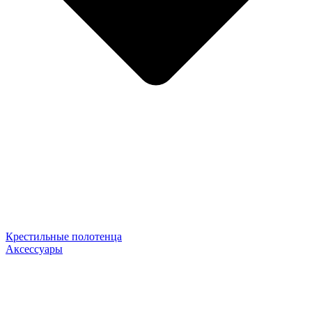
Крестильные полотенца
Аксессуары