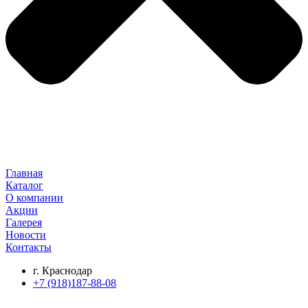
Главная
Каталог
О компании
Акции
Галерея
Новости
Контакты
г. Краснодар
+7 (918)187-88-08