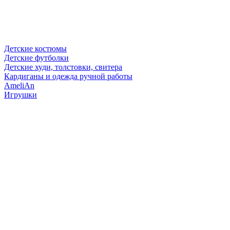
Детские костюмы
Детские футболки
Детские худи, толстовки, свитера
Кардиганы и одежда ручной работы
AmeliAn
Игрушки