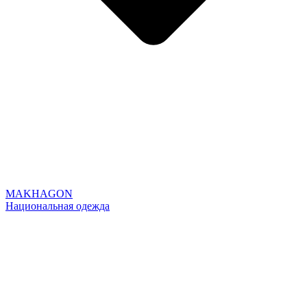
MAKHAGON
Национальная одежда