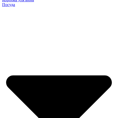
Посуда