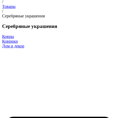
/
Товары
/
Серебряные украшения
Серебряные украшения
Ковры
Коврики
Дом и декор