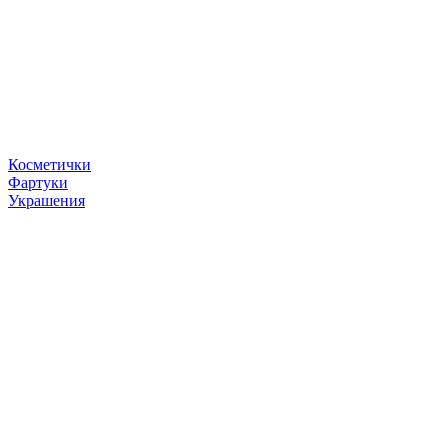
Косметички
Фартуки
Украшения