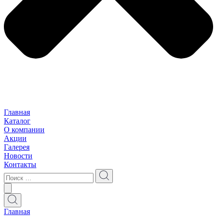
Главная
Каталог
О компании
Акции
Галерея
Новости
Контакты
Главная