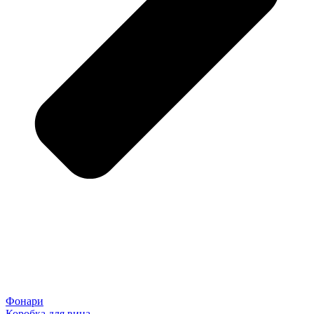
Фонари
Коробка для вина