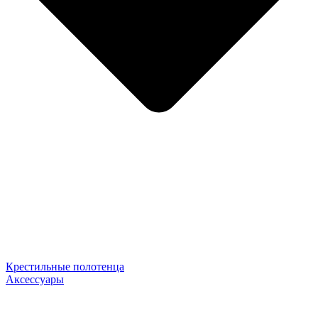
Крестильные полотенца
Аксессуары