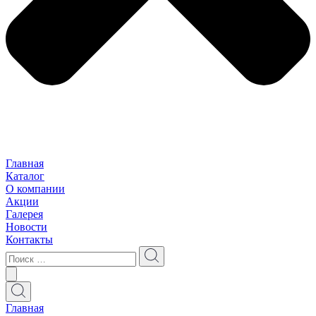
Главная
Каталог
О компании
Акции
Галерея
Новости
Контакты
Главная