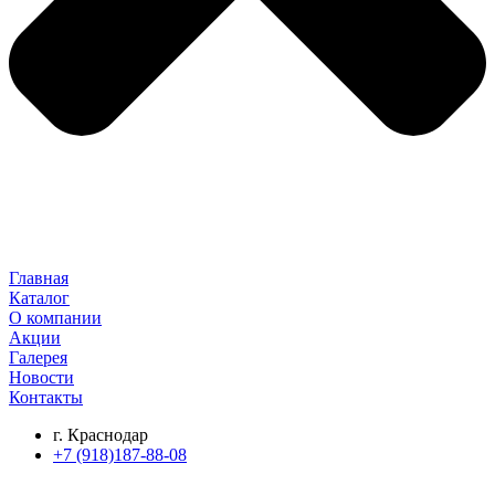
Главная
Каталог
О компании
Акции
Галерея
Новости
Контакты
г. Краснодар
+7 (918)187-88-08