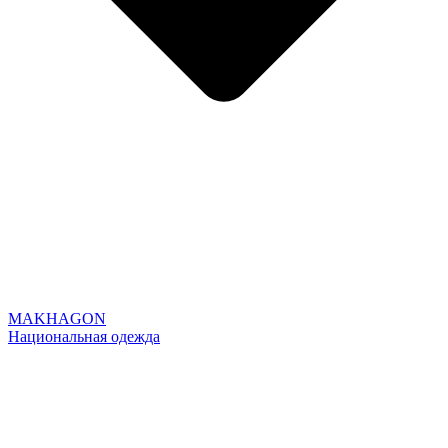
MAKHAGON
Национальная одежда