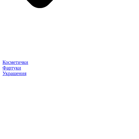
Косметички
Фартуки
Украшения