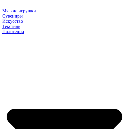
Мягкие игрушки
Сувениры
Искусство
Текстиль
Полотенца