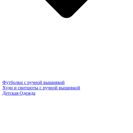
Футболки с ручной вышивкой
Худи и свитшоты с ручной вышивкой
Детская Одежда