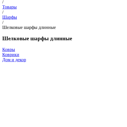
/
Товары
/
Шарфы
/
Шелковые шарфы длинные
Шелковые шарфы длинные
Ковры
Коврики
Дом и декор