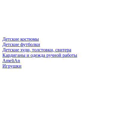
Детские костюмы
Детские футболки
Детские худи, толстовки, свитера
Кардиганы и одежда ручной работы
AmeliAn
Игрушки