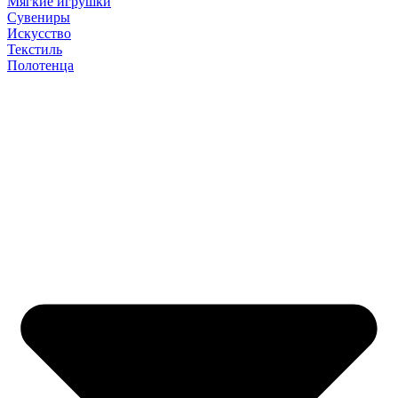
Мягкие игрушки
Сувениры
Искусство
Текстиль
Полотенца