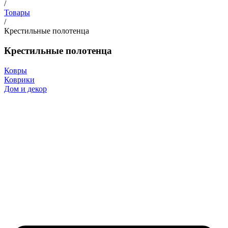
/
Товары
/
Крестильные полотенца
Крестильные полотенца
Ковры
Коврики
Дом и декор