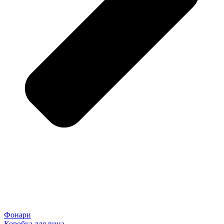
Фонари
Коробка для вина