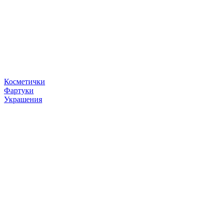
Косметички
Фартуки
Украшения