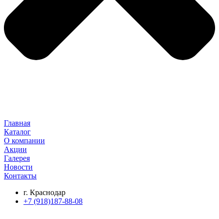
Главная
Каталог
О компании
Акции
Галерея
Новости
Контакты
г. Краснодар
+7 (918)187-88-08