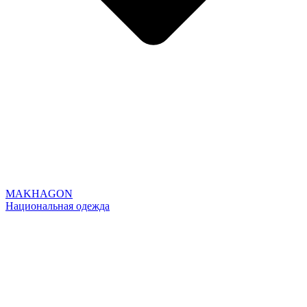
MAKHAGON
Национальная одежда