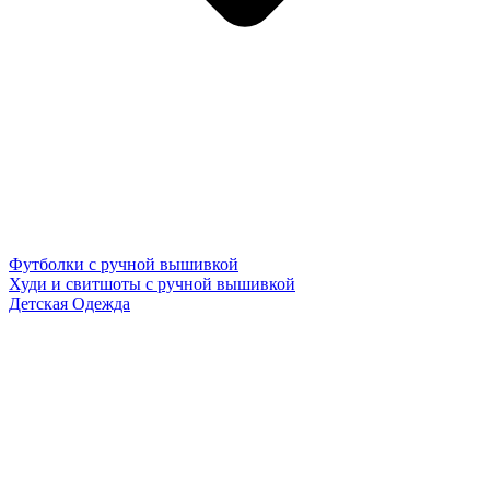
Футболки с ручной вышивкой
Худи и свитшоты с ручной вышивкой
Детская Одежда