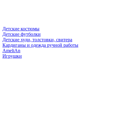
Детские костюмы
Детские футболки
Детские худи, толстовки, свитера
Кардиганы и одежда ручной работы
AmeliAn
Игрушки