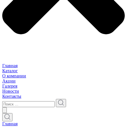
Главная
Каталог
О компании
Акции
Галерея
Новости
Контакты
Главная