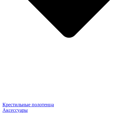
Крестильные полотенца
Аксессуары