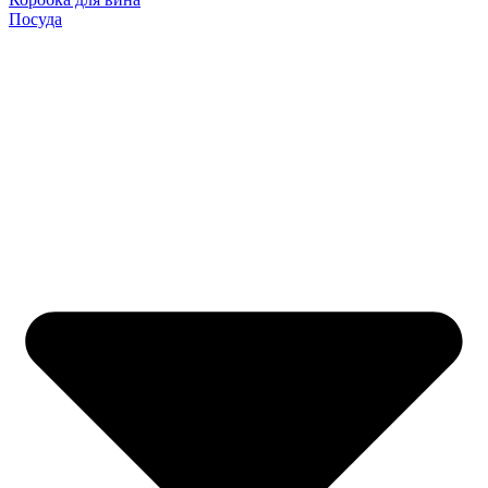
Посуда