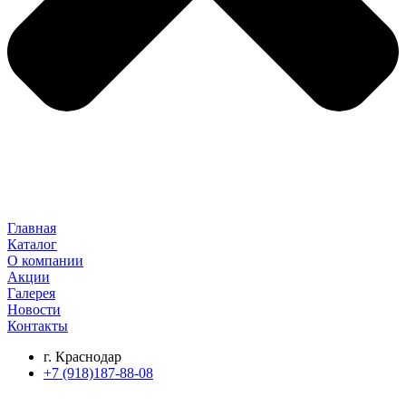
Главная
Каталог
О компании
Акции
Галерея
Новости
Контакты
г. Краснодар
+7 (918)187-88-08