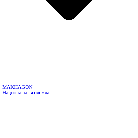
MAKHAGON
Национальная одежда