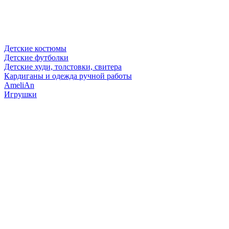
Детские костюмы
Детские футболки
Детские худи, толстовки, свитера
Кардиганы и одежда ручной работы
AmeliAn
Игрушки