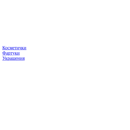
Косметички
Фартуки
Украшения