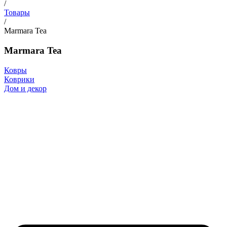
/
Товары
/
Marmara Tea
Marmara Tea
Ковры
Коврики
Дом и декор