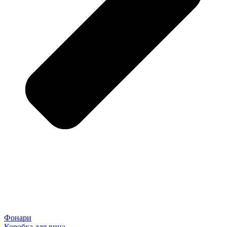
Фонари
Коробка для вина