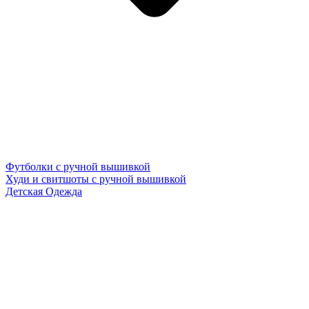
Футболки с ручной вышивкой
Худи и свитшоты с ручной вышивкой
Детская Одежда