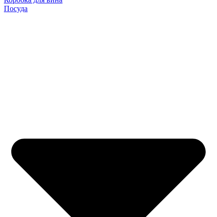
Посуда