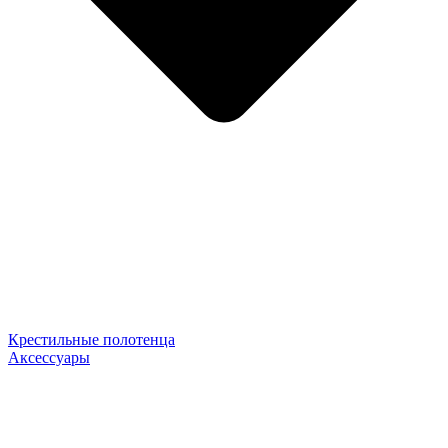
Крестильные полотенца
Аксессуары