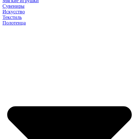
Мягкие игрушки
Сувениры
Искусство
Текстиль
Полотенца