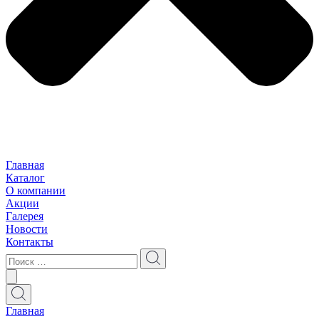
Главная
Каталог
О компании
Акции
Галерея
Новости
Контакты
Главная