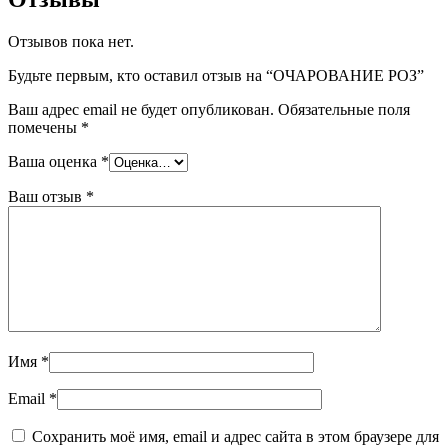
Отзывов пока нет.
Будьте первым, кто оставил отзыв на “ОЧАРОВАНИЕ РОЗ”
Ваш адрес email не будет опубликован.
Обязательные поля
помечены
*
Ваша оценка
*
Ваш отзыв
*
Имя
*
Email
*
Сохранить моё имя, email и адрес сайта в этом браузере для