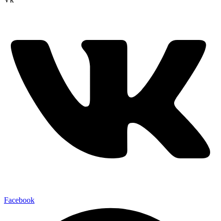
Facebook