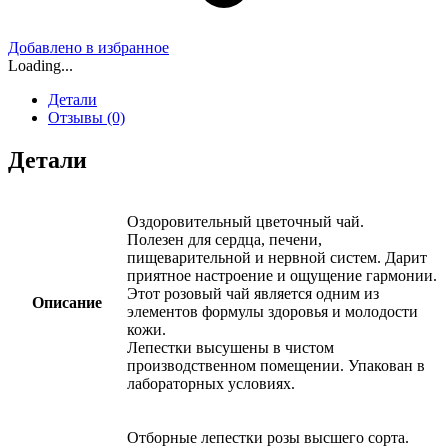
Добавлено в избранное
Loading...
Детали
Отзывы (0)
Детали
Оздоровительный цветочный чай.
Полезен для сердца, печени,
пищеварительной и нервной систем. Дарит
приятное настроение и ощущение гармонии.
Этот розовый чай является одним из
Описание
элементов формулы здоровья и молодости
кожи.
Лепестки высушены в чистом
производственном помещении. Упакован в
лабораторных условиях.
Отборные лепестки розы высшего сорта.