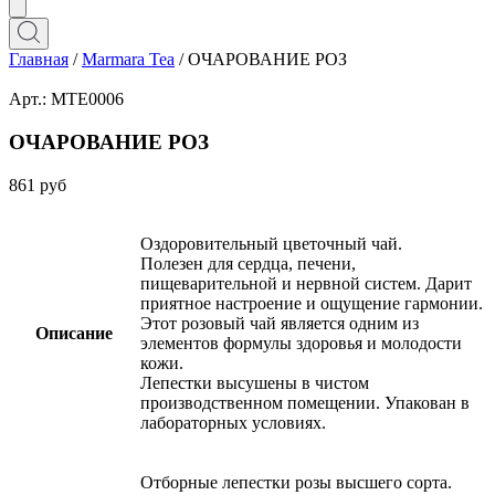
Главная
/
Marmara Tea
/ ОЧАРОВАНИЕ РОЗ
Арт.: MTE0006
ОЧАРОВАНИЕ РОЗ
861
руб
Оздоровительный цветочный чай.
Полезен для сердца, печени,
пищеварительной и нервной систем. Дарит
приятное настроение и ощущение гармонии.
Этот розовый чай является одним из
Описание
элементов формулы здоровья и молодости
кожи.
Лепестки высушены в чистом
производственном помещении. Упакован в
лабораторных условиях.
Отборные лепестки розы высшего сорта.