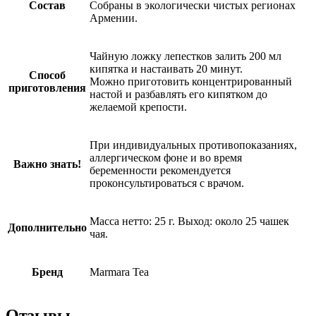
Состав
Собраны в экологически чистых регионах
Армении.
Чайную ложку лепестков залить 200 мл
кипятка и настаивать 20 минут.
Способ
Можно приготовить концентрированный
приготовления
настой и разбавлять его кипятком до
желаемой крепости.
При индивидуальных противопоказаниях,
аллергическом фоне и во время
Важно знать!
беременности рекомендуется
проконсультироваться с врачом.
Масса нетто: 25 г. Выход: около 25 чашек
Дополнительно
чая.
Бренд
Marmara Tea
Отзывы