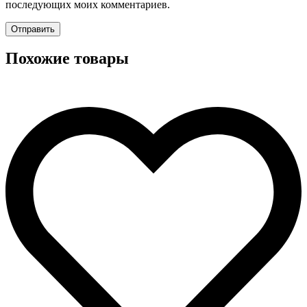
последующих моих комментариев.
Похожие товары