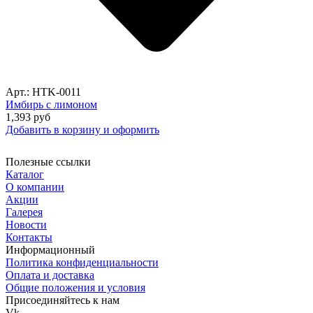
Арт.: HTK-0011
Имбирь с лимоном
1,393
руб
Добавить в корзину и оформить
Полезные ссылки
Каталог
О компании
Акции
Галерея
Новости
Контакты
Информационный
Политика конфиденциальности
Оплата и доставка
Общие положения и условия
Присоединяйтесь к нам
Vk