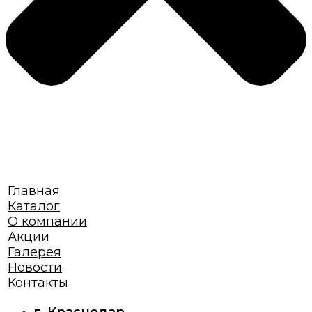
Главная
Каталог
О компании
Акции
Галерея
Новости
Контакты