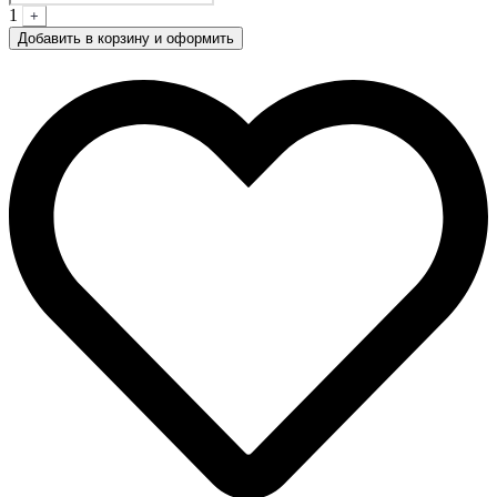
1
+
Добавить в корзину и оформить