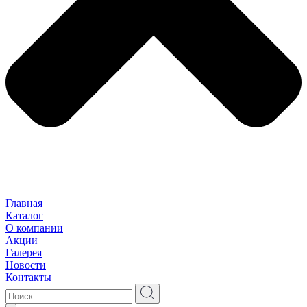
Главная
Каталог
О компании
Акции
Галерея
Новости
Контакты