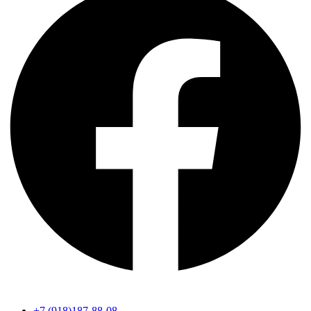
+7 (918)187-88-08