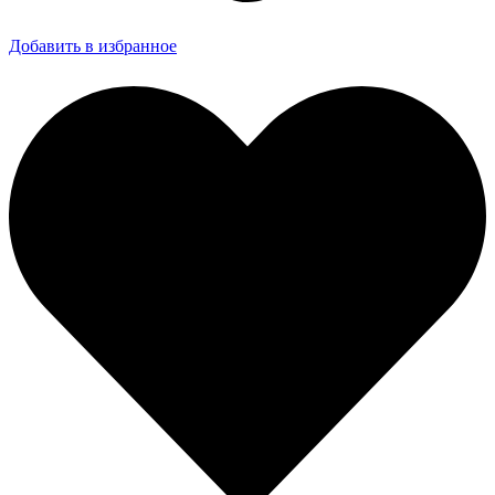
Добавить в избранное