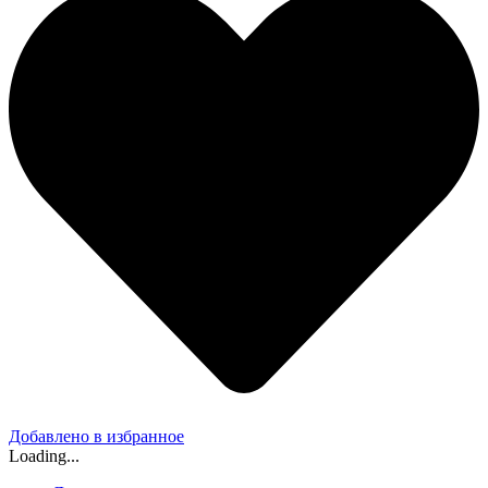
Добавлено в избранное
Loading...