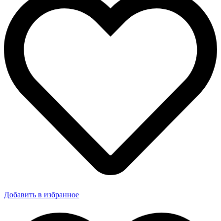
Добавить в избранное