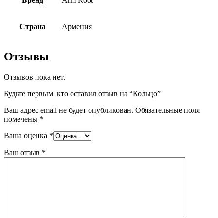
Бренд
Arm Root
Страна
Армения
Отзывы
Отзывов пока нет.
Будьте первым, кто оставил отзыв на “Кольцо”
Ваш адрес email не будет опубликован.
Обязательные поля
помечены
*
Ваша оценка
*
Ваш отзыв
*