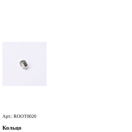
Арт.: ROOT0020
Кольцо