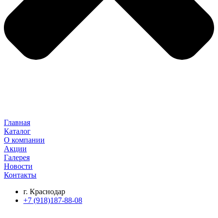
Главная
Каталог
О компании
Акции
Галерея
Новости
Контакты
г. Краснодар
+7 (918)187-88-08