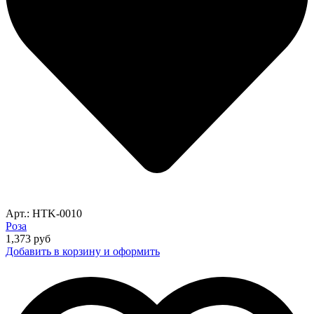
Арт.: HTK-0010
Роза
1,373
руб
Добавить в корзину и оформить