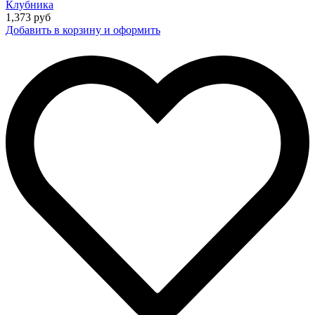
Клубника
1,373
руб
Добавить в корзину и оформить