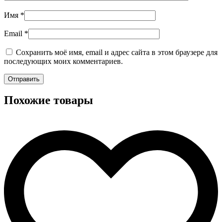
Имя
*
Email
*
Сохранить моё имя, email и адрес сайта в этом браузере для
последующих моих комментариев.
Похожие товары