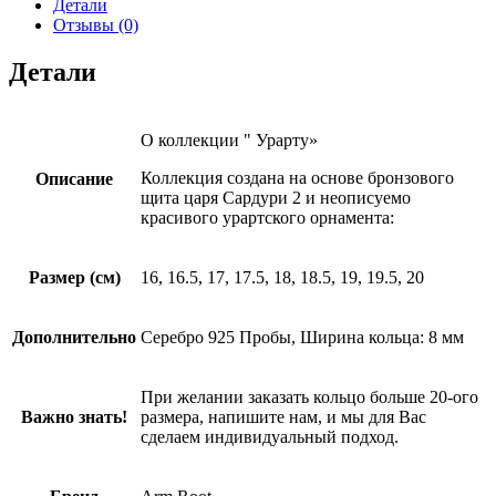
Детали
Отзывы (0)
Детали
О коллекции " Урарту»
Коллекция создана на основе бронзового
Описание
щита царя Сардури 2 и неописуемо
красивого урартского орнамента:
Размер (см)
16, 16.5, 17, 17.5, 18, 18.5, 19, 19.5, 20
Дополнительно
Серебро 925 Пробы, Ширина кольца: 8 мм
При желании заказать кольцо больше 20-ого
Важно знать!
размера, напишите нам, и мы для Вас
сделаем индивидуальный подход.