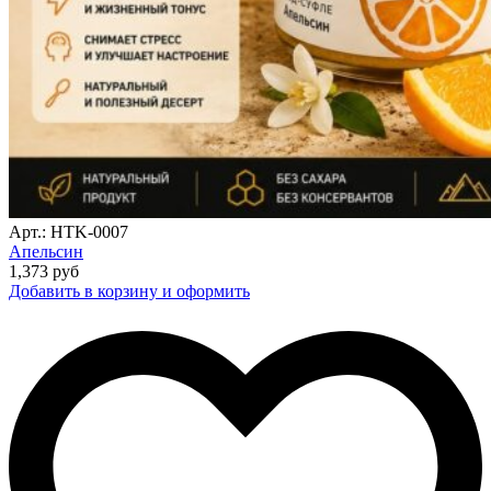
Арт.: HTK-0007
Апельсин
1,373
руб
Добавить в корзину и оформить