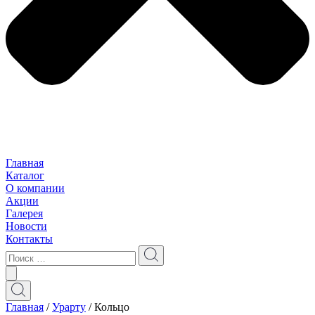
Главная
Каталог
О компании
Акции
Галерея
Новости
Контакты
Главная
/
Урарту
/ Кольцо