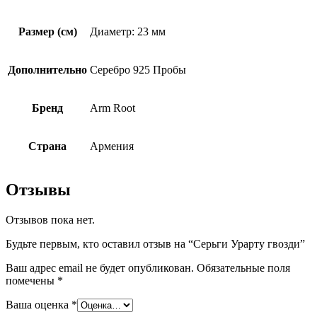
Размер (см)
Диаметр: 23 мм
Дополнительно
Серебро 925 Пробы
Бренд
Arm Root
Страна
Армения
Отзывы
Отзывов пока нет.
Будьте первым, кто оставил отзыв на “Серьги Урарту гвозди”
Ваш адрес email не будет опубликован.
Обязательные поля
помечены
*
Ваша оценка
*