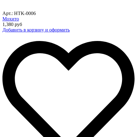
Арт.: HTK-0006
Мохито
1,380
руб
Добавить в корзину и оформить