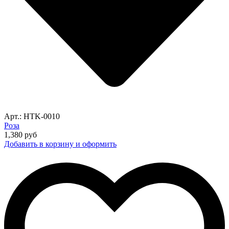
Арт.: HTK-0010
Роза
1,380
руб
Добавить в корзину и оформить