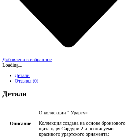
Добавлено в избранное
Loading...
Детали
Отзывы (0)
Детали
О коллекции " Урарту»
Коллекция создана на основе бронзового
Описание
щита царя Сардури 2 и неописуемо
красивого урартского орнамента: