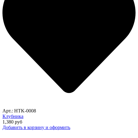
Арт.: HTK-0008
Клубника
1,380
руб
Добавить в корзину и оформить