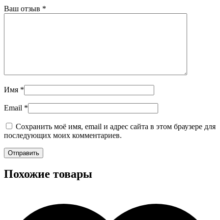
Ваш отзыв
*
Имя
*
Email
*
Сохранить моё имя, email и адрес сайта в этом браузере для
последующих моих комментариев.
Похожие товары