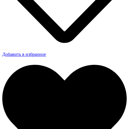
Добавить в избранное