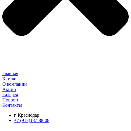
Главная
Каталог
О компании
Акции
Галерея
Новости
Контакты
г. Краснодар
+7 (918)187-88-08