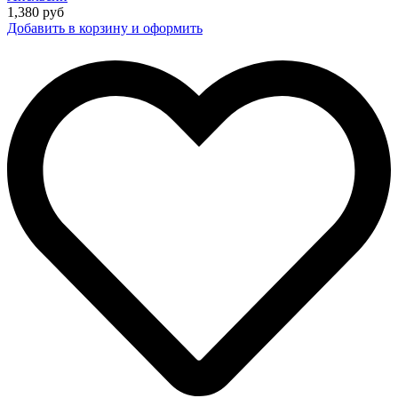
1,380
руб
Добавить в корзину и оформить