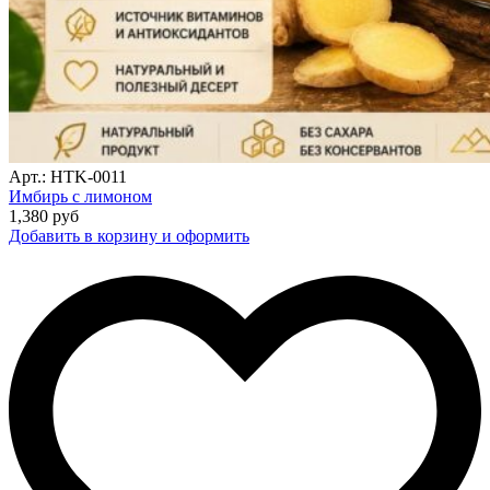
Арт.: HTK-0011
Имбирь с лимоном
1,380
руб
Добавить в корзину и оформить