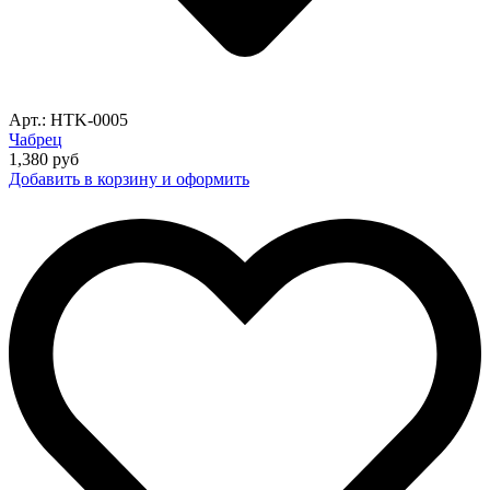
Арт.: HTK-0005
Чабрец
1,380
руб
Добавить в корзину и оформить