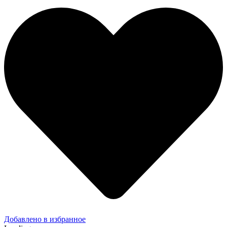
Добавлено в избранное