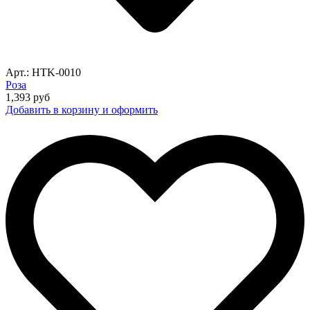
Арт.: HTK-0010
Роза
1,393
руб
Добавить в корзину и оформить