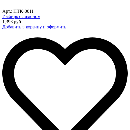
Арт.: HTK-0011
Имбирь с лимоном
1,393
руб
Добавить в корзину и оформить