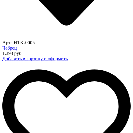
Арт.: HTK-0005
Чабрец
1,393
руб
Добавить в корзину и оформить