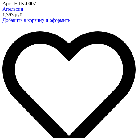
Арт.: HTK-0007
Апельсин
1,393
руб
Добавить в корзину и оформить