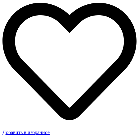
Добавить в избранное