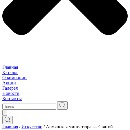
Главная
Каталог
О компании
Акции
Галерея
Новости
Контакты
Главная
/
Искусство
/ Армянская миниатюра — Святой