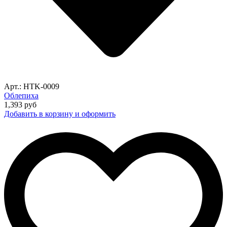
Арт.: HTK-0009
Облепиха
1,393
руб
Добавить в корзину и оформить