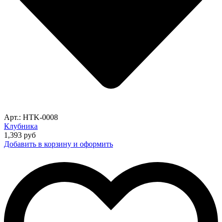
Арт.: HTK-0008
Клубника
1,393
руб
Добавить в корзину и оформить