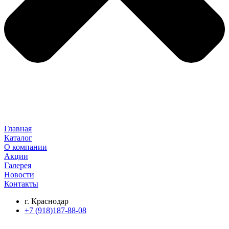
Главная
Каталог
О компании
Акции
Галерея
Новости
Контакты
г. Краснодар
+7 (918)187-88-08