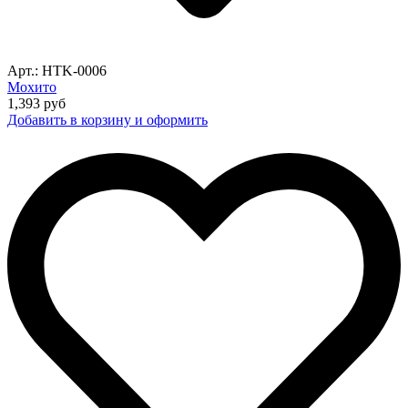
Арт.: HTK-0006
Мохито
1,393
руб
Добавить в корзину и оформить