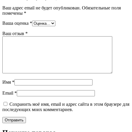
Ваш адрес email не будет опубликован.
Обязательные поля
помечены
*
Ваша оценка
*
Ваш отзыв
*
Имя
*
Email
*
Сохранить моё имя, email и адрес сайта в этом браузере для
последующих моих комментариев.