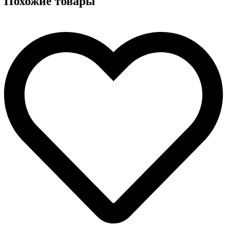
Похожие товары