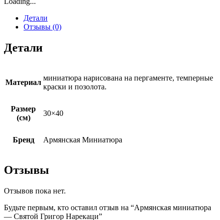
Loading...
Детали
Отзывы (0)
Детали
миниатюра нарисована на пергаменте, темперные
Материал
краски и позолота.
Размер
30×40
(см)
Бренд
Армянская Миниатюра
Отзывы
Отзывов пока нет.
Будьте первым, кто оставил отзыв на “Армянская миниатюра
— Святой Григор Нарекаци”