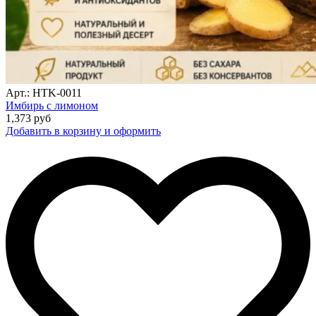
Арт.: HTK-0011
Имбирь с лимоном
1,373
руб
Добавить в корзину и оформить