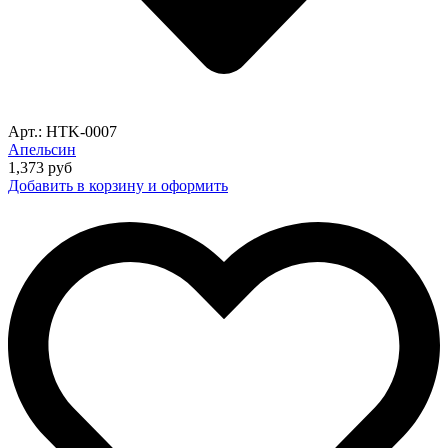
Арт.: HTK-0007
Апельсин
1,373
руб
Добавить в корзину и оформить