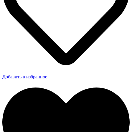
Добавить в избранное