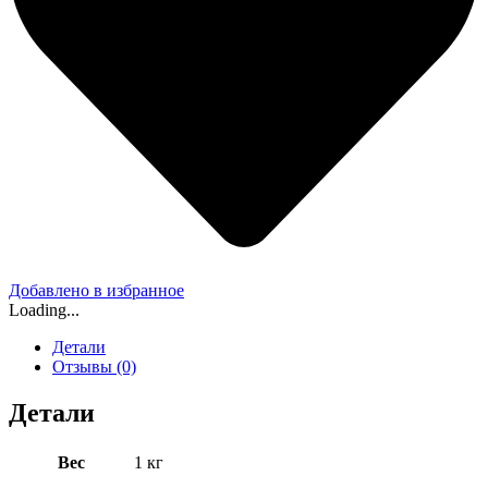
Добавлено в избранное
Loading...
Детали
Отзывы (0)
Детали
Вес
1 кг