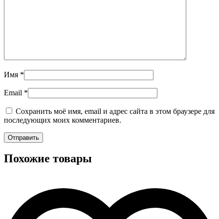
Имя
*
Email
*
Сохранить моё имя, email и адрес сайта в этом браузере для
последующих моих комментариев.
Похожие товары