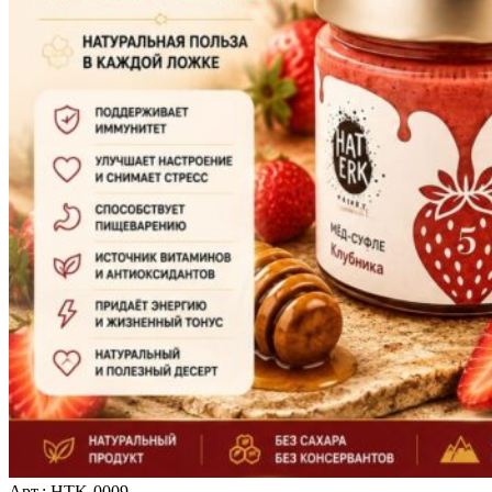
Арт.: HTK-0009