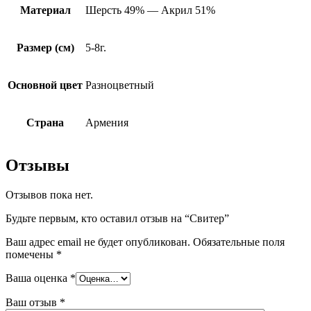
Материал
Шерсть 49% — Акрил 51%
Размер (см)
5-8г.
Основной цвет
Разноцветный
Страна
Армения
Отзывы
Отзывов пока нет.
Будьте первым, кто оставил отзыв на “Свитер”
Ваш адрес email не будет опубликован.
Обязательные поля
помечены
*
Ваша оценка
*
Ваш отзыв
*