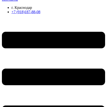
г. Краснодар
+7 (918)187-88-08