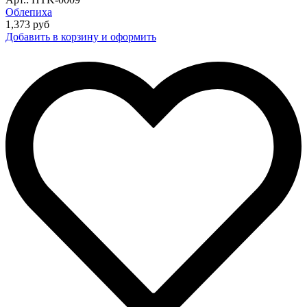
Облепиха
1,373
руб
Добавить в корзину и оформить