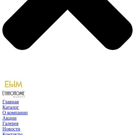
Главная
Каталог
О компании
Акции
Галерея
Новости
Контакты