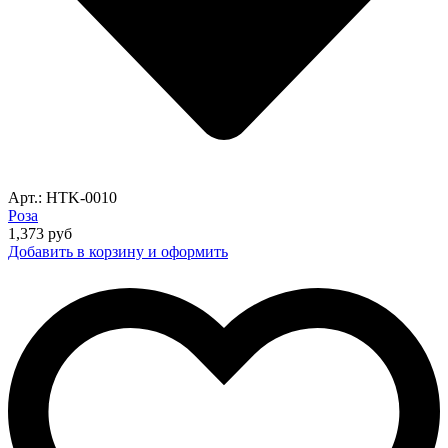
Арт.: HTK-0010
Роза
1,373
руб
Добавить в корзину и оформить