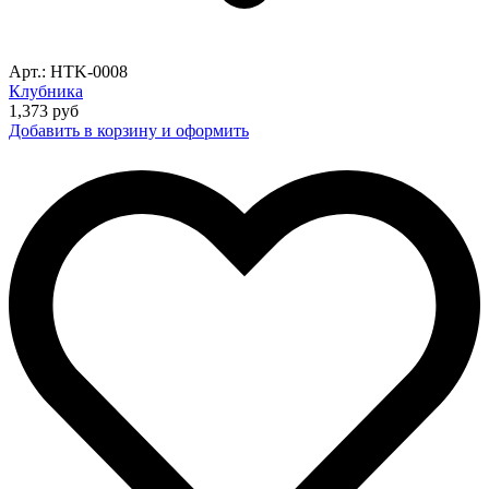
Арт.: HTK-0008
Клубника
1,373
руб
Добавить в корзину и оформить