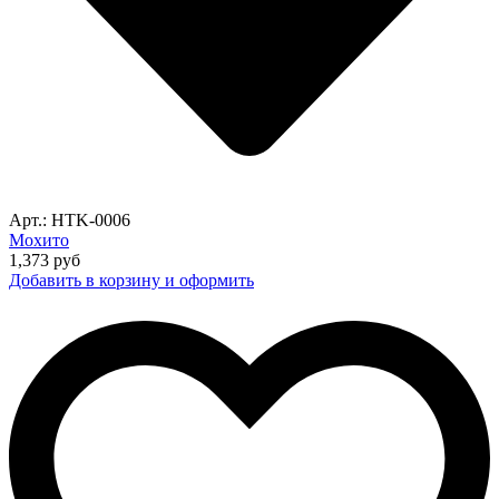
Арт.: HTK-0006
Мохито
1,373
руб
Добавить в корзину и оформить