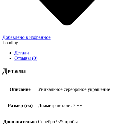
Добавлено в избранное
Loading...
Детали
Отзывы (0)
Детали
Описание
Уникальное серебряное украшение
Размер (см)
Диаметр детали: 7 мм
Дополнительно
Серебро 925 пробы