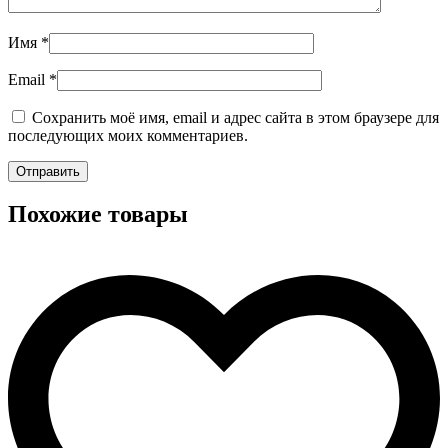
Имя
*
Email
*
Сохранить моё имя, email и адрес сайта в этом браузере для
последующих моих комментариев.
Похожие товары