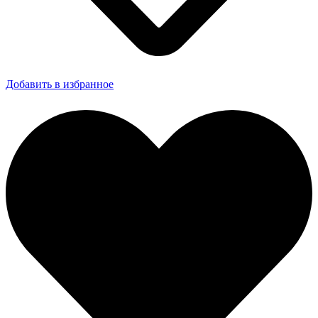
Добавить в избранное