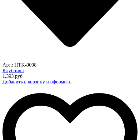
Арт.: HTK-0008
Клубника
1,393
руб
Добавить в корзину и оформить