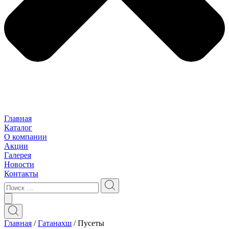
Главная
Каталог
О компании
Акции
Галерея
Новости
Контакты
Главная
/
Гатанахш
/ Пусеты