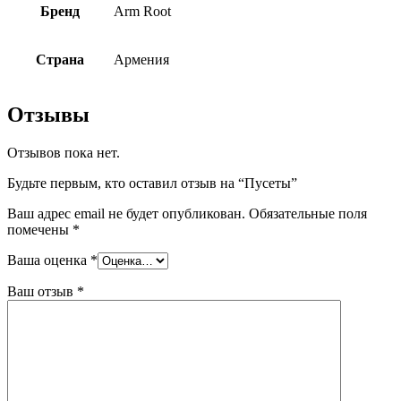
Бренд
Arm Root
Страна
Армения
Отзывы
Отзывов пока нет.
Будьте первым, кто оставил отзыв на “Пусеты”
Ваш адрес email не будет опубликован.
Обязательные поля
помечены
*
Ваша оценка
*
Ваш отзыв
*