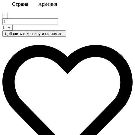
Страна
Армения
Quantity
-
1
+
Добавить в корзину и оформить