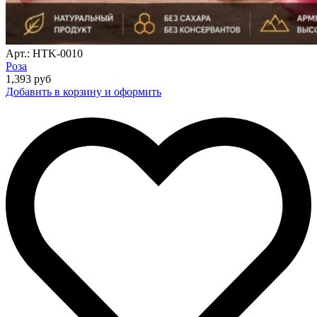
Арт.: HTK-0010
Роза
1,393
руб
Добавить в корзину и оформить