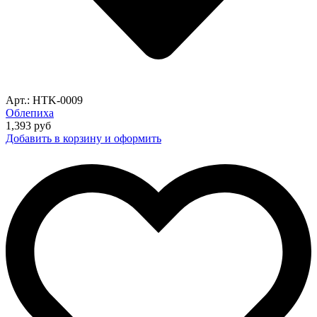
Арт.: HTK-0009
Облепиха
1,393
руб
Добавить в корзину и оформить