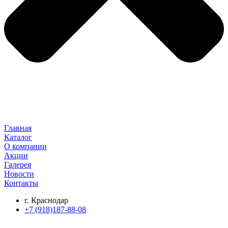
Главная
Каталог
О компании
Акции
Галерея
Новости
Контакты
г. Краснодар
+7 (918)187-88-08