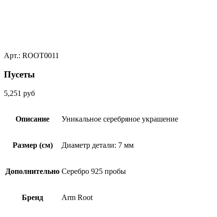
Арт.: ROOT0011
Пусеты
5,251
руб
Описание
Уникальное серебряное украшение
Размер (см)
Диаметр детали: 7 мм
Дополнительно
Серебро 925 пробы
Бренд
Arm Root