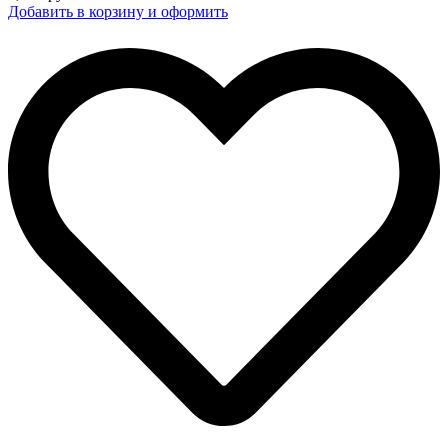
Добавить в корзину и оформить