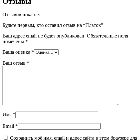
Отзывы
Отзывов пока нет.
Будьте первым, кто оставил отзыв на “Платок”
Ваш адрес email не будет опубликован.
Обязательные поля
помечены
*
Ваша оценка
*
Ваш отзыв
*
Имя
*
Email
*
Сохранить моё имя, email и адрес сайта в этом браузере для