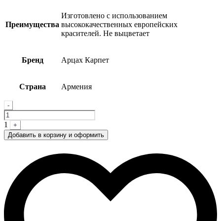
Изготовлено с использованием
Преимущества
высококачественных европейских
красителей. Не выцветает
Бренд
Арцах Карпет
Страна
Армения
Quantity
-
1
+
Добавить в корзину и оформить