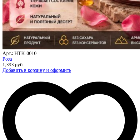
Арт.: HTK-0010
Роза
1,393
руб
Добавить в корзину и оформить