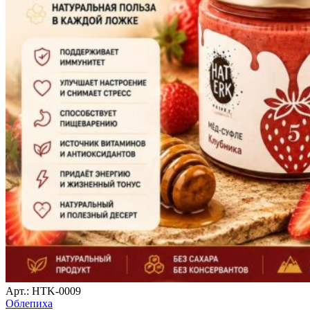
Арт.: HTK-0009
Облепиха