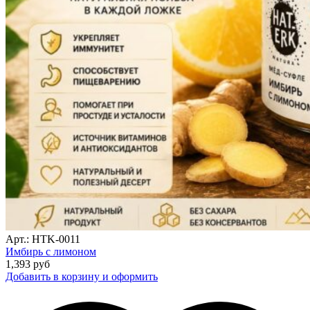
Арт.: HTK-0011
Имбирь с лимоном
1,393
руб
Добавить в корзину и оформить