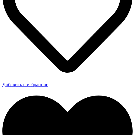
Добавить в избранное