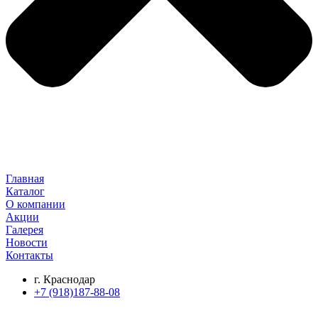
Главная
Каталог
О компании
Акции
Галерея
Новости
Контакты
г. Краснодар
+7 (918)187-88-08