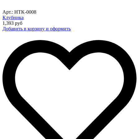
Арт.: HTK-0008
Клубника
1,393
руб
Добавить в корзину и оформить