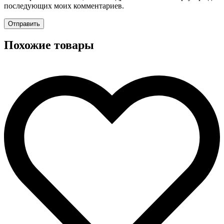
последующих моих комментариев.
Похожие товары