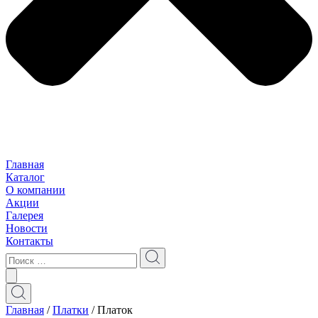
Главная
Каталог
О компании
Акции
Галерея
Новости
Контакты
Главная
/
Платки
/ Платок