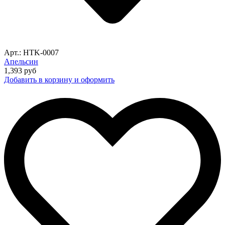
Арт.: HTK-0007
Апельсин
1,393
руб
Добавить в корзину и оформить