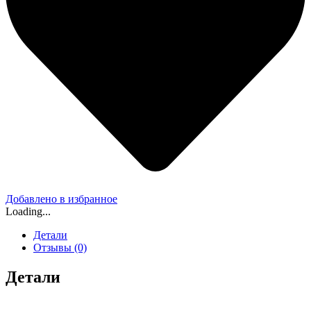
Добавлено в избранное
Loading...
Детали
Отзывы (0)
Детали