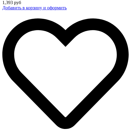
1,393
руб
Добавить в корзину и оформить