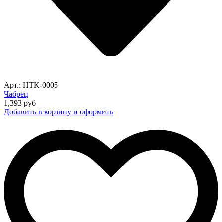
Арт.: HTK-0005
Чабрец
1,393
руб
Добавить в корзину и оформить