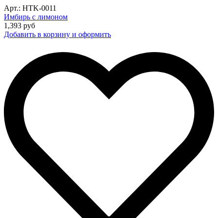
Арт.: HTK-0011
Имбирь с лимоном
1,393
руб
Добавить в корзину и оформить