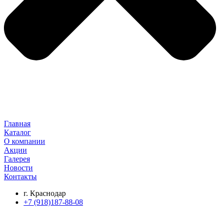
Главная
Каталог
О компании
Акции
Галерея
Новости
Контакты
г. Краснодар
+7 (918)187-88-08