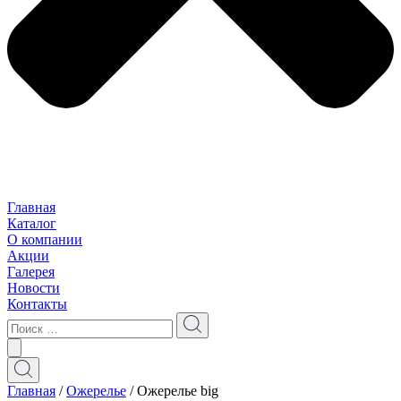
Главная
Каталог
О компании
Акции
Галерея
Новости
Контакты
Главная
/
Ожерелье
/ Ожерелье big