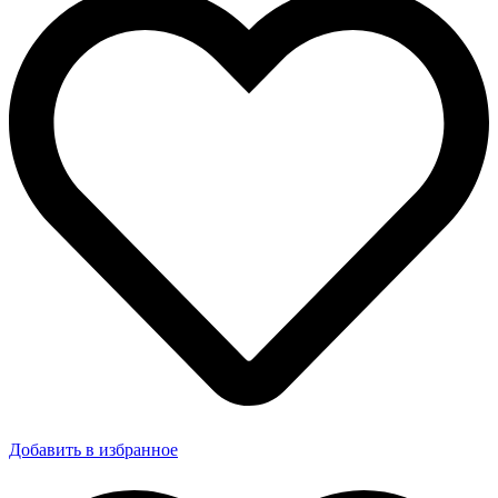
Добавить в избранное