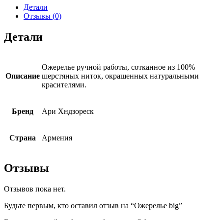
Детали
Отзывы (0)
Детали
Ожерелье ручной работы, сотканное из 100%
Описание
шерстяных ниток, окрашенных натуральными
красителями.
Бренд
Ари Хндзореск
Страна
Армения
Отзывы
Отзывов пока нет.
Будьте первым, кто оставил отзыв на “Ожерелье big”