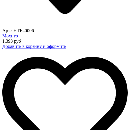
Арт.: HTK-0006
Мохито
1,393
руб
Добавить в корзину и оформить