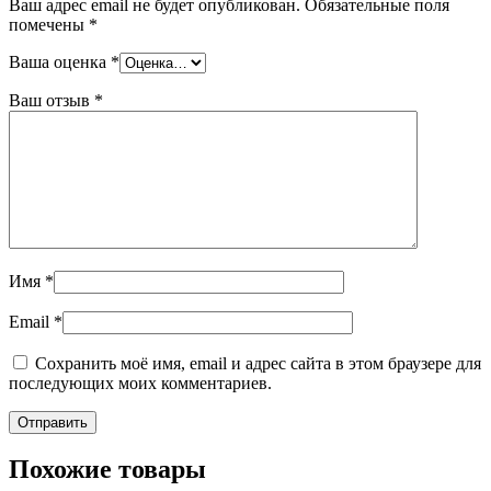
Ваш адрес email не будет опубликован.
Обязательные поля
помечены
*
Ваша оценка
*
Ваш отзыв
*
Имя
*
Email
*
Сохранить моё имя, email и адрес сайта в этом браузере для
последующих моих комментариев.
Похожие товары