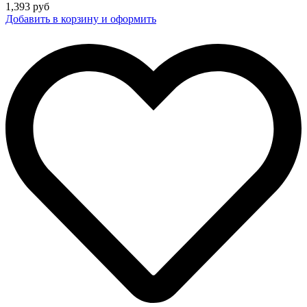
1,393
руб
Добавить в корзину и оформить