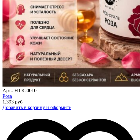
Арт.: HTK-0010
Роза
1,393
руб
Добавить в корзину и оформить