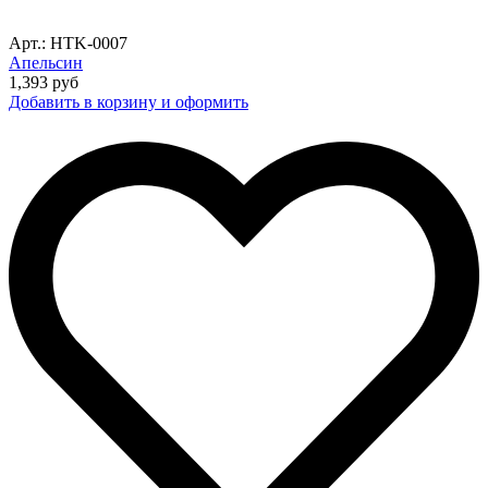
Арт.: HTK-0007
Апельсин
1,393
руб
Добавить в корзину и оформить