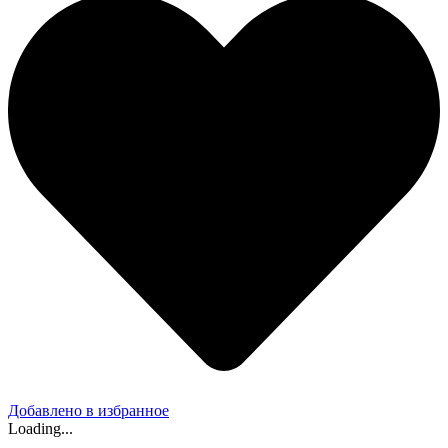
Добавлено в избранное
Loading...