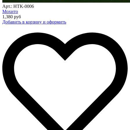
Арт.: HTK-0006
Мохито
1,380
руб
Добавить в корзину и оформить