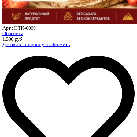
Арт.: HTK-0009
Облепиха
1,380
руб
Добавить в корзину и оформить