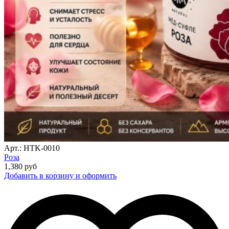
Арт.: HTK-0010
Роза
1,380
руб
Добавить в корзину и оформить