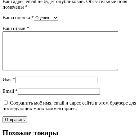
Ваш адрес email не будет опубликован.
Обязательные поля
помечены
*
Ваша оценка
*
Ваш отзыв
*
Имя
*
Email
*
Сохранить моё имя, email и адрес сайта в этом браузере для
последующих моих комментариев.
Похожие товары