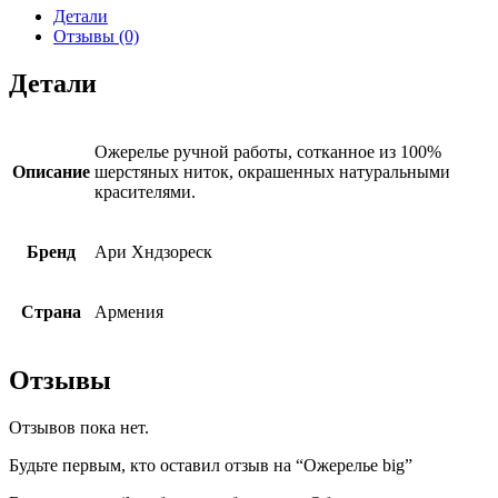
Детали
Отзывы (0)
Детали
Ожерелье ручной работы, сотканное из 100%
Описание
шерстяных ниток, окрашенных натуральными
красителями.
Бренд
Ари Хндзореск
Страна
Армения
Отзывы
Отзывов пока нет.
Будьте первым, кто оставил отзыв на “Ожерелье big”