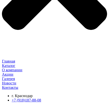
Главная
Каталог
О компании
Акции
Галерея
Новости
Контакты
г. Краснодар
+7 (918)187-88-08