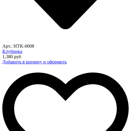
Арт.: HTK-0008
Клубника
1,380
руб
Добавить в корзину и оформить