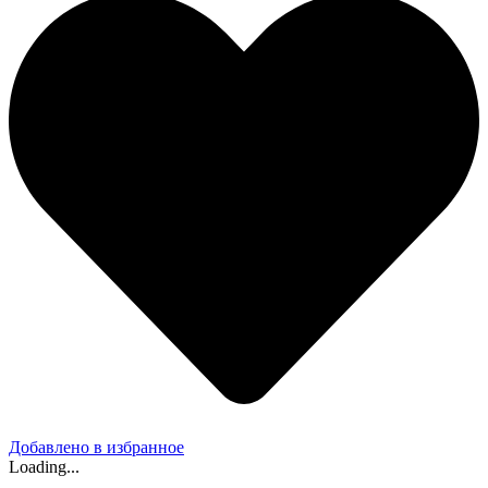
Добавлено в избранное
Loading...