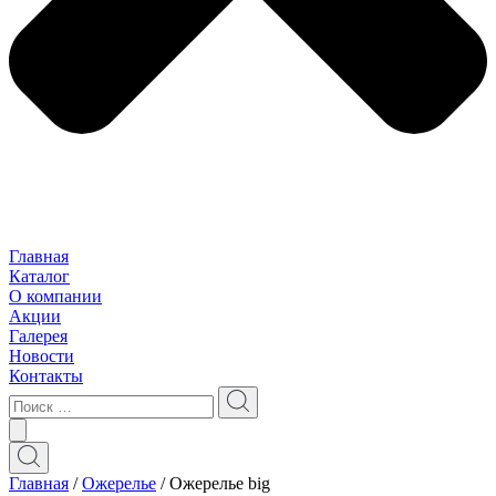
Главная
Каталог
О компании
Акции
Галерея
Новости
Контакты
Главная
/
Ожерелье
/ Ожерелье big