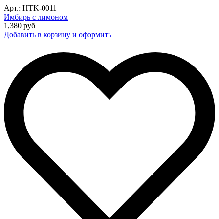
Арт.: HTK-0011
Имбирь с лимоном
1,380
руб
Добавить в корзину и оформить