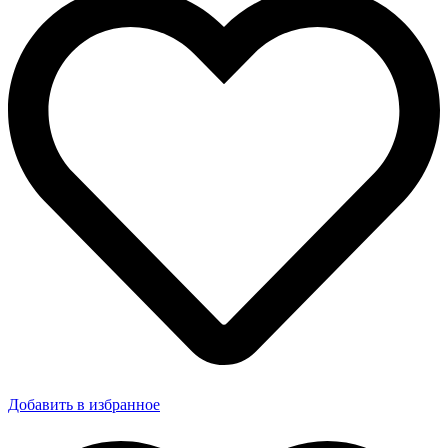
Добавить в избранное