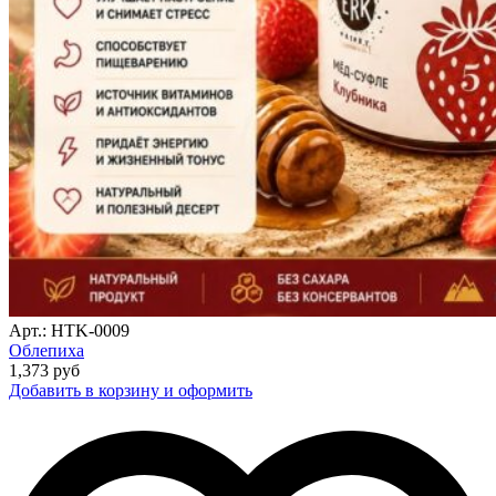
Арт.: HTK-0009
Облепиха
1,373
руб
Добавить в корзину и оформить