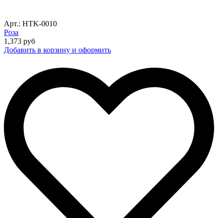
Арт.: HTK-0010
Роза
1,373
руб
Добавить в корзину и оформить