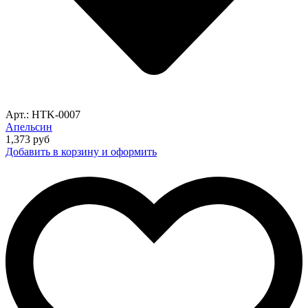
Арт.: HTK-0007
Апельсин
1,373
руб
Добавить в корзину и оформить