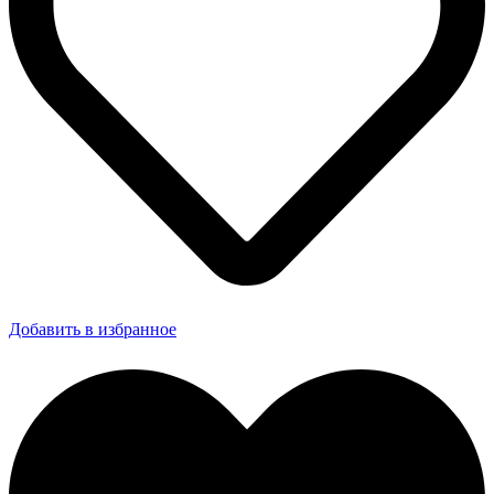
Добавить в избранное