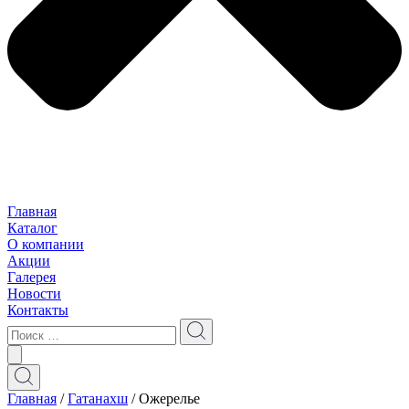
Главная
Каталог
О компании
Акции
Галерея
Новости
Контакты
Главная
/
Гатанахш
/ Ожерелье