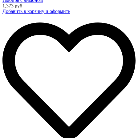
Имбирь с лимоном
1,373
руб
Добавить в корзину и оформить