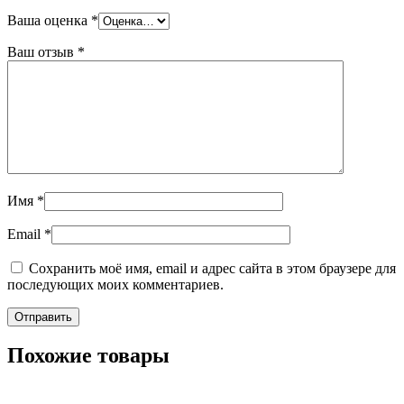
Ваша оценка
*
Ваш отзыв
*
Имя
*
Email
*
Сохранить моё имя, email и адрес сайта в этом браузере для
последующих моих комментариев.
Похожие товары