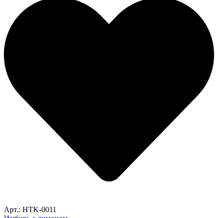
Арт.: HTK-0011