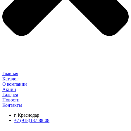
Главная
Каталог
О компании
Акции
Галерея
Новости
Контакты
г. Краснодар
+7 (918)187-88-08