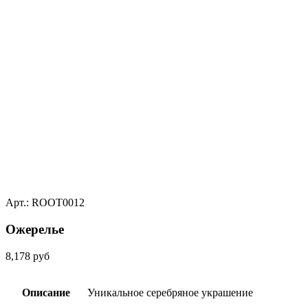
Арт.: ROOT0012
Ожерелье
8,178
руб
Описание
Уникальное серебряное украшение