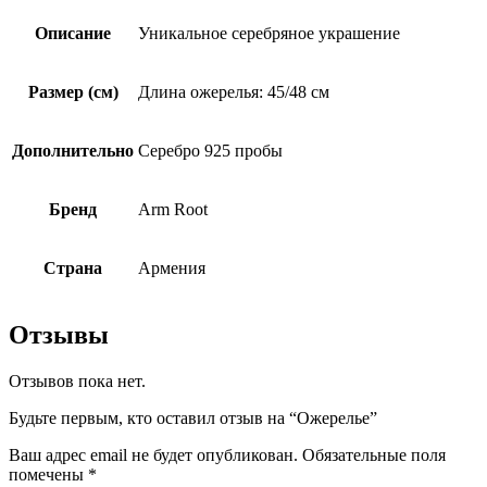
Описание
Уникальное серебряное украшение
Размер (см)
Длина ожерелья: 45/48 см
Дополнительно
Серебро 925 пробы
Бренд
Arm Root
Страна
Армения
Отзывы
Отзывов пока нет.
Будьте первым, кто оставил отзыв на “Ожерелье”
Ваш адрес email не будет опубликован.
Обязательные поля
помечены
*