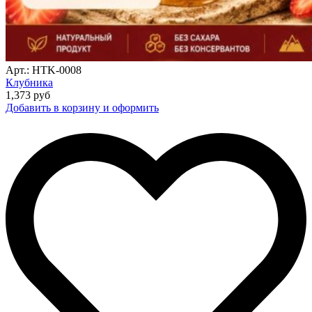
Арт.: HTK-0008
Клубника
1,373
руб
Добавить в корзину и оформить