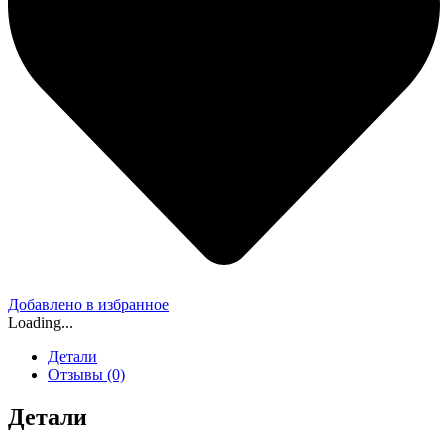
Добавлено в избранное
Loading...
Детали
Отзывы (0)
Детали