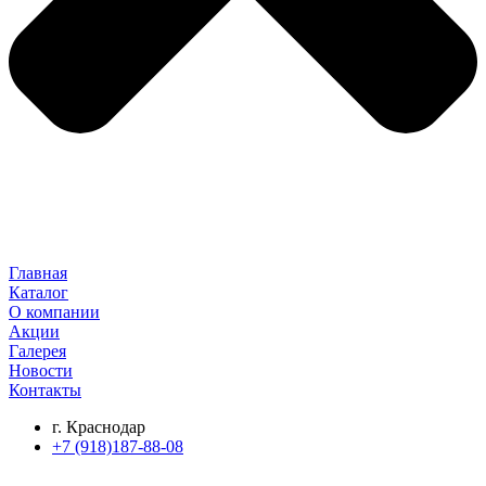
Главная
Каталог
О компании
Акции
Галерея
Новости
Контакты
г. Краснодар
+7 (918)187-88-08