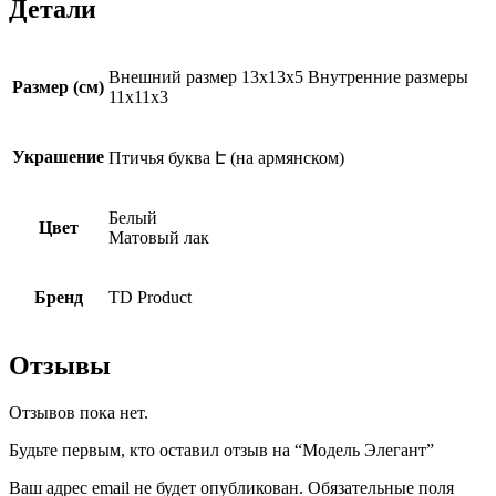
Детали
Внешний размер 13x13x5 Внутренние размеры
Размер (см)
11x11x3
Украшение
Птичья буква Է (на армянском)
Белый
Цвет
Матовый лак
Бренд
TD Product
Отзывы
Отзывов пока нет.
Будьте первым, кто оставил отзыв на “Модель Элегант”
Ваш адрес email не будет опубликован.
Обязательные поля