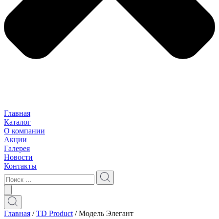
Главная
Каталог
О компании
Акции
Галерея
Новости
Контакты
Главная
/
TD Product
/ Модель Элегант