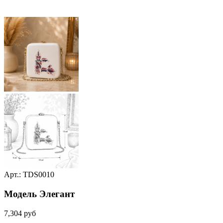
Арт.: TDS0010
Модель Элегант
7,304
руб