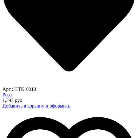
Арт.: HTK-0010
Роза
1,393
руб
Добавить в корзину и оформить