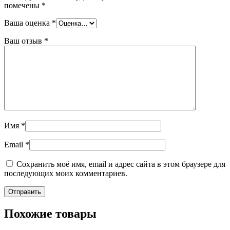
помечены
*
Ваша оценка
*
Ваш отзыв
*
Имя
*
Email
*
Сохранить моё имя, email и адрес сайта в этом браузере для
последующих моих комментариев.
Похожие товары