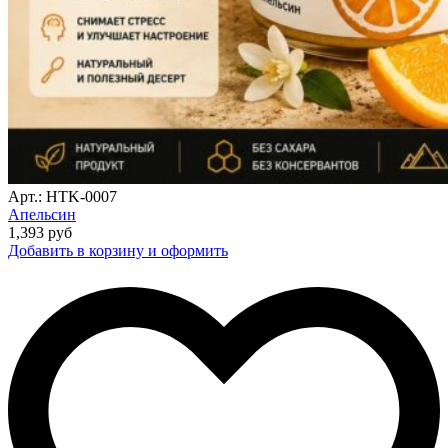
Арт.: HTK-0007
Апельсин
1,393
руб
Добавить в корзину и оформить