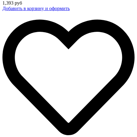
1,393
руб
Добавить в корзину и оформить