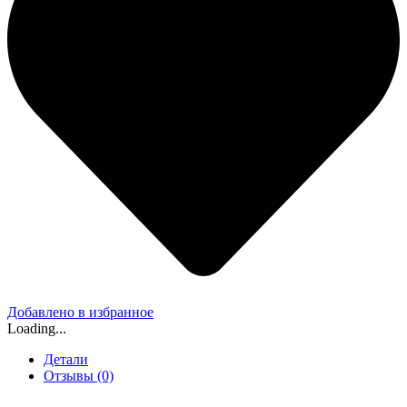
Добавлено в избранное
Loading...
Детали
Отзывы (0)