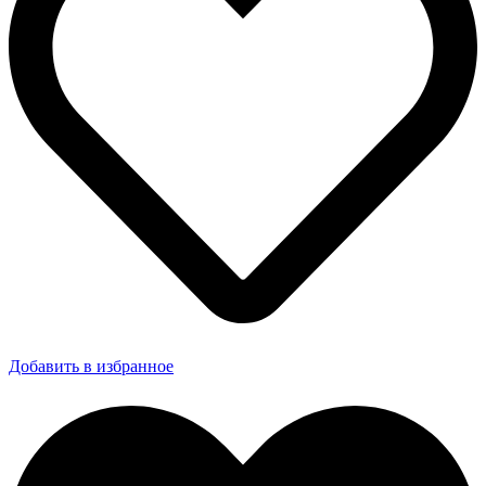
Добавить в избранное