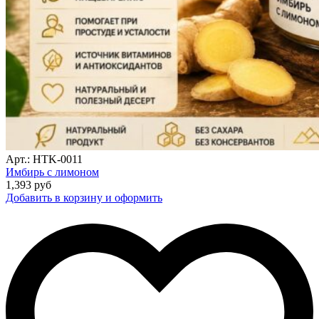
Арт.: HTK-0011
Имбирь с лимоном
1,393
руб
Добавить в корзину и оформить