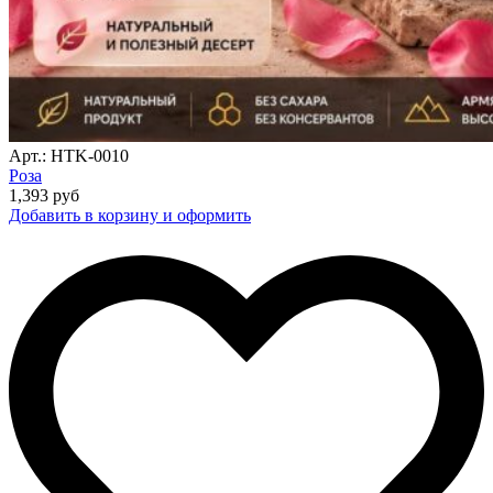
Арт.: HTK-0010
Роза
1,393
руб
Добавить в корзину и оформить