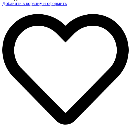
Добавить в корзину и оформить