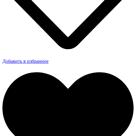
Добавить в избранное