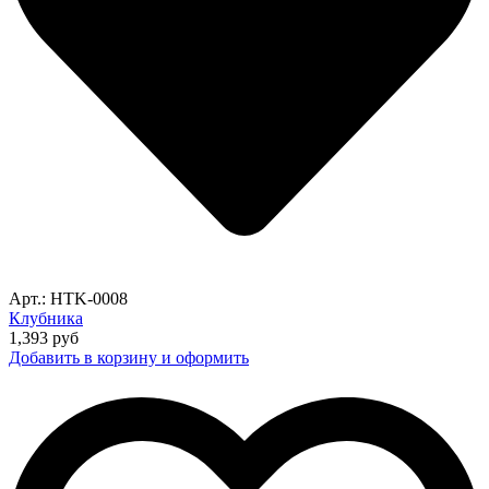
Арт.: HTK-0008
Клубника
1,393
руб
Добавить в корзину и оформить