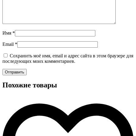
Имя
*
Email
*
Сохранить моё имя, email и адрес сайта в этом браузере для
последующих моих комментариев.
Похожие товары