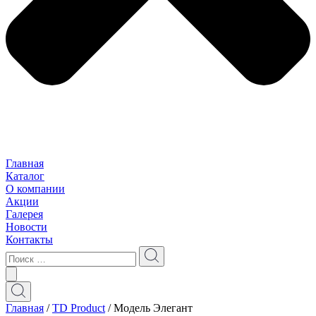
Главная
Каталог
О компании
Акции
Галерея
Новости
Контакты
Главная
/
TD Product
/ Модель Элегант