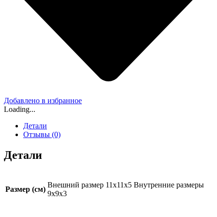
Добавлено в избранное
Loading...
Детали
Отзывы (0)
Детали
Внешний размер 11x11x5 Внутренние размеры
Размер (см)
9x9x3