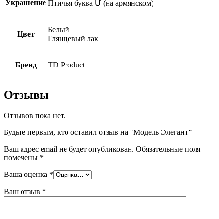
Украшение
Птичья буква Մ (на армянском)
Белый
Цвет
Глянцевый лак
Бренд
TD Product
Отзывы
Отзывов пока нет.
Будьте первым, кто оставил отзыв на “Модель Элегант”
Ваш адрес email не будет опубликован.
Обязательные поля
помечены
*
Ваша оценка
*
Ваш отзыв
*