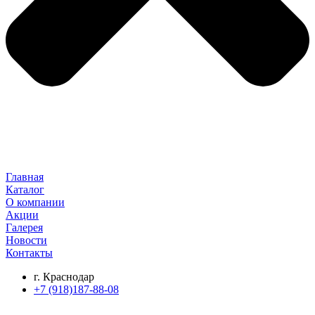
Главная
Каталог
О компании
Акции
Галерея
Новости
Контакты
г. Краснодар
+7 (918)187-88-08