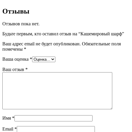
Отзывы
Отзывов пока нет.
Будьте первым, кто оставил отзыв на “Кашемировый шарф”
Ваш адрес email не будет опубликован.
Обязательные поля
помечены
*
Ваша оценка
*
Ваш отзыв
*
Имя
*
Email
*