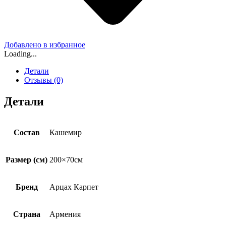
Добавлено в избранное
Loading...
Детали
Отзывы (0)
Детали
Состав
Кашемир
Размер (см)
200×70см
Бренд
Арцах Карпет
Страна
Армения