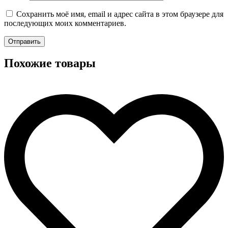
Сохранить моё имя, email и адрес сайта в этом браузере для
последующих моих комментариев.
Похожие товары