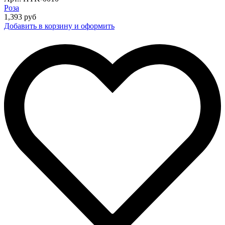
Роза
1,393
руб
Добавить в корзину и оформить