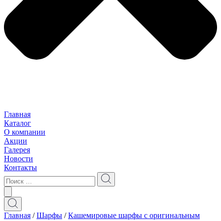
Главная
Каталог
О компании
Акции
Галерея
Новости
Контакты
Главная
/
Шарфы
/
Кашемировые шарфы с оригинальным