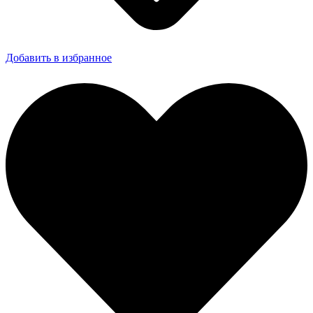
Добавить в избранное