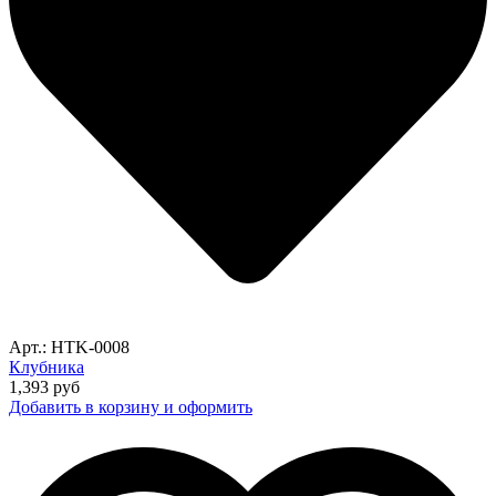
Арт.: HTK-0008
Клубника
1,393
руб
Добавить в корзину и оформить