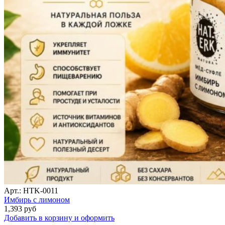
Арт.: HTK-0011
Имбирь с лимоном
1,393
руб
Добавить в корзину и оформить