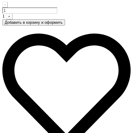
Quantity
-
1
+
Добавить в корзину и оформить