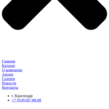
Главная
Каталог
О компании
Акции
Галерея
Новости
Контакты
г. Краснодар
+7 (918)187-88-08