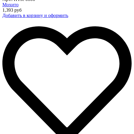
Мохито
1,393
руб
Добавить в корзину и оформить