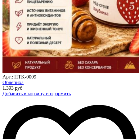
Арт.: HTK-0009
Облепиха
1,393
руб
Добавить в корзину и оформить