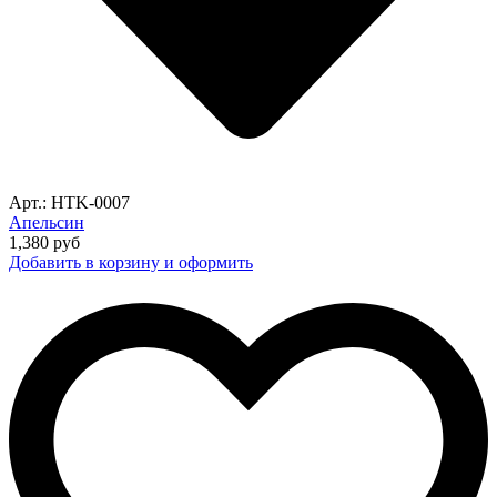
Арт.: HTK-0007
Апельсин
1,380
руб
Добавить в корзину и оформить