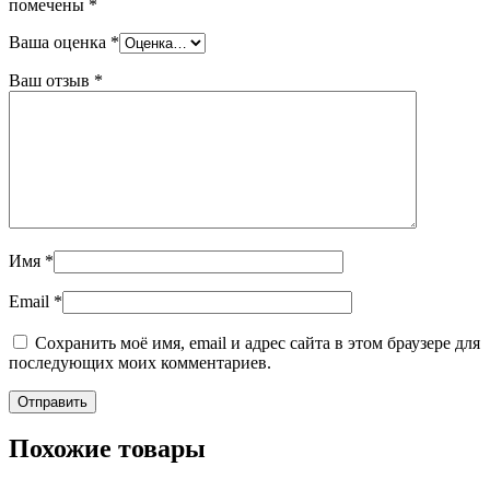
помечены
*
Ваша оценка
*
Ваш отзыв
*
Имя
*
Email
*
Сохранить моё имя, email и адрес сайта в этом браузере для
последующих моих комментариев.
Похожие товары