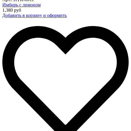
Имбирь с лимоном
1,380
руб
Добавить в корзину и оформить