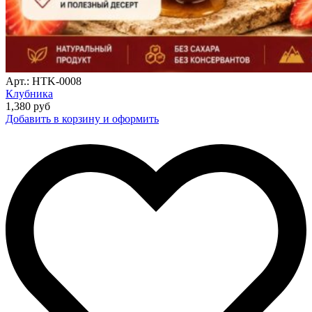
Арт.: HTK-0008
Клубника
1,380
руб
Добавить в корзину и оформить