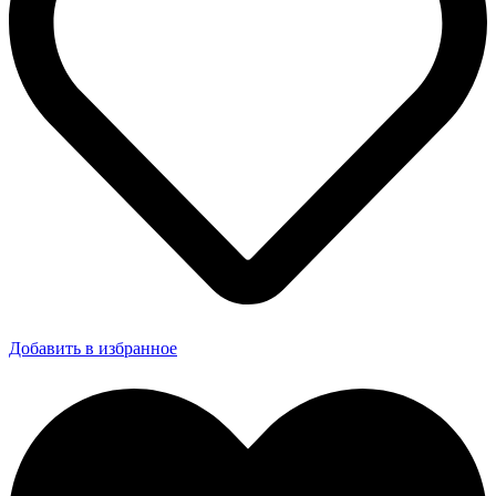
Добавить в избранное