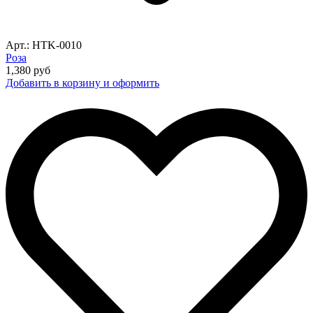
Арт.: HTK-0010
Роза
1,380
руб
Добавить в корзину и оформить