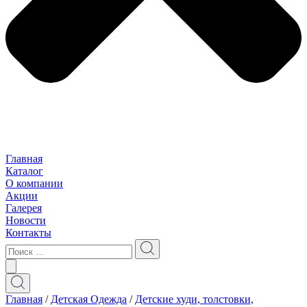
Главная
Каталог
О компании
Акции
Галерея
Новости
Контакты
Главная
/
Детская Одежда
/
Детские худи, толстовки,