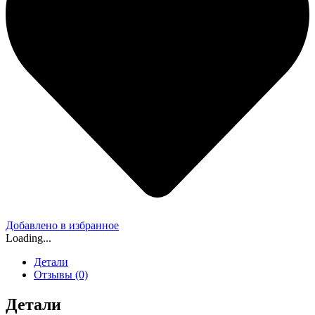
Добавлено в избранное
Loading...
Детали
Отзывы (0)
Детали