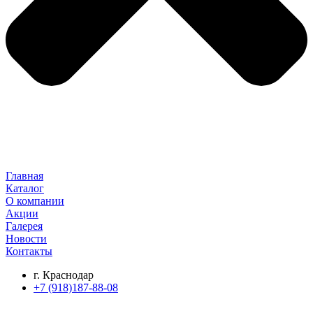
Главная
Каталог
О компании
Акции
Галерея
Новости
Контакты
г. Краснодар
+7 (918)187-88-08