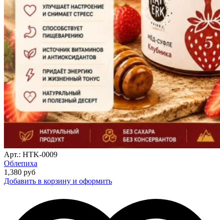
Арт.: HTK-0009
Облепиха
1,380
руб
Добавить в корзину и оформить