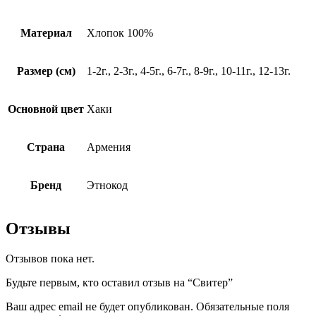
Материал
Хлопок 100%
Размер (см)
1-2г., 2-3г., 4-5г., 6-7г., 8-9г., 10-11г., 12-13г.
Основной цвет
Хаки
Страна
Армения
Бренд
Этнокод
Отзывы
Отзывов пока нет.
Будьте первым, кто оставил отзыв на “Свитер”
Ваш адрес email не будет опубликован.
Обязательные поля