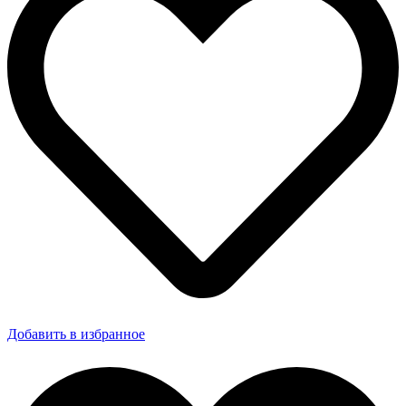
Добавить в избранное