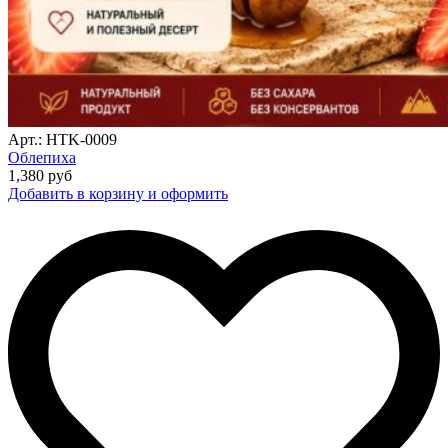
Арт.: HTK-0009
Облепиха
1,380
руб
Добавить в корзину и оформить