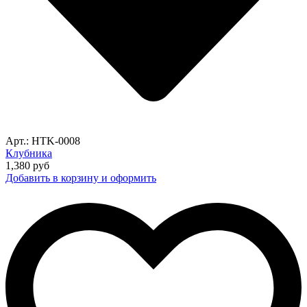
Арт.: HTK-0008
Клубника
1,380
руб
Добавить в корзину и оформить