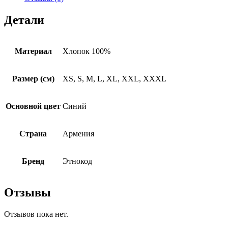
Детали
Материал
Хлопок 100%
Размер (см)
XS, S, M, L, XL, XXL, XXXL
Основной цвет
Синий
Страна
Армения
Бренд
Этнокод
Отзывы
Отзывов пока нет.