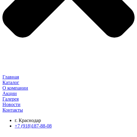
Главная
Каталог
О компании
Акции
Галерея
Новости
Контакты
г. Краснодар
+7 (918)187-88-08