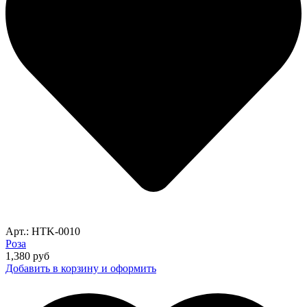
Арт.: HTK-0010
Роза
1,380
руб
Добавить в корзину и оформить