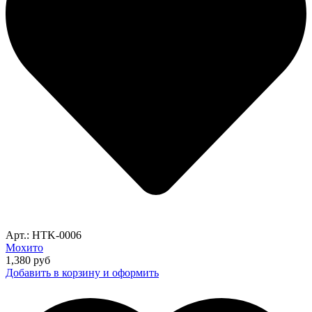
Арт.: HTK-0006
Мохито
1,380
руб
Добавить в корзину и оформить