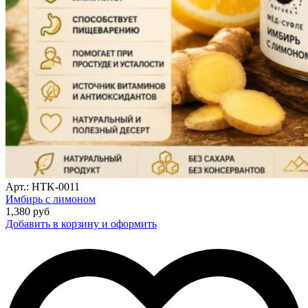
Арт.: HTK-0011
Имбирь с лимоном
1,380
руб
Добавить в корзину и оформить