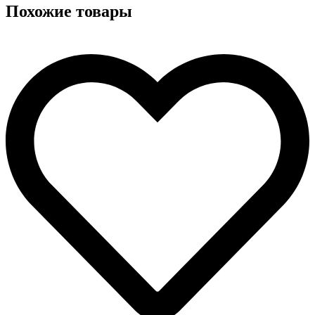
Похожие товары