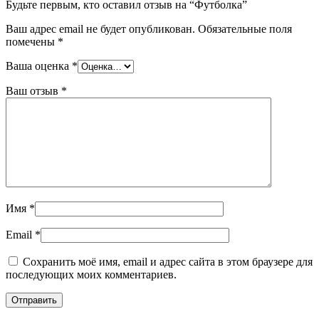
Будьте первым, кто оставил отзыв на “Футболкa”
Ваш адрес email не будет опубликован.
Обязательные поля
помечены
*
Ваша оценка
*
Ваш отзыв
*
Имя
*
Email
*
Сохранить моё имя, email и адрес сайта в этом браузере для
последующих моих комментариев.