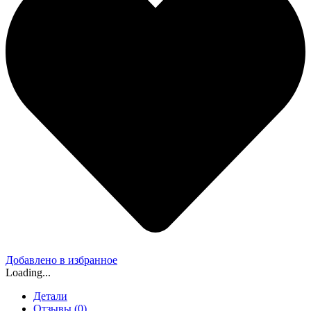
Добавлено в избранное
Loading...
Детали
Отзывы (0)