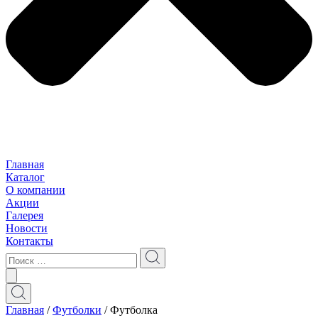
Главная
Каталог
О компании
Акции
Галерея
Новости
Контакты
Главная
/
Футболки
/ Футболкa