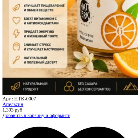
Арт.: HTK-0007
Апельсин
1,393
руб
Добавить в корзину и оформить