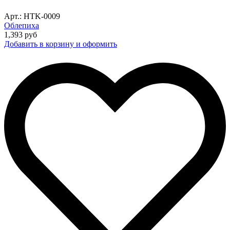
Арт.: HTK-0009
Облепиха
1,393
руб
Добавить в корзину и оформить