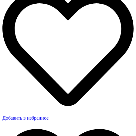
Добавить в избранное