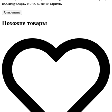
последующих моих комментариев.
Похожие товары