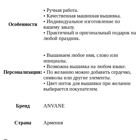
• Ручная работа.
• Качественная машинная вышивка.
• Индивидуальное изготовление по
Особенности
вашему заказу.
• Практичный и оригинальный подарок на
любой праздник.
• Вышиваем любое имя, слово или
инициалы.
• Возможна вышивка на любом языке.
Персонализация:
• По желанию можно добавить сердечко,
символы или другие элементы.
• Цвет ниток для вышивки при желании
выбирается покупателем.
Бренд
ANVANE
Страна
Армения