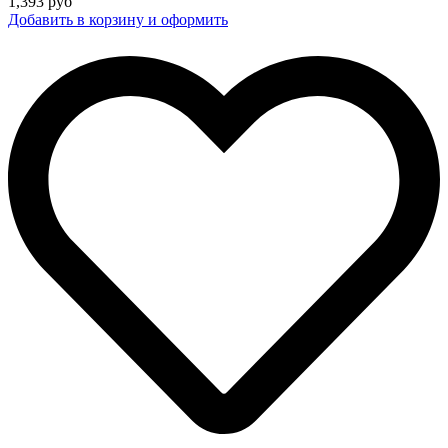
1,393
руб
Добавить в корзину и оформить