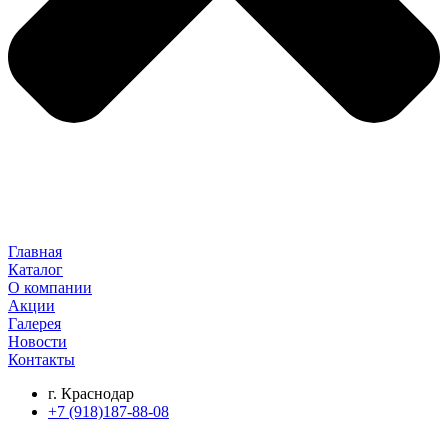
Главная
Каталог
О компании
Акции
Галерея
Новости
Контакты
г. Краснодар
+7 (918)187-88-08