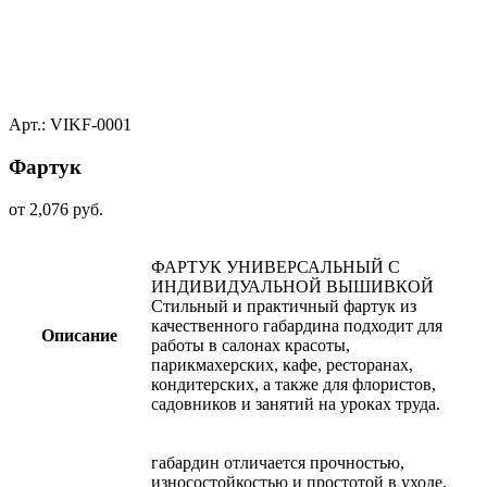
Арт.: VIKF-0001
Фартук
от
2,076
руб.
ФАРТУК УНИВЕРСАЛЬНЫЙ С
ИНДИВИДУАЛЬНОЙ ВЫШИВКОЙ
Стильный и практичный фартук из
качественного габардина подходит для
Описание
работы в салонах красоты,
парикмахерских, кафе, ресторанах,
кондитерских, а также для флористов,
садовников и занятий на уроках труда.
габардин отличается прочностью,
износостойкостью и простотой в уходе.