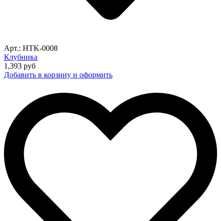
Арт.: HTK-0008
Клубника
1,393
руб
Добавить в корзину и оформить