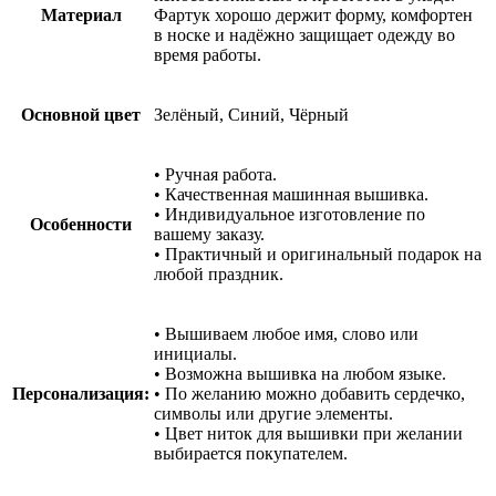
Материал
Фартук хорошо держит форму, комфортен
в носке и надёжно защищает одежду во
время работы.
Основной цвет
Зелёный, Синий, Чёрный
• Ручная работа.
• Качественная машинная вышивка.
• Индивидуальное изготовление по
Особенности
вашему заказу.
• Практичный и оригинальный подарок на
любой праздник.
• Вышиваем любое имя, слово или
инициалы.
• Возможна вышивка на любом языке.
Персонализация:
• По желанию можно добавить сердечко,
символы или другие элементы.
• Цвет ниток для вышивки при желании
выбирается покупателем.