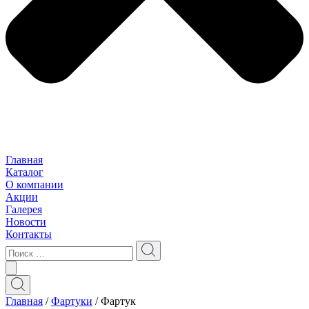
Главная
Каталог
О компании
Акции
Галерея
Новости
Контакты
Главная
/
Фартуки
/ Фартук