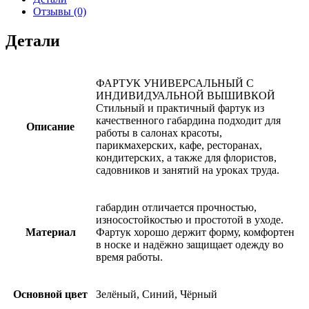
Отзывы (0)
Детали
ФАРТУК УНИВЕРСАЛЬНЫЙ С
ИНДИВИДУАЛЬНОЙ ВЫШИВКОЙ
Стильный и практичный фартук из
качественного габардина подходит для
Описание
работы в салонах красоты,
парикмахерских, кафе, ресторанах,
кондитерских, а также для флористов,
садовников и занятий на уроках труда.
габардин отличается прочностью,
износостойкостью и простотой в уходе.
Материал
Фартук хорошо держит форму, комфортен
в носке и надёжно защищает одежду во
время работы.
Основной цвет
Зелёный, Синий, Чёрный