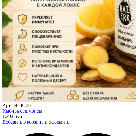
Арт.: HTK-0011
Имбирь с лимоном
1,393
руб
Добавить в корзину и оформить