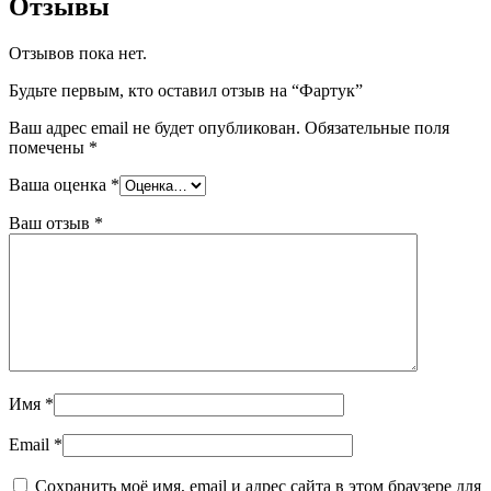
Отзывы
Отзывов пока нет.
Будьте первым, кто оставил отзыв на “Фартук”
Ваш адрес email не будет опубликован.
Обязательные поля
помечены
*
Ваша оценка
*
Ваш отзыв
*
Имя
*
Email
*
Сохранить моё имя, email и адрес сайта в этом браузере для