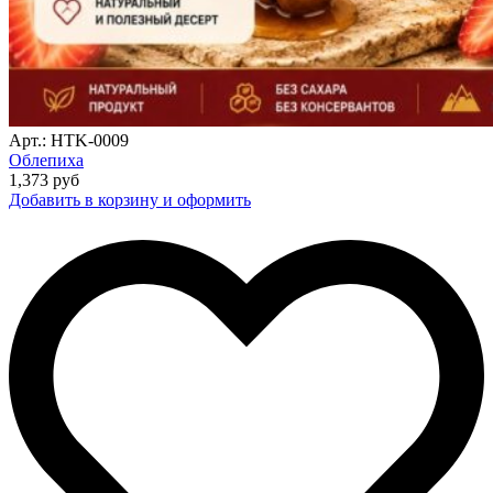
Арт.: HTK-0009
Облепиха
1,373
руб
Добавить в корзину и оформить