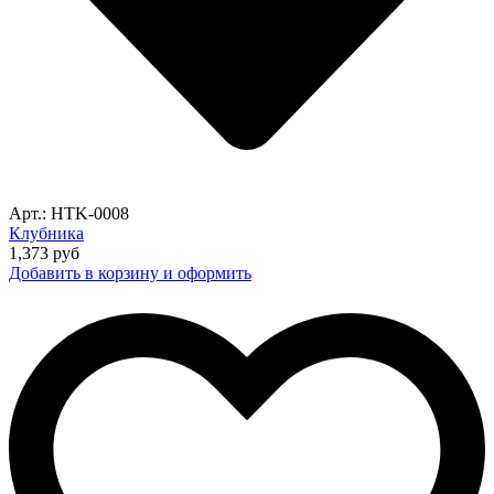
Арт.: HTK-0008
Клубника
1,373
руб
Добавить в корзину и оформить