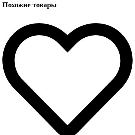
Похожие товары