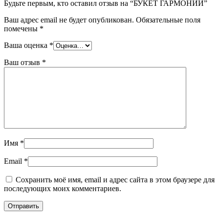
Будьте первым, кто оставил отзыв на “БУКЕТ ГАРМОНИИ”
Ваш адрес email не будет опубликован.
Обязательные поля
помечены
*
Ваша оценка
*
Ваш отзыв
*
Имя
*
Email
*
Сохранить моё имя, email и адрес сайта в этом браузере для
последующих моих комментариев.