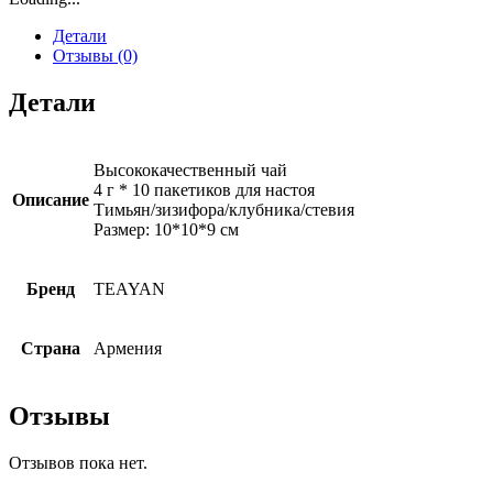
Детали
Отзывы (0)
Детали
Высококачественный чай
4 г * 10 пакетиков для настоя
Описание
Тимьян/зизифора/клубника/стевия
Размер: 10*10*9 см
Бренд
TEAYAN
Страна
Армения
Отзывы
Отзывов пока нет.