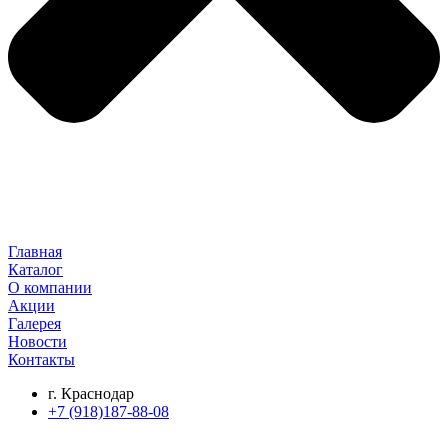
Главная
Каталог
О компании
Акции
Галерея
Новости
Контакты
г. Краснодар
+7 (918)187-88-08