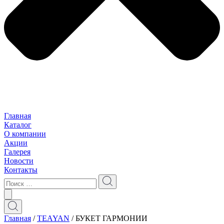
Главная
Каталог
О компании
Акции
Галерея
Новости
Контакты
Главная
/
TEAYAN
/ БУКЕТ ГАРМОНИИ