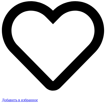
Добавить в избранное