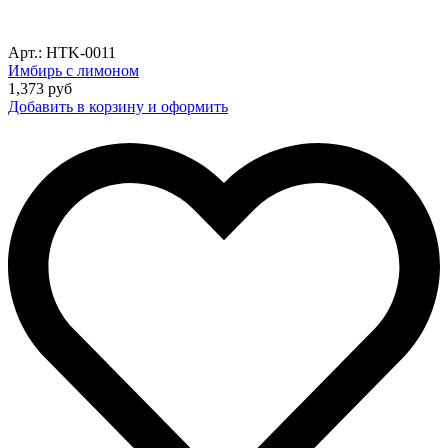
Арт.: HTK-0011
Имбирь с лимоном
1,373
руб
Добавить в корзину и оформить