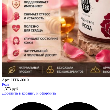
Арт.: HTK-0010
Роза
1,373
руб
Добавить в корзину и оформить