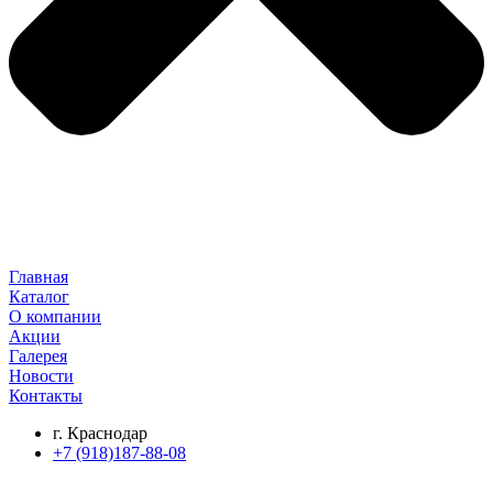
Главная
Каталог
О компании
Акции
Галерея
Новости
Контакты
г. Краснодар
+7 (918)187-88-08