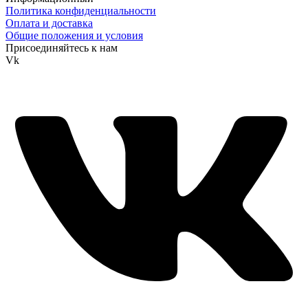
Политика конфиденциальности
Оплата и доставка
Общие положения и условия
Присоединяйтесь к нам
Vk