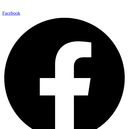
Facebook