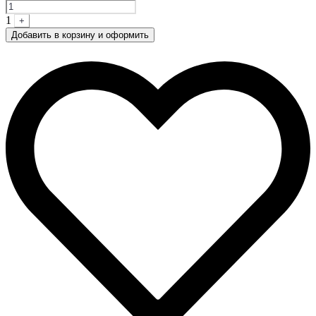
1
+
Добавить в корзину и оформить