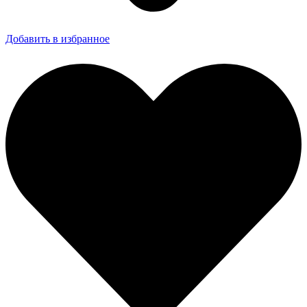
Добавить в избранное