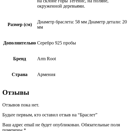
на склоне горы Тегенис, на поляне,
окруженной деревьями.
Диаметр браслета: 58 мм Диаметр детали: 20
Размер (см)
мм
Дополнительно
Серебро 925 пробы
Бренд
Arm Root
Страна
Армения
Отзывы
Отзывов пока нет.
Будьте первым, кто оставил отзыв на “Браслет”
Ваш адрес email не будет опубликован.
Обязательные поля
помечены
*