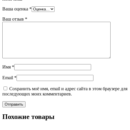
Ваша оценка
*
Ваш отзыв
*
Имя
*
Email
*
Сохранить моё имя, email и адрес сайта в этом браузере для
последующих моих комментариев.
Похожие товары