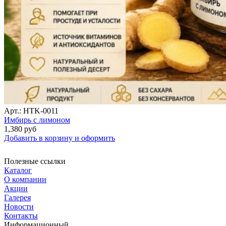
Арт.: HTK-0011
Имбирь с лимоном
1,380
руб
Добавить в корзину и оформить
Полезные ссылки
Каталог
О компании
Акции
Галерея
Новости
Контакты
Информационный