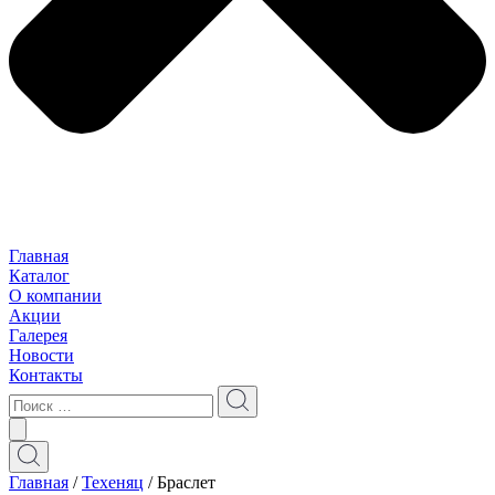
Главная
Каталог
О компании
Акции
Галерея
Новости
Контакты
Главная
/
Техеняц
/ Браслет