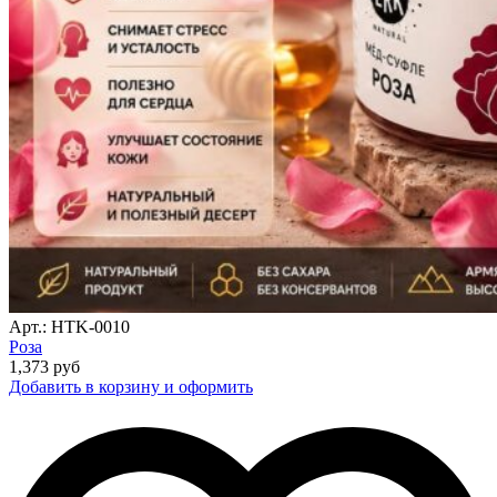
Арт.: HTK-0010
Роза
1,373
руб
Добавить в корзину и оформить