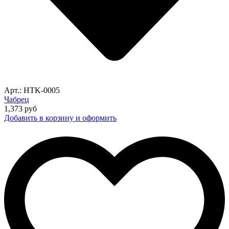
Арт.: HTK-0005
Чабрец
1,373
руб
Добавить в корзину и оформить