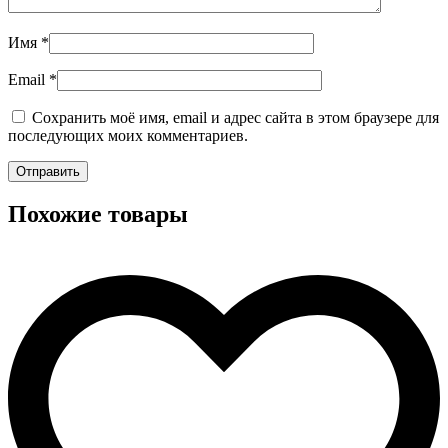
Имя
*
Email
*
Сохранить моё имя, email и адрес сайта в этом браузере для
последующих моих комментариев.
Похожие товары