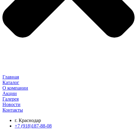
Главная
Каталог
О компании
Акции
Галерея
Новости
Контакты
г. Краснодар
+7 (918)187-88-08