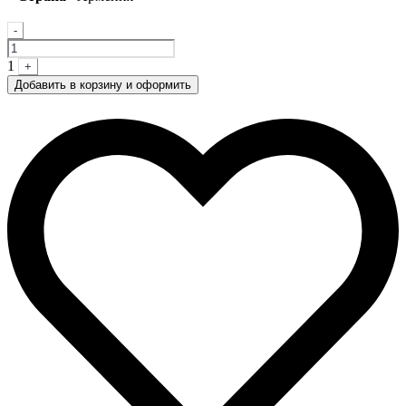
Quantity
-
1
+
Добавить в корзину и оформить