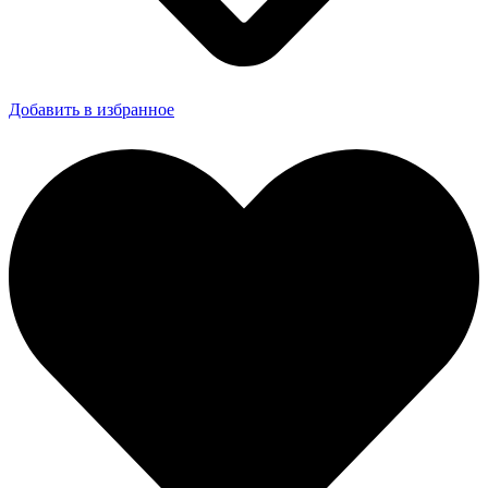
Добавить в избранное