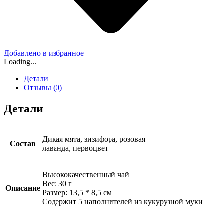
Добавлено в избранное
Loading...
Детали
Отзывы (0)
Детали
Дикая мята, зизифора, розовая
Состав
лаванда, первоцвет
Высококачественный чай
Вес: 30 г
Описание
Размер: 13,5 * 8,5 см
Содержит 5 наполнителей из кукурузной муки