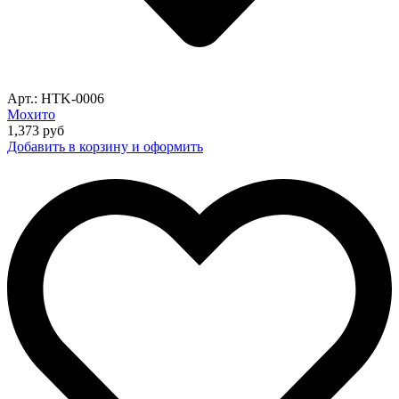
Арт.: HTK-0006
Мохито
1,373
руб
Добавить в корзину и оформить