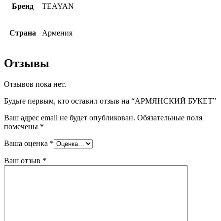
Бренд
TEAYAN
Страна
Армения
Отзывы
Отзывов пока нет.
Будьте первым, кто оставил отзыв на “АРМЯНСКИЙ БУКЕТ”
Ваш адрес email не будет опубликован.
Обязательные поля
помечены
*
Ваша оценка
*
Ваш отзыв
*