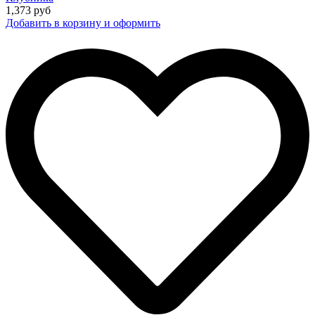
1,373
руб
Добавить в корзину и оформить