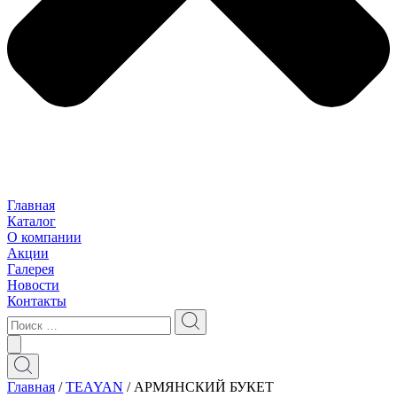
Главная
Каталог
О компании
Акции
Галерея
Новости
Контакты
Главная
/
TEAYAN
/ АРМЯНСКИЙ БУКЕТ