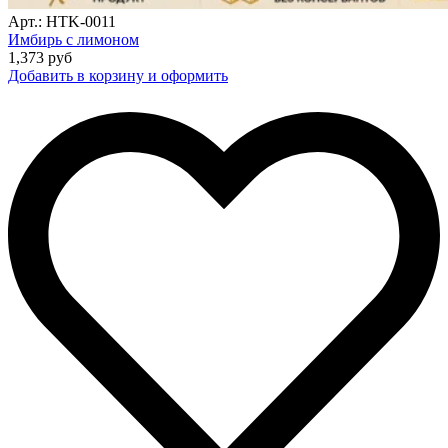
Арт.: HTK-0011
Имбирь с лимоном
1,373
руб
Добавить в корзину и оформить