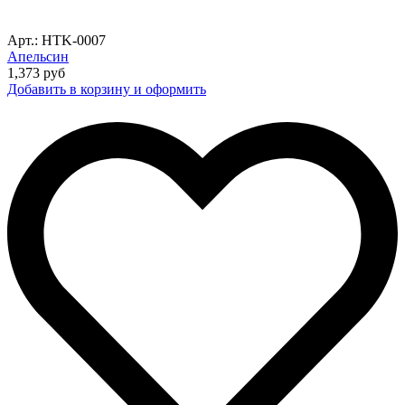
Арт.: HTK-0007
Апельсин
1,373
руб
Добавить в корзину и оформить