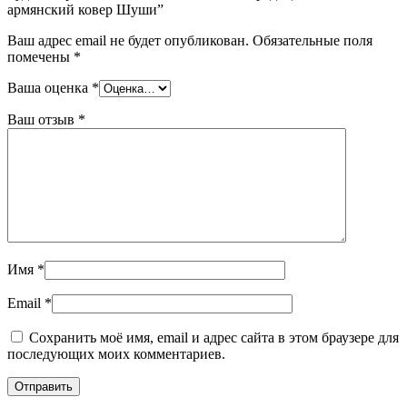
армянский ковер Шуши”
Ваш адрес email не будет опубликован.
Обязательные поля
помечены
*
Ваша оценка
*
Ваш отзыв
*
Имя
*
Email
*
Сохранить моё имя, email и адрес сайта в этом браузере для
последующих моих комментариев.