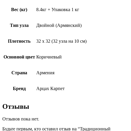
Вес (кг)
8.4кг + Упаковка 1 кг
Тип узла
Двойной (Армянский)
Плотность
32 х 32 (32 узла на 10 см)
Основной цвет
Коричневый
Страна
Армения
Бренд
Арцах Карпет
Отзывы
Отзывов пока нет.
Будьте первым, кто оставил отзыв на “Традиционный