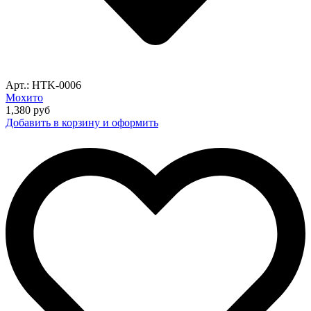
Арт.: HTK-0006
Мохито
1,380
руб
Добавить в корзину и оформить