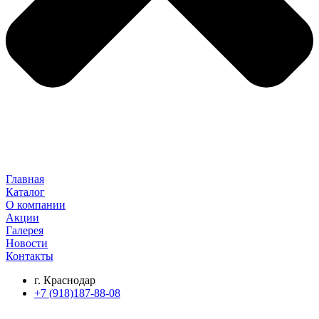
Главная
Каталог
О компании
Акции
Галерея
Новости
Контакты
г. Краснодар
+7 (918)187-88-08