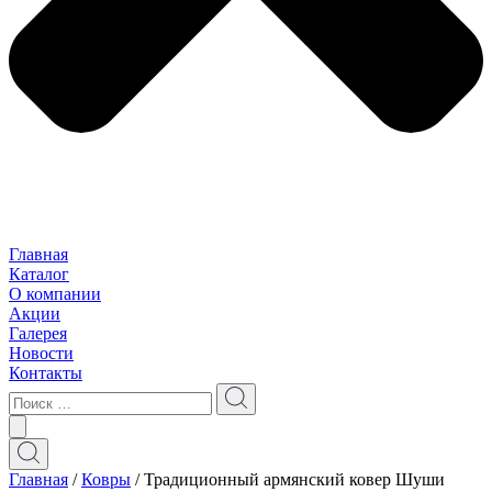
Главная
Каталог
О компании
Акции
Галерея
Новости
Контакты
Главная
/
Ковры
/ Традиционный армянский ковер Шуши