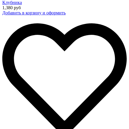
Клубника
1,380
руб
Добавить в корзину и оформить