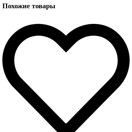
Похожие товары