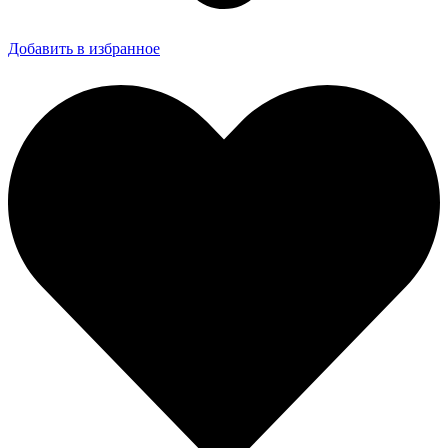
Добавить в избранное