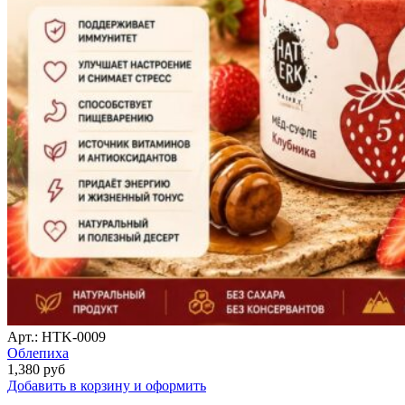
Арт.: HTK-0009
Облепиха
1,380
руб
Добавить в корзину и оформить