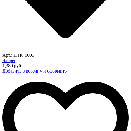
Арт.: HTK-0005
Чабрец
1,380
руб
Добавить в корзину и оформить