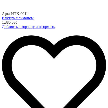
Арт.: HTK-0011
Имбирь с лимоном
1,380
руб
Добавить в корзину и оформить