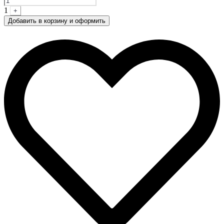
1
+
Добавить в корзину и оформить