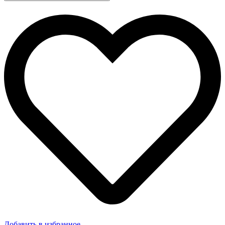
Добавить в избранное