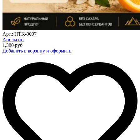
Арт.: HTK-0007
Апельсин
1,380
руб
Добавить в корзину и оформить