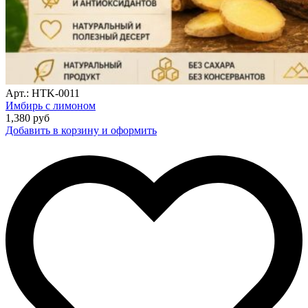
Арт.: HTK-0011
Имбирь с лимоном
1,380
руб
Добавить в корзину и оформить