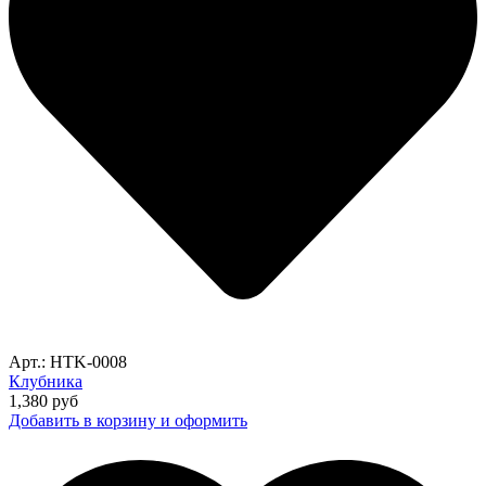
Арт.: HTK-0008
Клубника
1,380
руб
Добавить в корзину и оформить