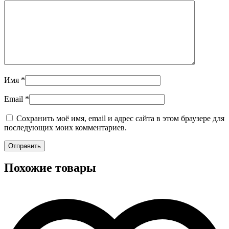
Имя
*
Email
*
Сохранить моё имя, email и адрес сайта в этом браузере для
последующих моих комментариев.
Похожие товары