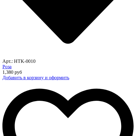
Арт.: HTK-0010
Роза
1,380
руб
Добавить в корзину и оформить