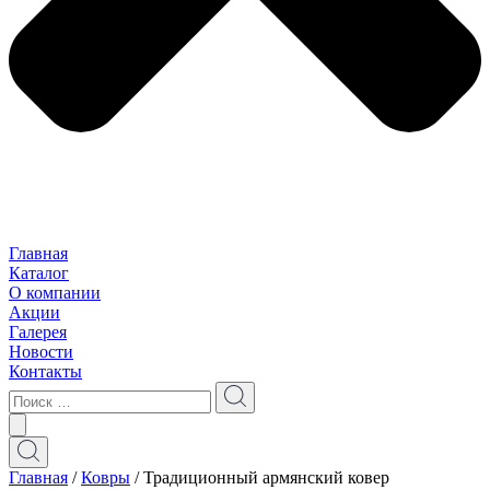
Главная
Каталог
О компании
Акции
Галерея
Новости
Контакты
Главная
/
Ковры
/ Традиционный армянский ковер