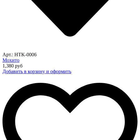
Арт.: HTK-0006
Мохито
1,380
руб
Добавить в корзину и оформить