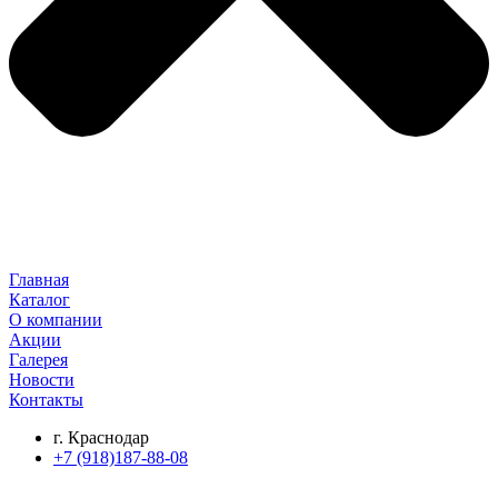
Главная
Каталог
О компании
Акции
Галерея
Новости
Контакты
г. Краснодар
+7 (918)187-88-08