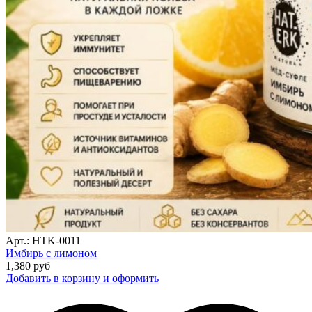
Арт.: HTK-0011
Имбирь с лимоном
1,380
руб
Добавить в корзину и оформить