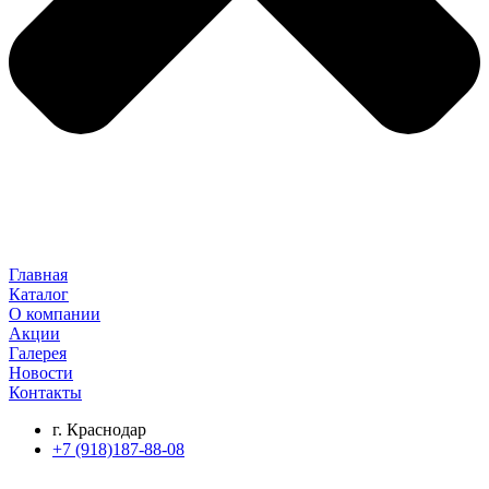
Главная
Каталог
О компании
Акции
Галерея
Новости
Контакты
г. Краснодар
+7 (918)187-88-08