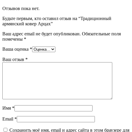
Отзывов пока нет.
Будьте первым, кто оставил отзыв на “Традиционный
армянский ковер Арцах”
Ваш адрес email не будет опубликован.
Обязательные поля
помечены
*
Ваша оценка
*
Ваш отзыв
*
Имя
*
Email
*
Сохранить моё имя, email и адрес сайта в этом браузере для