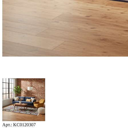
Арт.: KC0120307