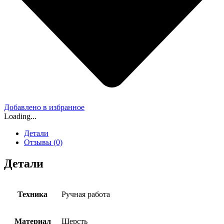
Добавлено в избранное
Loading...
Детали
Отзывы (0)
Детали
Техника
Ручная работа
Материал
Шерсть