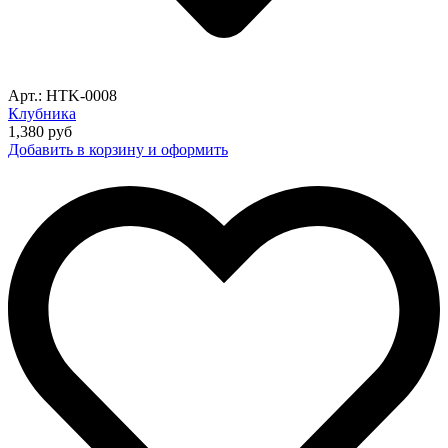
Арт.: HTK-0008
Клубника
1,380
руб
Добавить в корзину и оформить