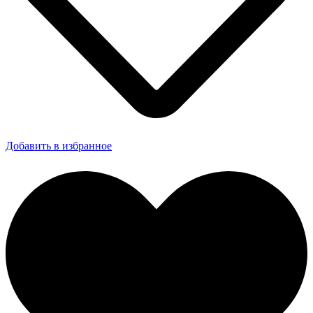
Добавить в избранное