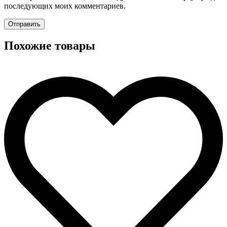
последующих моих комментариев.
Похожие товары