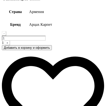
Страна
Армения
Бренд
Арцах Карпет
Quantity
-
1
+
Добавить в корзину и оформить