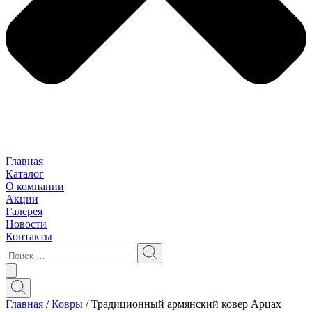
Главная
Каталог
О компании
Акции
Галерея
Новости
Контакты
Главная
/
Ковры
/ Традиционный армянский ковер Арцах