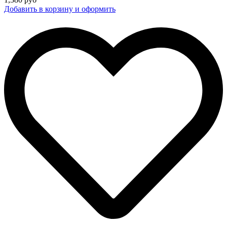
Добавить в корзину и оформить