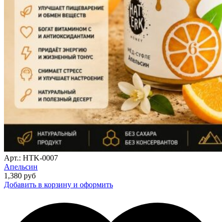
Арт.: HTK-0007
Апельсин
1,380
руб
Добавить в корзину и оформить