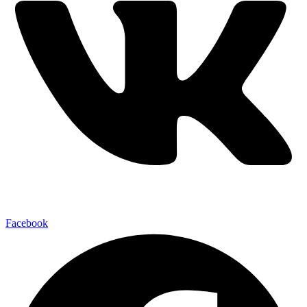
Facebook