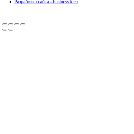
Разработка сайта - business idea