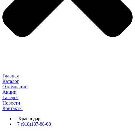
Главная
Каталог
О компании
Акции
Галерея
Новости
Контакты
г. Краснодар
+7 (918)187-88-08