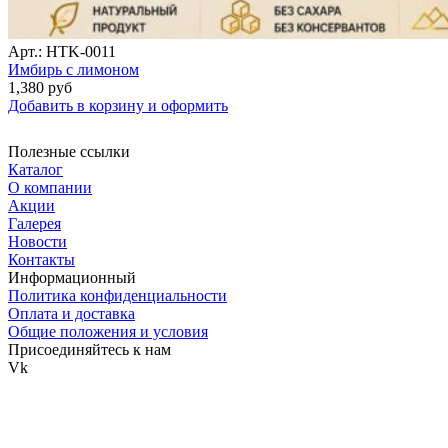
Арт.: HTK-0011
Имбирь с лимоном
1,380
руб
Добавить в корзину и оформить
Полезные ссылки
Каталог
О компании
Акции
Галерея
Новости
Контакты
Информационный
Политика конфиденциальности
Оплата и доставка
Общие положения и условия
Присоединяйтесь к нам
Vk