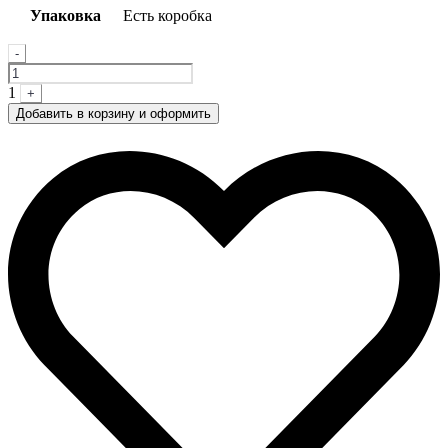
Упаковка
Есть коробка
Quantity
-
1
+
Добавить в корзину и оформить