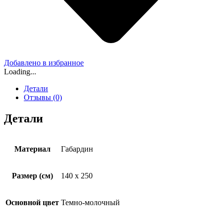
Добавлено в избранное
Loading...
Детали
Отзывы (0)
Детали
Материал
Габардин
Размер (см)
140 x 250
Основной цвет
Темно-молочный