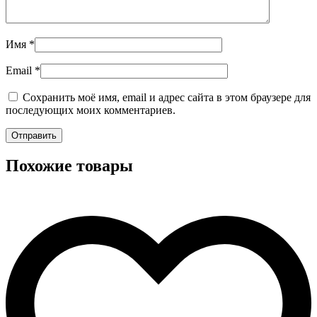
Имя
*
Email
*
Сохранить моё имя, email и адрес сайта в этом браузере для
последующих моих комментариев.
Похожие товары