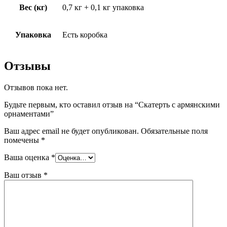
Вес (кг)
0,7 кг + 0,1 кг упаковка
Упаковка
Есть коробка
Отзывы
Отзывов пока нет.
Будьте первым, кто оставил отзыв на “Скатерть с армянскими
орнаментами”
Ваш адрес email не будет опубликован.
Обязательные поля
помечены
*
Ваша оценка
*
Ваш отзыв
*