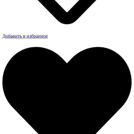
Добавить в избранное