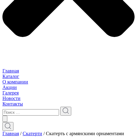
Главная
Каталог
О компании
Акции
Галерея
Новости
Контакты
Главная
/
Скатерти
/ Скатерть с армянскими орнаментами