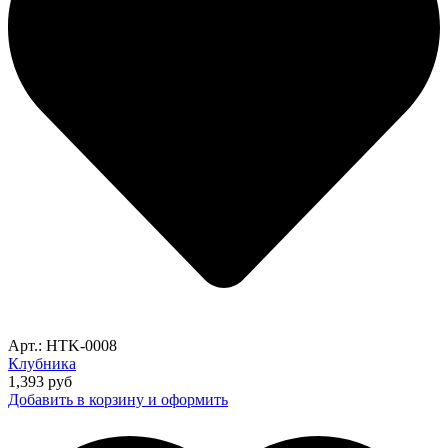
Арт.: HTK-0008
Клубника
1,393
руб
Добавить в корзину и оформить