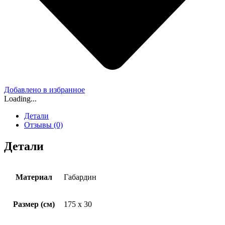
Добавлено в избранное
Loading...
Детали
Отзывы (0)
Детали
Материал
Габардин
Размер (см)
175 x 30