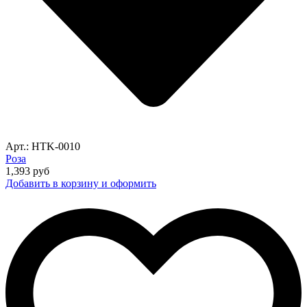
Арт.: HTK-0010
Роза
1,393
руб
Добавить в корзину и оформить