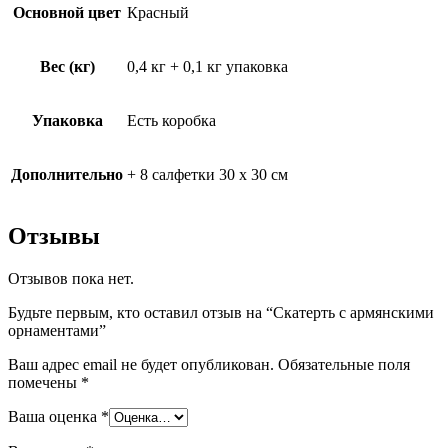
Основной цвет
Красный
Вес (кг)
0,4 кг + 0,1 кг упаковка
Упаковка
Есть коробка
Дополнительно
+ 8 салфетки 30 х 30 см
Отзывы
Отзывов пока нет.
Будьте первым, кто оставил отзыв на “Скатерть с армянскими
орнаментами”
Ваш адрес email не будет опубликован.
Обязательные поля
помечены
*
Ваша оценка
*