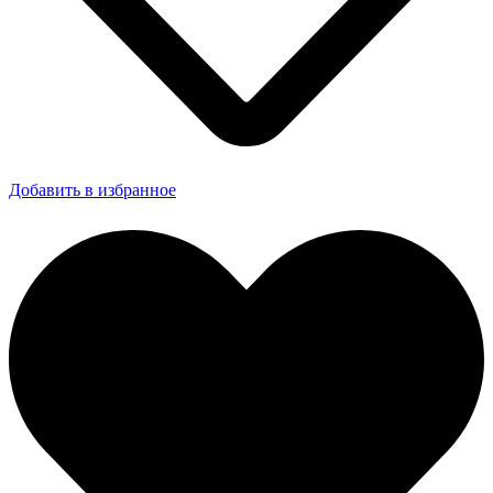
Добавить в избранное