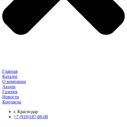
Главная
Каталог
О компании
Акции
Галерея
Новости
Контакты
г. Краснодар
+7 (918)187-88-08