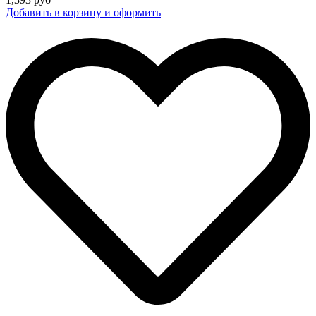
Добавить в корзину и оформить