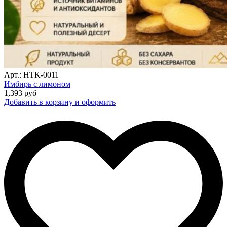
Арт.: HTK-0011
Имбирь с лимоном
1,393
руб
Добавить в корзину и оформить