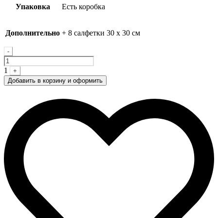
Упаковка
Есть коробка
Дополнительно
+ 8 салфетки 30 х 30 см
Quantity
-
1
+
Добавить в корзину и оформить