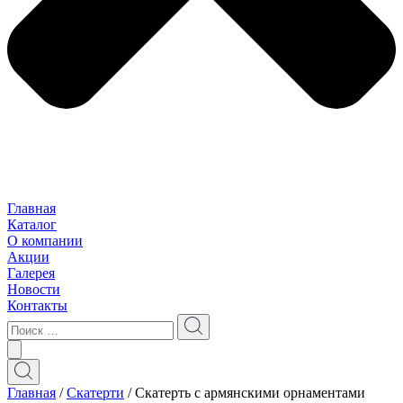
Главная
Каталог
О компании
Акции
Галерея
Новости
Контакты
Главная
/
Скатерти
/ Скатерть с армянскими орнаментами