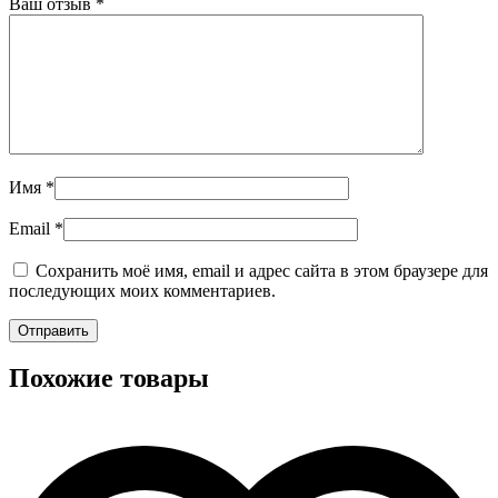
Ваш отзыв
*
Имя
*
Email
*
Сохранить моё имя, email и адрес сайта в этом браузере для
последующих моих комментариев.
Похожие товары