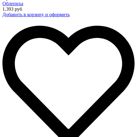
Облепиха
1,393
руб
Добавить в корзину и оформить