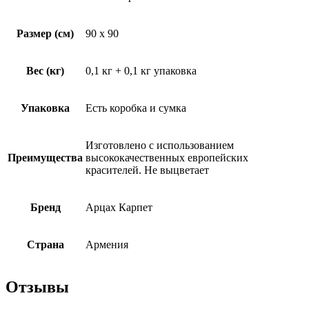
Размер (см)
90 x 90
Вес (кг)
0,1 кг + 0,1 кг упаковка
Упаковка
Есть коробка и сумка
Изготовлено с использованием
Преимущества
высококачественных европейских
красителей. Не выцветает
Бренд
Арцах Карпет
Страна
Армения
Отзывы