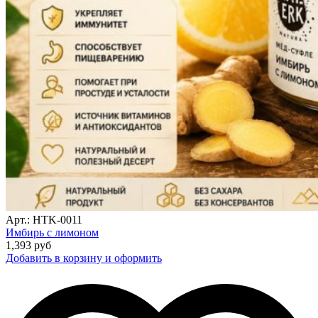
Арт.: HTK-0011
Имбирь с лимоном
1,393
руб
Добавить в корзину и оформить