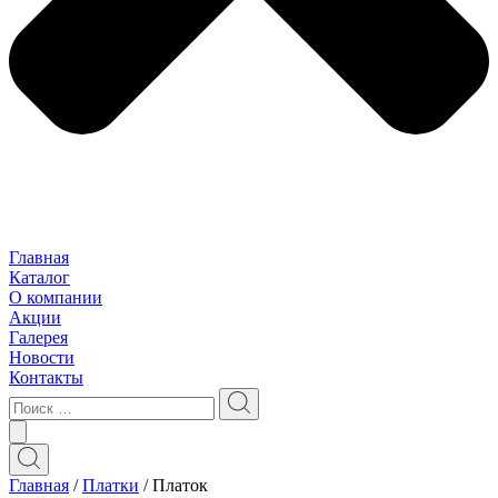
Главная
Каталог
О компании
Акции
Галерея
Новости
Контакты
Главная
/
Платки
/ Платок