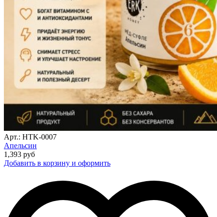
Арт.: HTK-0007
Апельсин
1,393
руб
Добавить в корзину и оформить