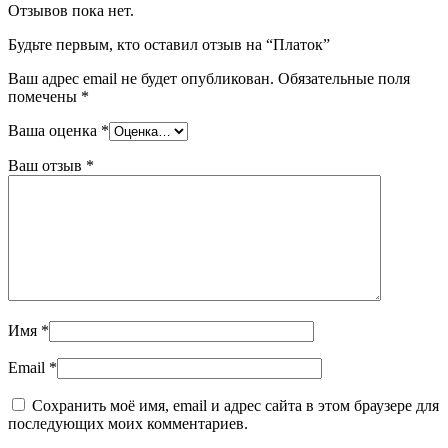
Отзывов пока нет.
Будьте первым, кто оставил отзыв на “Платок”
Ваш адрес email не будет опубликован.
Обязательные поля
помечены
*
Ваша оценка
*
Ваш отзыв
*
Имя
*
Email
*
Сохранить моё имя, email и адрес сайта в этом браузере для
последующих моих комментариев.