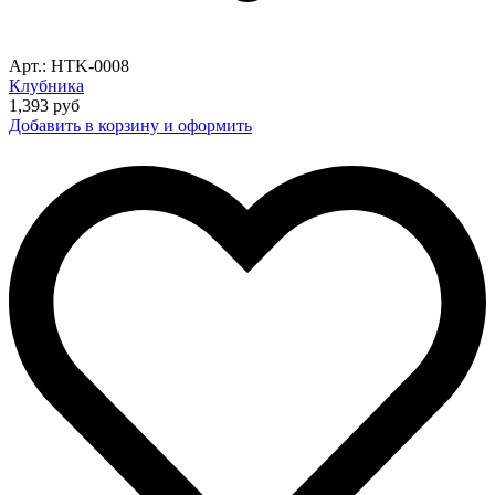
Арт.: HTK-0008
Клубника
1,393
руб
Добавить в корзину и оформить