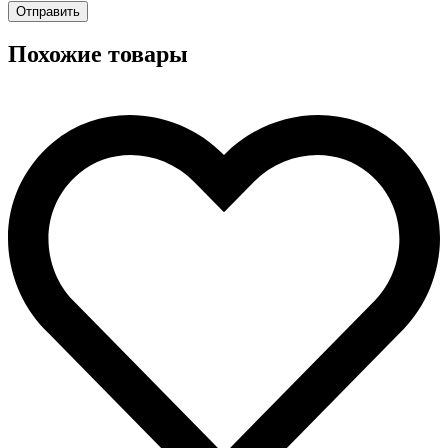
Похожие товары