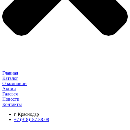
Главная
Каталог
О компании
Акции
Галерея
Новости
Контакты
г. Краснодар
+7 (918)187-88-08