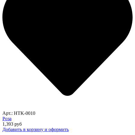
Арт.: HTK-0010
Роза
1,393
руб
Добавить в корзину и оформить