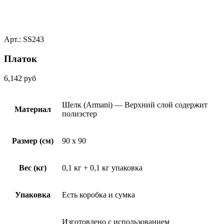
Арт.: SS243
Платок
6,142
руб
Шелк (Armani) — Верхний слой содержит
Материал
полиэстер
Размер (см)
90 x 90
Вес (кг)
0,1 кг + 0,1 кг упаковка
Упаковка
Есть коробка и сумка
Изготовлено с использованием