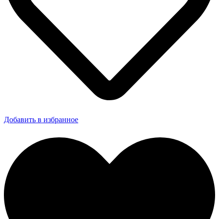
Добавить в избранное