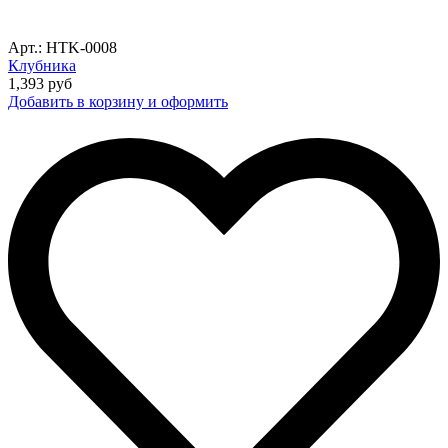
Арт.: HTK-0008
Клубника
1,393
руб
Добавить в корзину и оформить