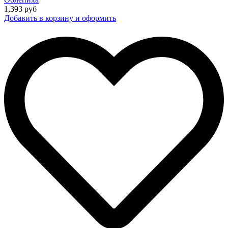
1,393
руб
Добавить в корзину и оформить