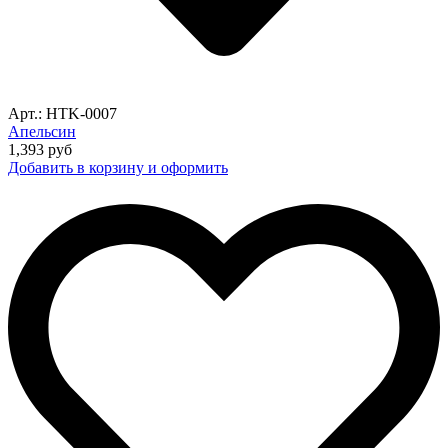
Арт.: HTK-0007
Апельсин
1,393
руб
Добавить в корзину и оформить