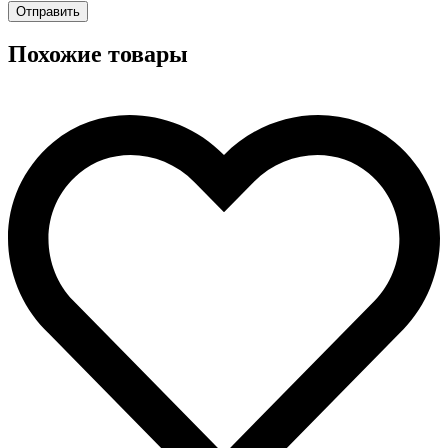
Похожие товары