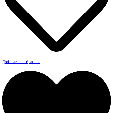
Добавить в избранное