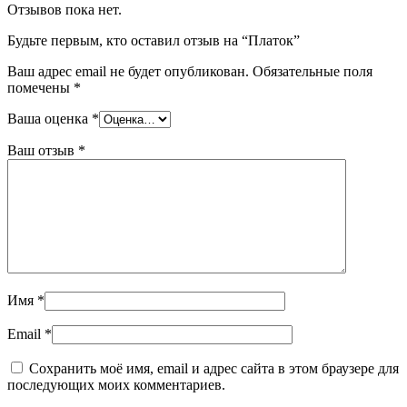
Отзывов пока нет.
Будьте первым, кто оставил отзыв на “Платок”
Ваш адрес email не будет опубликован.
Обязательные поля
помечены
*
Ваша оценка
*
Ваш отзыв
*
Имя
*
Email
*
Сохранить моё имя, email и адрес сайта в этом браузере для
последующих моих комментариев.