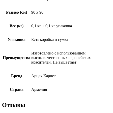
Размер (см)
90 x 90
Вес (кг)
0,1 кг + 0,1 кг упаковка
Упаковка
Есть коробка и сумка
Изготовлено с использованием
Преимущества
высококачественных европейских
красителей. Не выцветает
Бренд
Арцах Карпет
Страна
Армения
Отзывы