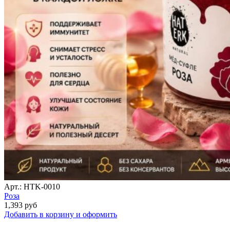
Арт.: HTK-0010
Роза
1,393
руб
Добавить в корзину и оформить