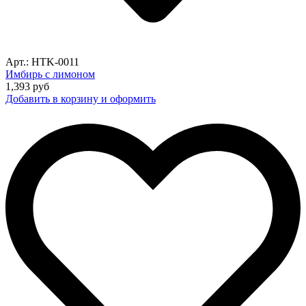
Арт.: HTK-0011
Имбирь с лимоном
1,393
руб
Добавить в корзину и оформить