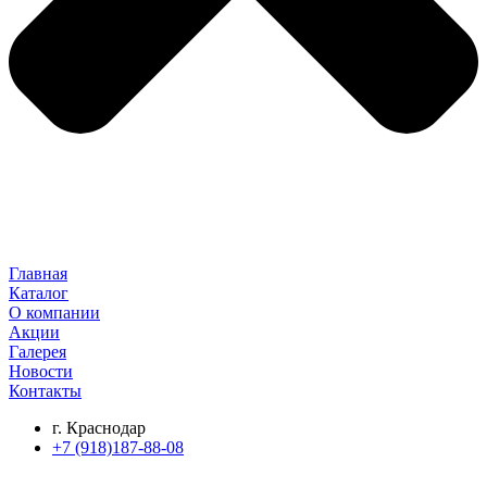
Главная
Каталог
О компании
Акции
Галерея
Новости
Контакты
г. Краснодар
+7 (918)187-88-08