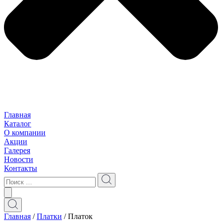
Главная
Каталог
О компании
Акции
Галерея
Новости
Контакты
Главная
/
Платки
/ Платок