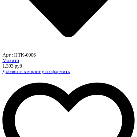
Арт.: HTK-0006
Мохито
1,393
руб
Добавить в корзину и оформить