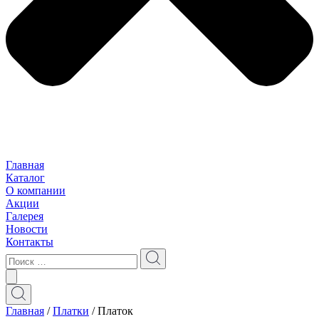
Главная
Каталог
О компании
Акции
Галерея
Новости
Контакты
Главная
/
Платки
/ Платок