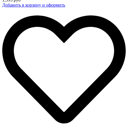
Добавить в корзину и оформить