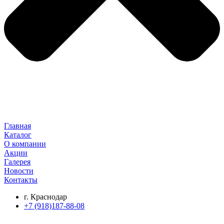
Главная
Каталог
О компании
Акции
Галерея
Новости
Контакты
г. Краснодар
+7 (918)187-88-08