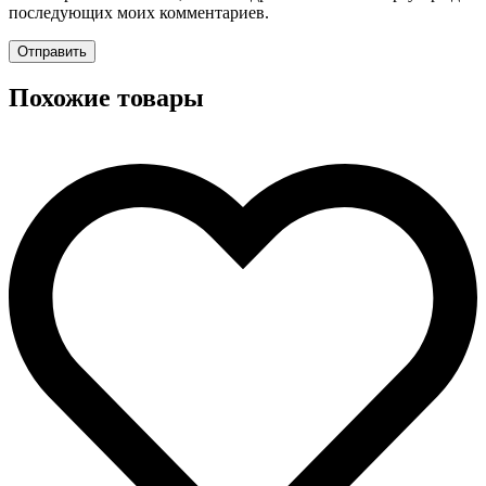
последующих моих комментариев.
Похожие товары