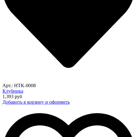
Арт.: HTK-0008
Клубника
1,393
руб
Добавить в корзину и оформить