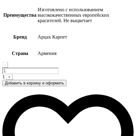
Изготовлено с использованием
Преимущества
высококачественных европейских
красителей. Не выцветает
Бренд
Арцах Карпет
Страна
Армения
Quantity
-
1
+
Добавить в корзину и оформить