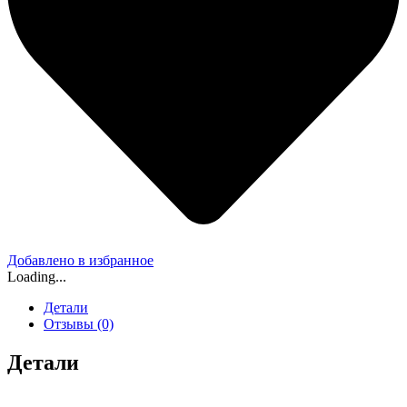
Добавлено в избранное
Loading...
Детали
Отзывы (0)
Детали