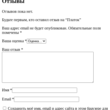
Отзывы
Отзывов пока нет.
Будьте первым, кто оставил отзыв на “Платок”
Ваш адрес email не будет опубликован.
Обязательные поля
помечены
*
Ваша оценка
*
Ваш отзыв
*
Имя
*
Email
*
Сохранить моё имя, email и адрес сайта в этом браузере для