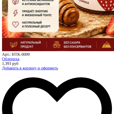
Арт.: HTK-0009
Облепиха
1,393
руб
Добавить в корзину и оформить