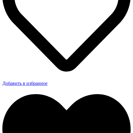
Добавить в избранное