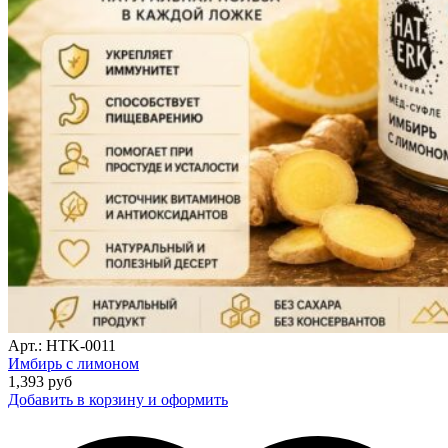
Арт.: HTK-0011
Имбирь с лимоном
1,393
руб
Добавить в корзину и оформить