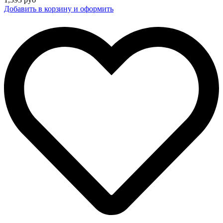
Добавить в корзину и оформить