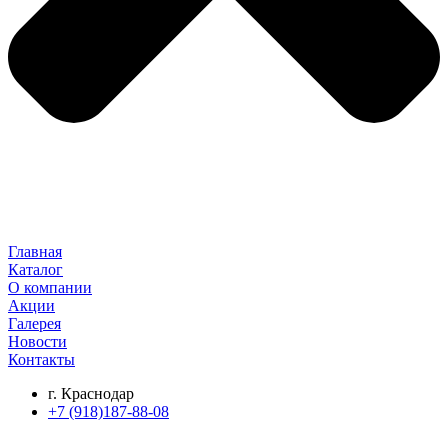
Главная
Каталог
О компании
Акции
Галерея
Новости
Контакты
г. Краснодар
+7 (918)187-88-08