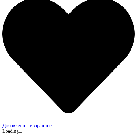
Добавлено в избранное
Loading...