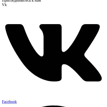
Присоединяйтесь к нам
Vk
Facebook