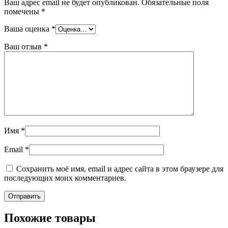
Ваш адрес email не будет опубликован.
Обязательные поля
помечены
*
Ваша оценка
*
Ваш отзыв
*
Имя
*
Email
*
Сохранить моё имя, email и адрес сайта в этом браузере для
последующих моих комментариев.
Похожие товары