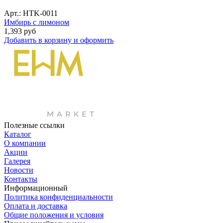
Арт.: HTK-0011
Имбирь с лимоном
1,393
руб
Добавить в корзину и оформить
Полезные ссылки
Каталог
О компании
Акции
Галерея
Новости
Контакты
Информационный
Политика конфиденциальности
Оплата и доставка
Общие положения и условия