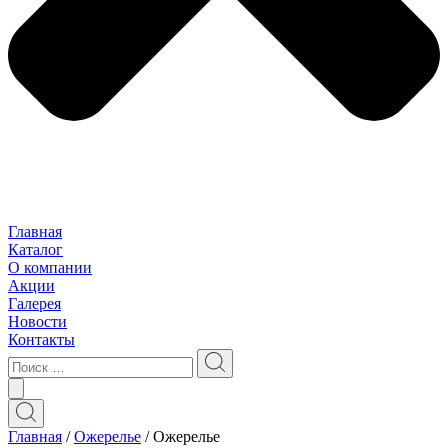
Главная
Каталог
О компании
Акции
Галерея
Новости
Контакты
Главная
/
Ожерелье
/ Ожерелье