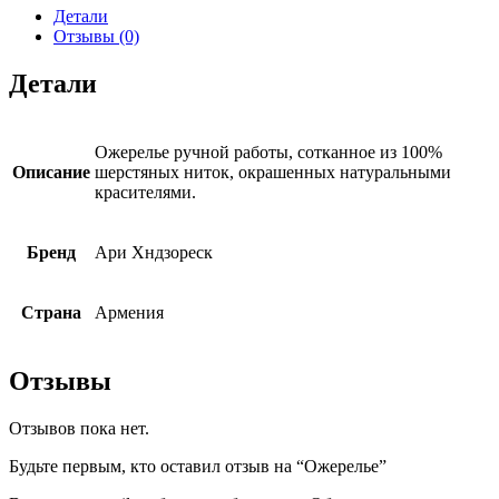
Детали
Отзывы (0)
Детали
Ожерелье ручной работы, сотканное из 100%
Описание
шерстяных ниток, окрашенных натуральными
красителями.
Бренд
Ари Хндзореск
Страна
Армения
Отзывы
Отзывов пока нет.
Будьте первым, кто оставил отзыв на “Ожерелье”