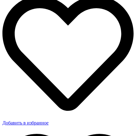
Добавить в избранное