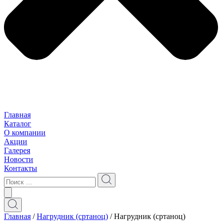
Главная
Каталог
О компании
Акции
Галерея
Новости
Контакты
Главная
/
Нагрудник (сртаноц)
/ Нагрудник (сртаноц)