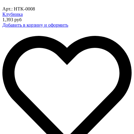
Арт.: HTK-0008
Клубника
1,393
руб
Добавить в корзину и оформить