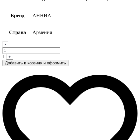
Бренд
АННИА
Страна
Армения
Quantity
-
1
+
Добавить в корзину и оформить