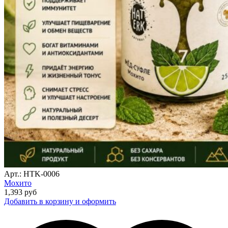
Арт.: HTK-0006
Мохито
1,393
руб
Добавить в корзину и оформить