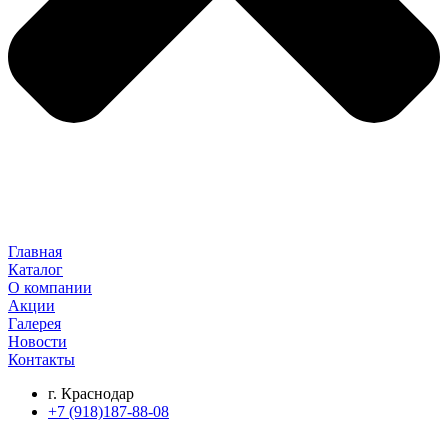
Главная
Каталог
О компании
Акции
Галерея
Новости
Контакты
г. Краснодар
+7 (918)187-88-08