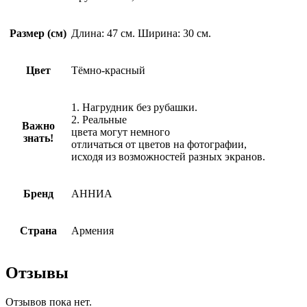
Размер (см)
Длина: 47 см. Ширина: 30 см.
Цвет
Тёмно-красный
1. Нагрудник без рубашки.
2. Реальные
Важно
цвета могут немного
знать!
отличаться от цветов на фотографии,
исходя из возможностей разных экранов.
Бренд
АННИА
Страна
Армения
Отзывы
Отзывов пока нет.