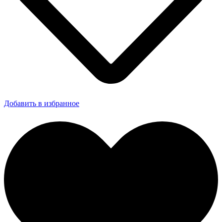
Добавить в избранное