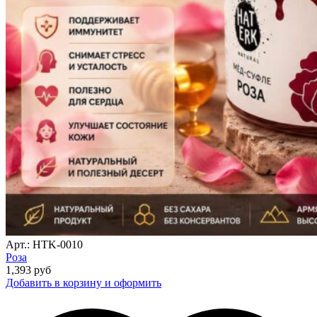
Арт.: HTK-0010
Роза
1,393
руб
Добавить в корзину и оформить