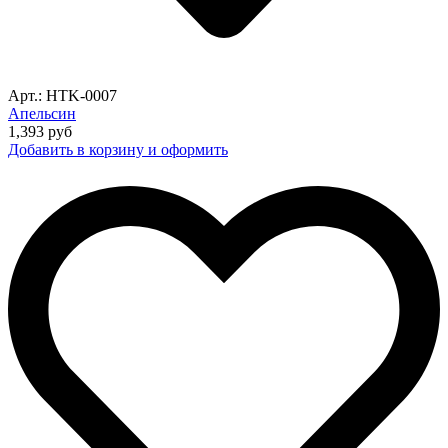
Арт.: HTK-0007
Апельсин
1,393
руб
Добавить в корзину и оформить