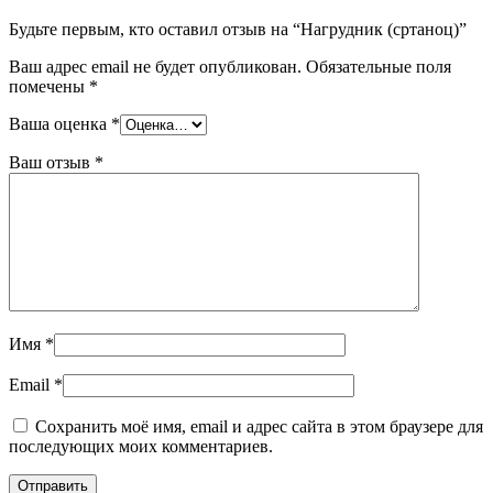
Будьте первым, кто оставил отзыв на “Нагрудник (сртаноц)”
Ваш адрес email не будет опубликован.
Обязательные поля
помечены
*
Ваша оценка
*
Ваш отзыв
*
Имя
*
Email
*
Сохранить моё имя, email и адрес сайта в этом браузере для
последующих моих комментариев.