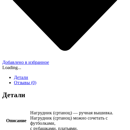
Добавлено в избранное
Loading...
Детали
Отзывы (0)
Детали
Нагрудник (сртаноц) — ручная вышивка.
Нагрудник (сртаноц) можно сочетать с
Описание
футболками,
с рубашками, платьями.