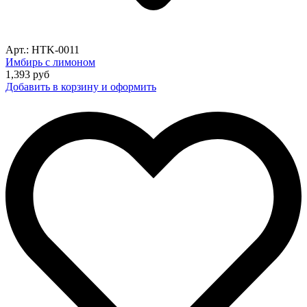
Арт.: HTK-0011
Имбирь с лимоном
1,393
руб
Добавить в корзину и оформить