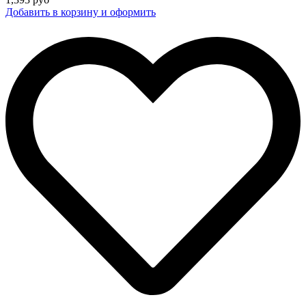
Добавить в корзину и оформить