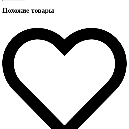
Похожие товары