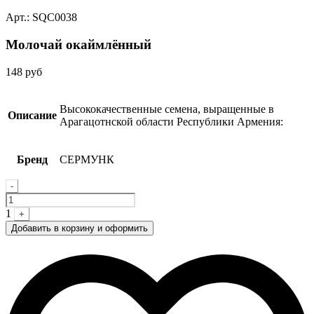
Арт.: SQC0038
Молочай окаймлённый
148
руб
Высококачественные семена, выращенные в
Описание
Арагацотнской области Республики Армения:
Бренд
СЕРМУНК
Quantity
-
1
+
Добавить в корзину и оформить