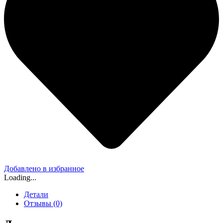
Добавлено в избранное
Loading...
Детали
Отзывы (0)