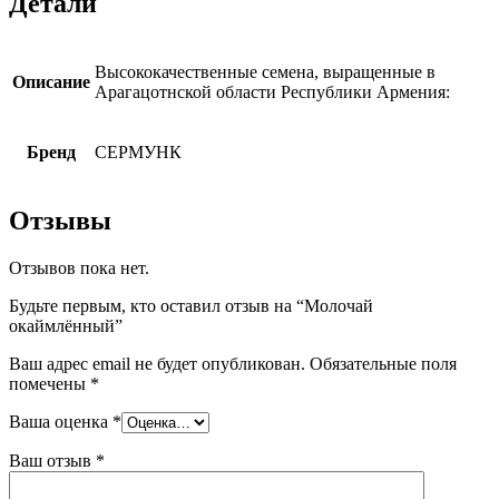
Детали
Высококачественные семена, выращенные в
Описание
Арагацотнской области Республики Армения:
Бренд
СЕРМУНК
Отзывы
Отзывов пока нет.
Будьте первым, кто оставил отзыв на “Молочай
окаймлённый”
Ваш адрес email не будет опубликован.
Обязательные поля
помечены
*
Ваша оценка
*
Ваш отзыв
*