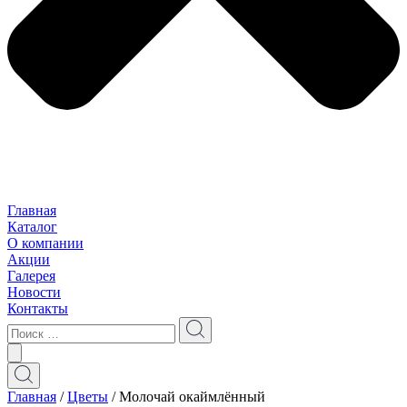
Главная
Каталог
О компании
Акции
Галерея
Новости
Контакты
Главная
/
Цветы
/ Молочай окаймлённый