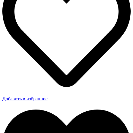
Добавить в избранное