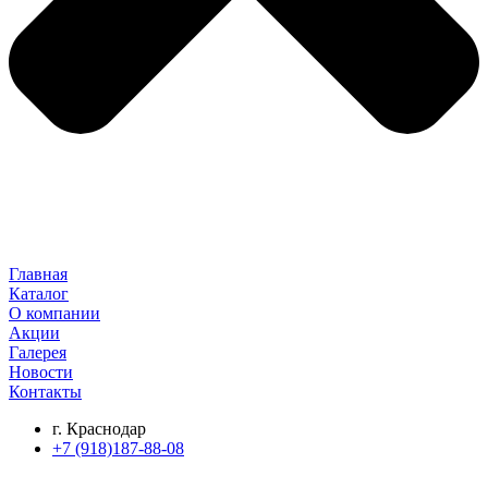
Главная
Каталог
О компании
Акции
Галерея
Новости
Контакты
г. Краснодар
+7 (918)187-88-08