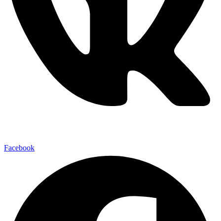
Facebook