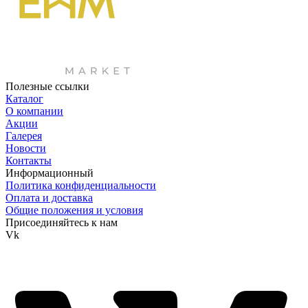
Полезные ссылки
Каталог
О компании
Акции
Галерея
Новости
Контакты
Информационный
Политика конфиденциальности
Оплата и доставка
Общие положения и условия
Присоединяйтесь к нам
Vk