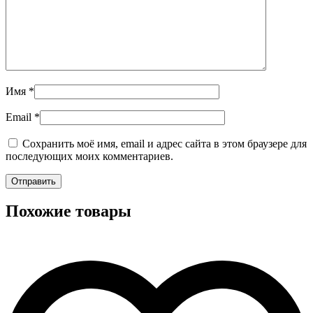
Имя
*
Email
*
Сохранить моё имя, email и адрес сайта в этом браузере для
последующих моих комментариев.
Похожие товары