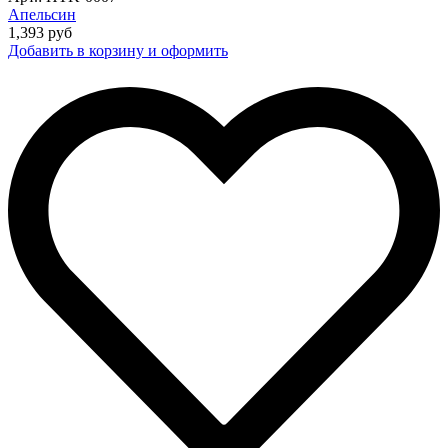
Апельсин
1,393
руб
Добавить в корзину и оформить