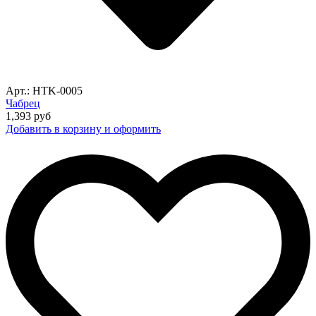
Арт.: HTK-0005
Чабрец
1,393
руб
Добавить в корзину и оформить