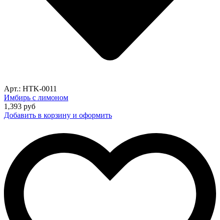
Арт.: HTK-0011
Имбирь с лимоном
1,393
руб
Добавить в корзину и оформить