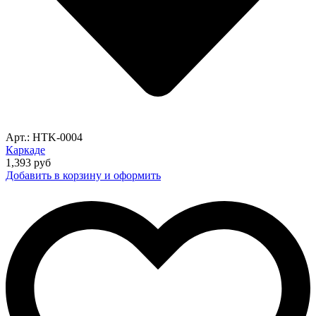
Арт.: HTK-0004
Каркаде
1,393
руб
Добавить в корзину и оформить