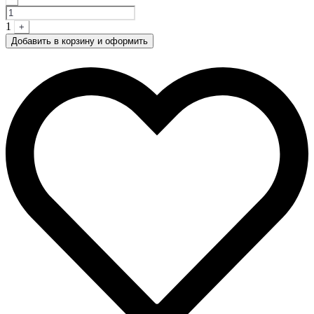
1
+
Добавить в корзину и оформить