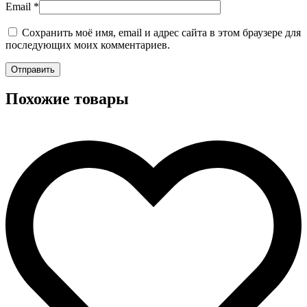
Email
*
Сохранить моё имя, email и адрес сайта в этом браузере для
последующих моих комментариев.
Похожие товары