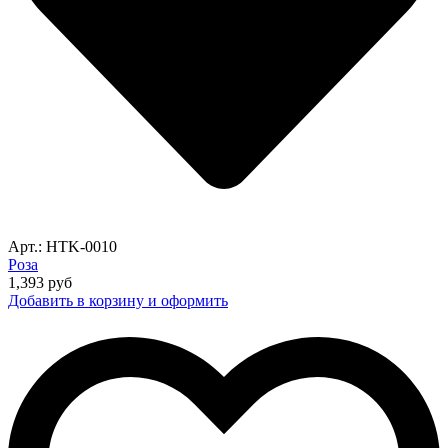
Арт.: HTK-0010
Роза
1,393
руб
Добавить в корзину и оформить