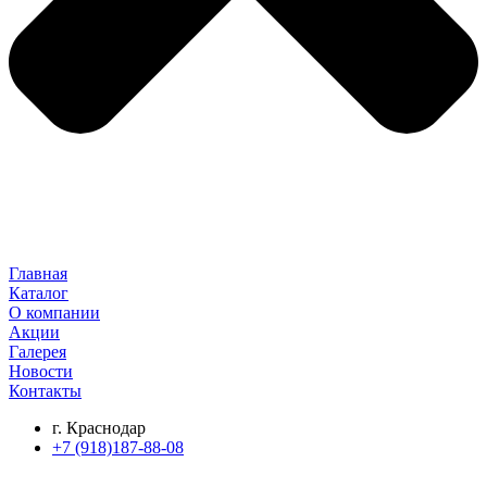
Главная
Каталог
О компании
Акции
Галерея
Новости
Контакты
г. Краснодар
+7 (918)187-88-08