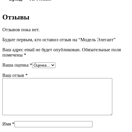
Отзывы
Отзывов пока нет.
Будьте первым, кто оставил отзыв на “Модель Элегант”
Ваш адрес email не будет опубликован.
Обязательные поля
помечены
*
Ваша оценка
*
Ваш отзыв
*
Имя
*