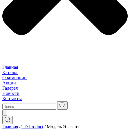
Главная
Каталог
О компании
Акции
Галерея
Новости
Контакты
Главная
/
TD Product
/ Модель Элегант