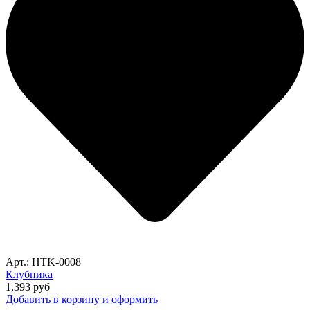
Арт.: HTK-0008
Клубника
1,393
руб
Добавить в корзину и оформить