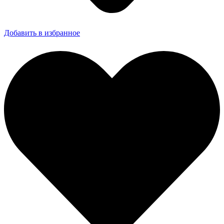
Добавить в избранное