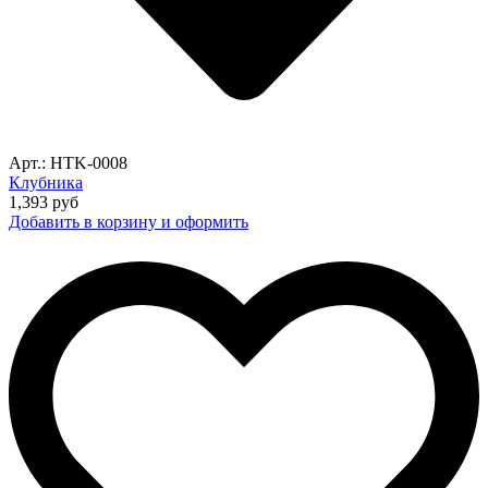
Арт.: HTK-0008
Клубника
1,393
руб
Добавить в корзину и оформить