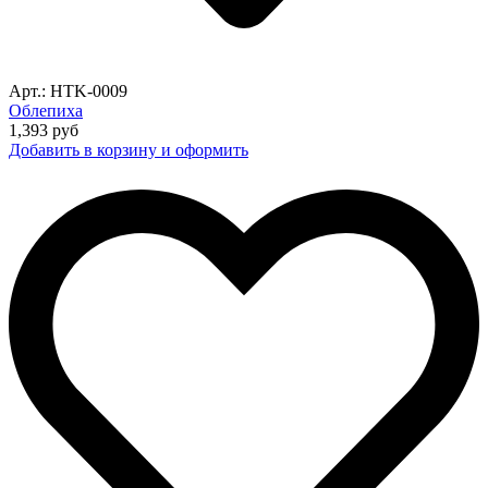
Арт.: HTK-0009
Облепиха
1,393
руб
Добавить в корзину и оформить