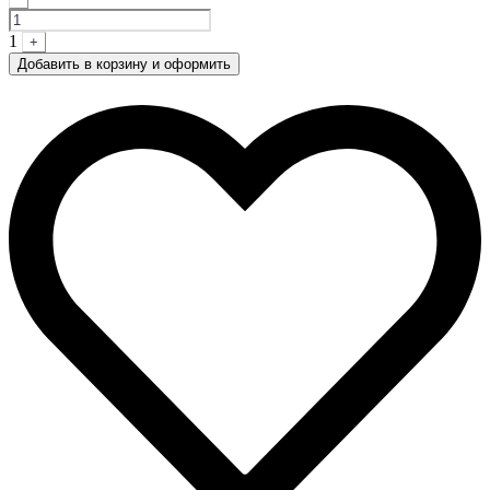
1
+
Добавить в корзину и оформить