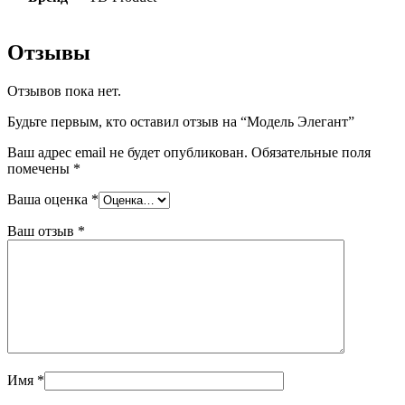
Отзывы
Отзывов пока нет.
Будьте первым, кто оставил отзыв на “Модель Элегант”
Ваш адрес email не будет опубликован.
Обязательные поля
помечены
*
Ваша оценка
*
Ваш отзыв
*
Имя
*