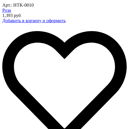
Арт.: HTK-0010
Роза
1,393
руб
Добавить в корзину и оформить