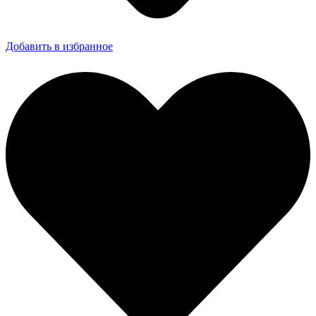
Добавить в избранное