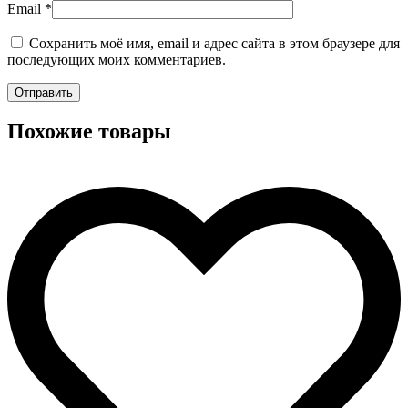
Email
*
Сохранить моё имя, email и адрес сайта в этом браузере для
последующих моих комментариев.
Похожие товары