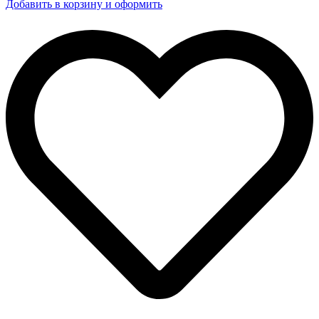
Добавить в корзину и оформить