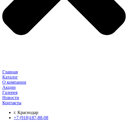
Главная
Каталог
О компании
Акции
Галерея
Новости
Контакты
г. Краснодар
+7 (918)187-88-08