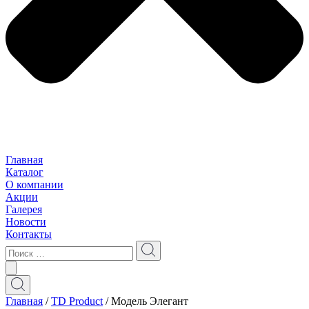
Главная
Каталог
О компании
Акции
Галерея
Новости
Контакты
Главная
/
TD Product
/ Модель Элегант