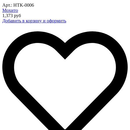
Арт.: HTK-0006
Мохито
1,373
руб
Добавить в корзину и оформить