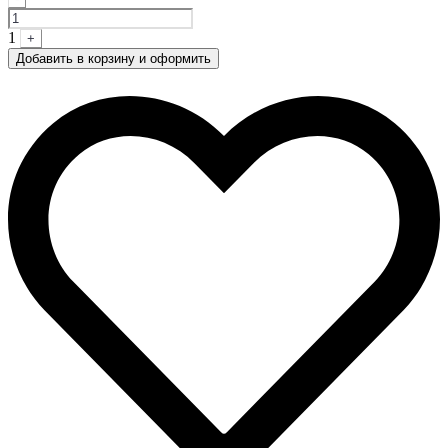
1
+
Добавить в корзину и оформить