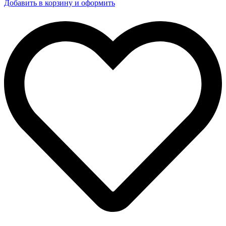
Добавить в корзину и оформить