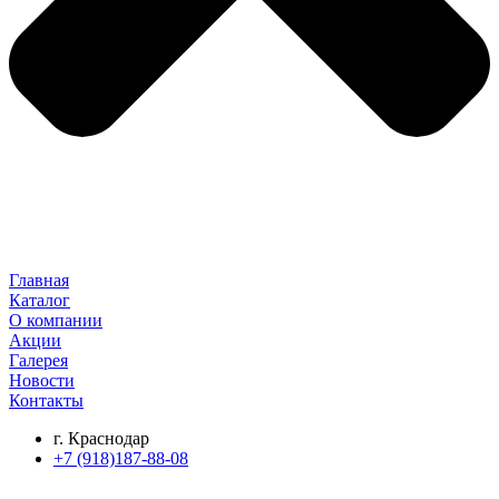
Главная
Каталог
О компании
Акции
Галерея
Новости
Контакты
г. Краснодар
+7 (918)187-88-08