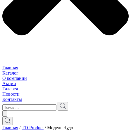
Главная
Каталог
О компании
Акции
Галерея
Новости
Контакты
Главная
/
TD Product
/ Модель Чудо