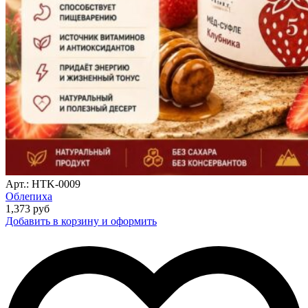
Арт.: HTK-0009
Облепиха
1,373
руб
Добавить в корзину и оформить