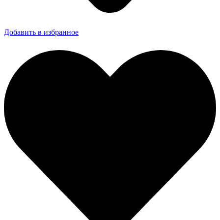
Добавить в избранное