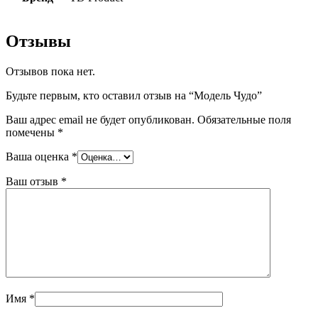
Отзывы
Отзывов пока нет.
Будьте первым, кто оставил отзыв на “Модель Чудо”
Ваш адрес email не будет опубликован.
Обязательные поля
помечены
*
Ваша оценка
*
Ваш отзыв
*
Имя
*