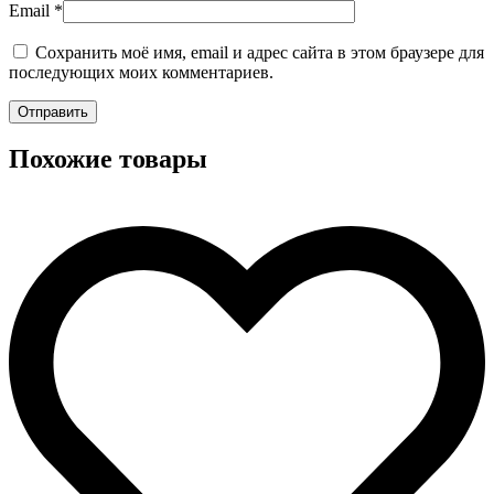
Email
*
Сохранить моё имя, email и адрес сайта в этом браузере для
последующих моих комментариев.
Похожие товары