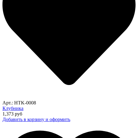
Арт.: HTK-0008
Клубника
1,373
руб
Добавить в корзину и оформить