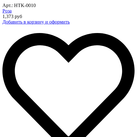
Арт.: HTK-0010
Роза
1,373
руб
Добавить в корзину и оформить