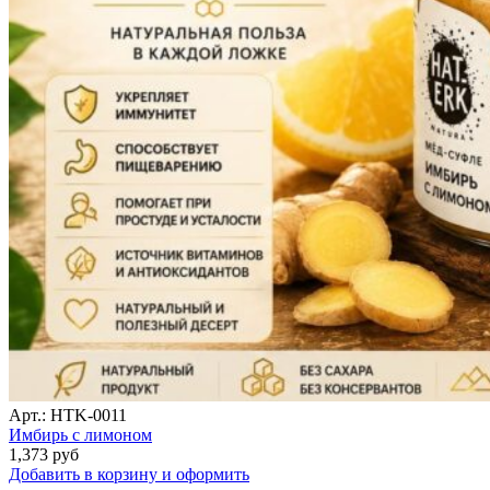
Арт.: HTK-0011
Имбирь с лимоном
1,373
руб
Добавить в корзину и оформить