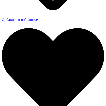
Добавить в избранное