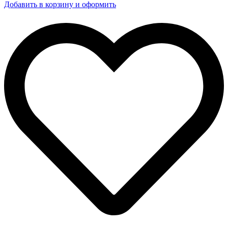
Добавить в корзину и оформить