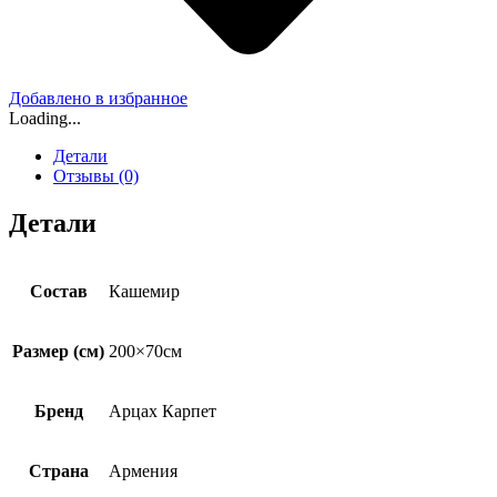
Добавлено в избранное
Loading...
Детали
Отзывы (0)
Детали
Состав
Кашемир
Размер (см)
200×70см
Бренд
Арцах Карпет
Страна
Армения