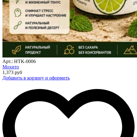
Арт.: HTK-0006
Мохито
1,373
руб
Добавить в корзину и оформить