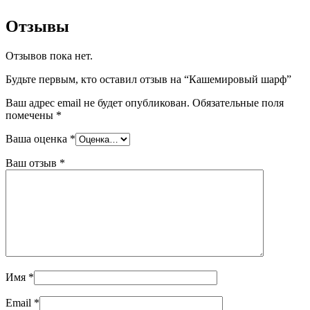
Отзывы
Отзывов пока нет.
Будьте первым, кто оставил отзыв на “Кашемировый шарф”
Ваш адрес email не будет опубликован.
Обязательные поля
помечены
*
Ваша оценка
*
Ваш отзыв
*
Имя
*
Email
*