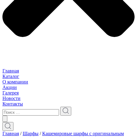
Главная
Каталог
О компании
Акции
Галерея
Новости
Контакты
Главная
/
Шарфы
/
Кашемировые шарфы с оригинальным