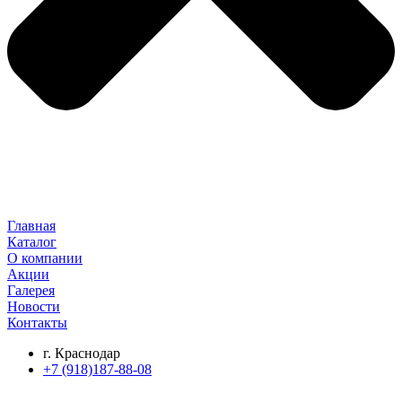
Главная
Каталог
О компании
Акции
Галерея
Новости
Контакты
г. Краснодар
+7 (918)187-88-08