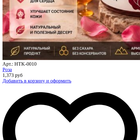
Арт.: HTK-0010
Роза
1,373
руб
Добавить в корзину и оформить