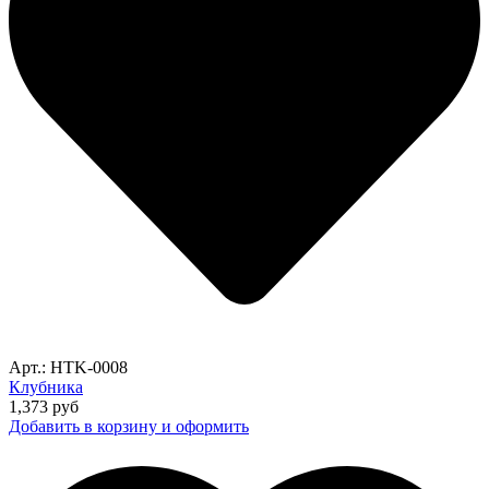
Арт.: HTK-0008
Клубника
1,373
руб
Добавить в корзину и оформить