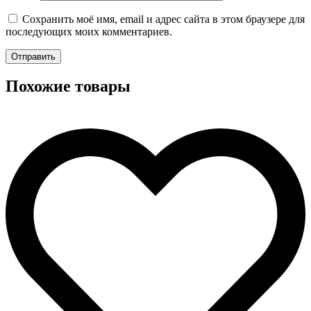
Сохранить моё имя, email и адрес сайта в этом браузере для
последующих моих комментариев.
Похожие товары