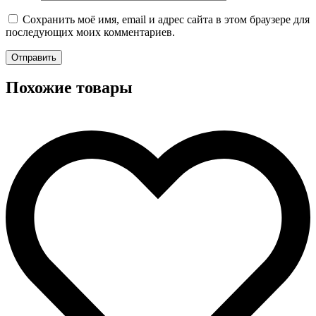
Сохранить моё имя, email и адрес сайта в этом браузере для
последующих моих комментариев.
Похожие товары