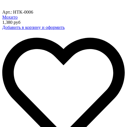
Арт.: HTK-0006
Мохито
1,380
руб
Добавить в корзину и оформить