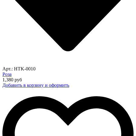
Арт.: HTK-0010
Роза
1,380
руб
Добавить в корзину и оформить