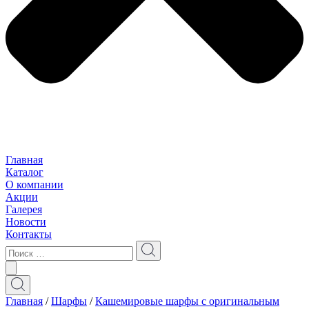
Главная
Каталог
О компании
Акции
Галерея
Новости
Контакты
Главная
/
Шарфы
/
Кашемировые шарфы с оригинальным