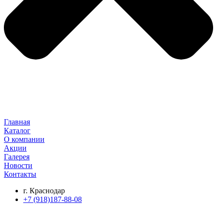
Главная
Каталог
О компании
Акции
Галерея
Новости
Контакты
г. Краснодар
+7 (918)187-88-08