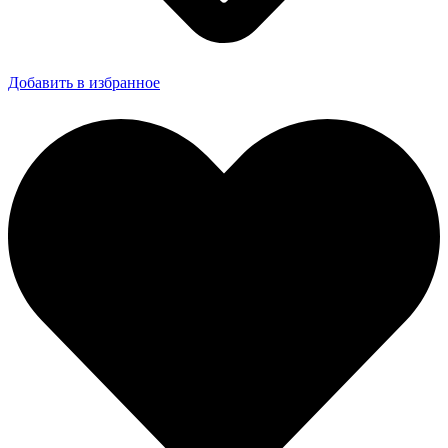
Добавить в избранное