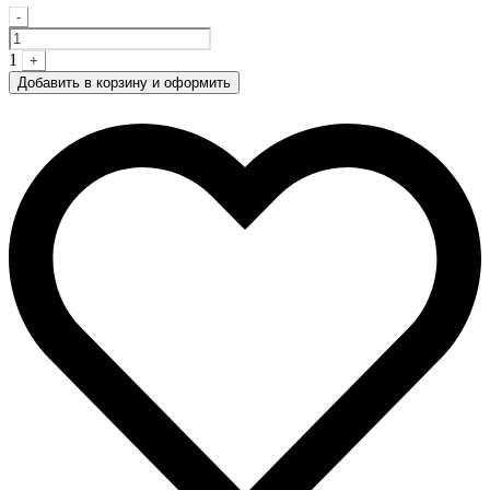
Quantity
-
1
+
Добавить в корзину и оформить