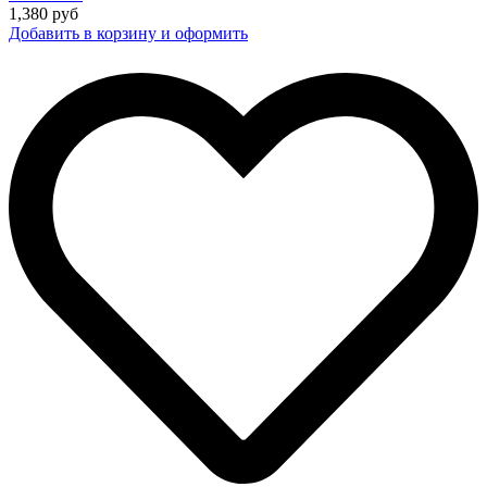
1,380
руб
Добавить в корзину и оформить