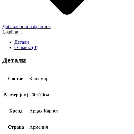
Добавлено в избранное
Loading...
Детали
Отзывы (0)
Детали
Состав
Кашемир
Размер (см)
200×70см
Бренд
Арцах Карпет
Страна
Армения