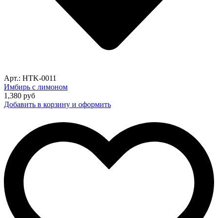
Арт.: HTK-0011
Имбирь с лимоном
1,380
руб
Добавить в корзину и оформить