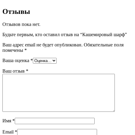
Отзывы
Отзывов пока нет.
Будьте первым, кто оставил отзыв на “Кашемировый шарф”
Ваш адрес email не будет опубликован.
Обязательные поля
помечены
*
Ваша оценка
*
Ваш отзыв
*
Имя
*
Email
*