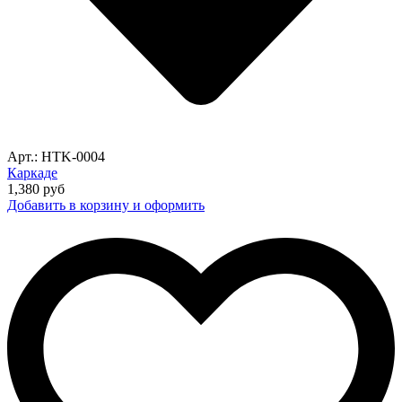
Арт.: HTK-0004
Каркаде
1,380
руб
Добавить в корзину и оформить