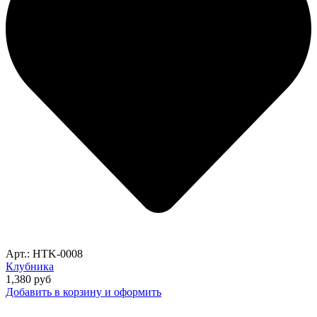
Арт.: HTK-0008
Клубника
1,380
руб
Добавить в корзину и оформить