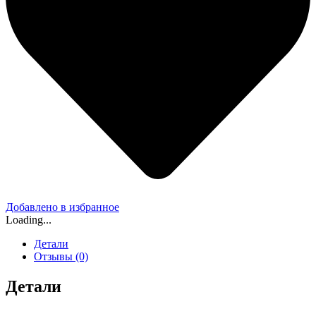
Добавлено в избранное
Loading...
Детали
Отзывы (0)
Детали