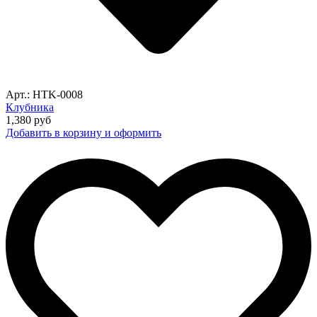
Арт.: HTK-0008
Клубника
1,380
руб
Добавить в корзину и оформить