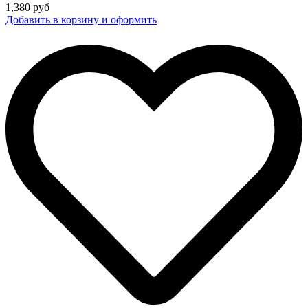
1,380
руб
Добавить в корзину и оформить