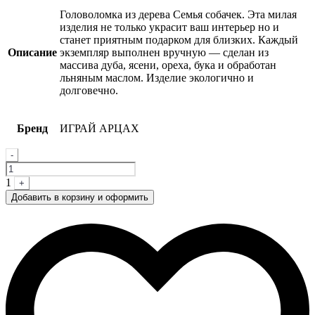
Головоломка из дерева Семья собачек. Эта милая
изделия не только украсит ваш интерьер но и
станет приятным подарком для близких. Каждый
Описание
экземпляр выполнен вручную — сделан из
массива дуба, ясени, ореха, бука и обработан
льняным маслом. Изделие экологично и
долговечно.
Бренд
ИГРАЙ АРЦАХ
Quantity
-
1
+
Добавить в корзину и оформить