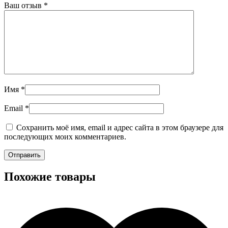
Ваш отзыв
*
Имя
*
Email
*
Сохранить моё имя, email и адрес сайта в этом браузере для
последующих моих комментариев.
Похожие товары