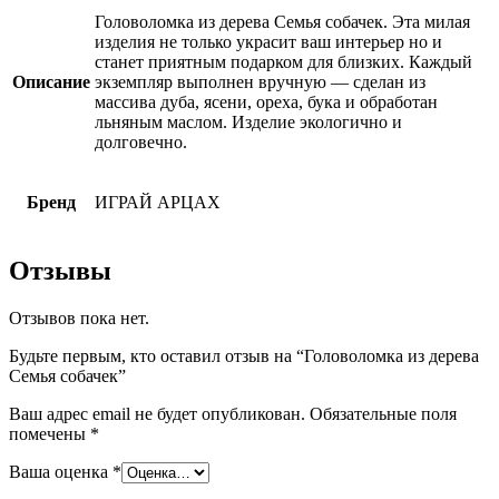
Головоломка из дерева Семья собачек. Эта милая
изделия не только украсит ваш интерьер но и
станет приятным подарком для близких. Каждый
Описание
экземпляр выполнен вручную — сделан из
массива дуба, ясени, ореха, бука и обработан
льняным маслом. Изделие экологично и
долговечно.
Бренд
ИГРАЙ АРЦАХ
Отзывы
Отзывов пока нет.
Будьте первым, кто оставил отзыв на “Головоломка из дерева
Семья собачек”
Ваш адрес email не будет опубликован.
Обязательные поля
помечены
*
Ваша оценка
*