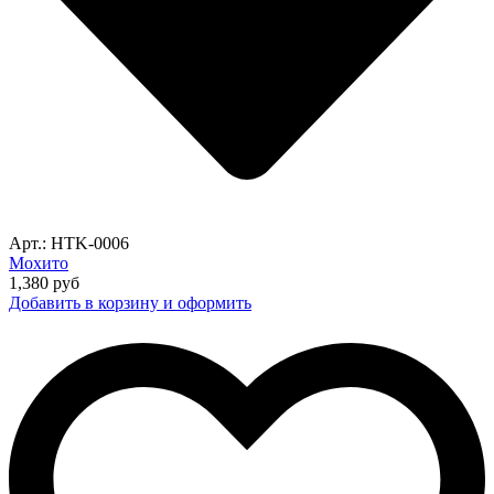
Арт.: HTK-0006
Мохито
1,380
руб
Добавить в корзину и оформить