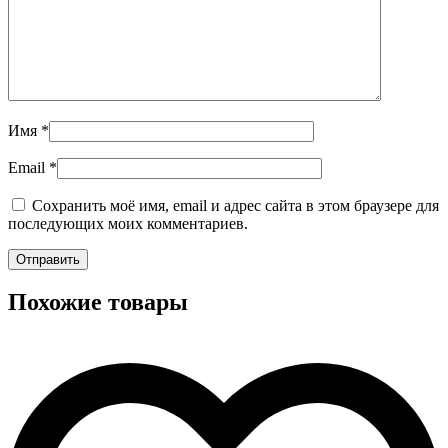
Имя
*
Email
*
Сохранить моё имя, email и адрес сайта в этом браузере для
последующих моих комментариев.
Похожие товары