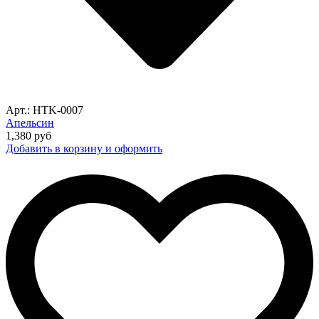
Арт.: HTK-0007
Апельсин
1,380
руб
Добавить в корзину и оформить