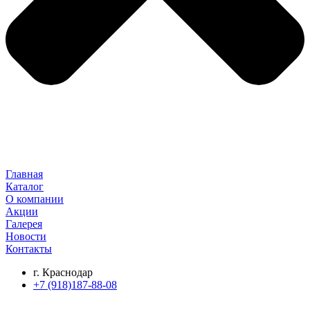
Главная
Каталог
О компании
Акции
Галерея
Новости
Контакты
г. Краснодар
+7 (918)187-88-08