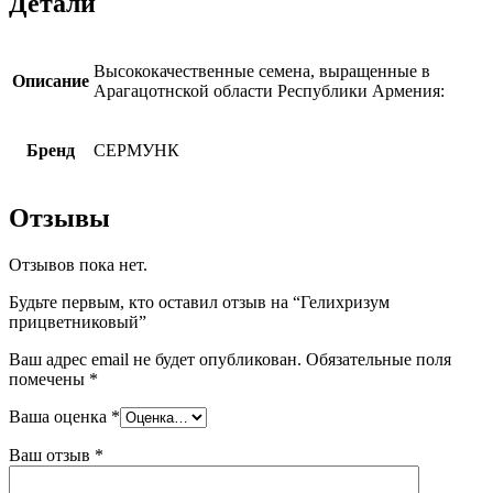
Детали
Высококачественные семена, выращенные в
Описание
Арагацотнской области Республики Армения:
Бренд
СЕРМУНК
Отзывы
Отзывов пока нет.
Будьте первым, кто оставил отзыв на “Гелихризум
прицветниковый”
Ваш адрес email не будет опубликован.
Обязательные поля
помечены
*
Ваша оценка
*
Ваш отзыв
*