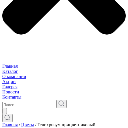
Главная
Каталог
О компании
Акции
Галерея
Новости
Контакты
Главная
/
Цветы
/ Гелихризум прицветниковый