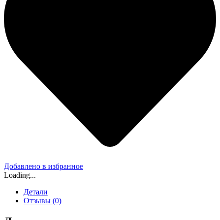
Добавлено в избранное
Loading...
Детали
Отзывы (0)