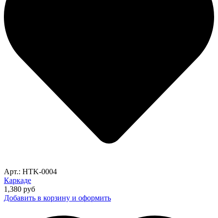
Арт.: HTK-0004
Каркаде
1,380
руб
Добавить в корзину и оформить