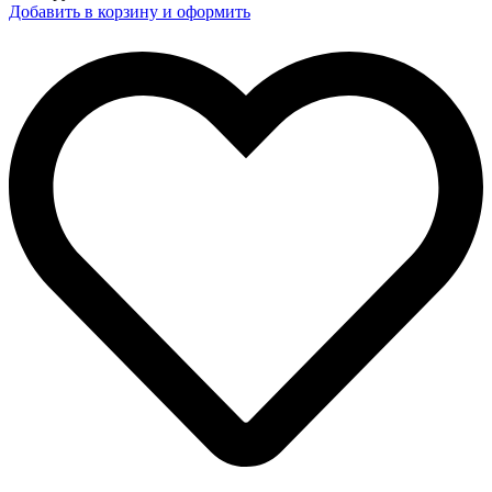
Добавить в корзину и оформить