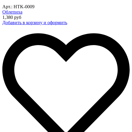
Арт.: HTK-0009
Облепиха
1,380
руб
Добавить в корзину и оформить