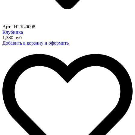
Арт.: HTK-0008
Клубника
1,380
руб
Добавить в корзину и оформить