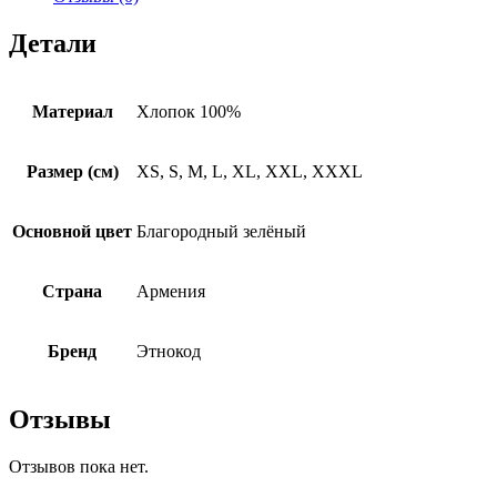
Детали
Материал
Хлопок 100%
Размер (см)
XS, S, M, L, XL, XXL, XXXL
Основной цвет
Благородный зелёный
Страна
Армения
Бренд
Этнокод
Отзывы
Отзывов пока нет.