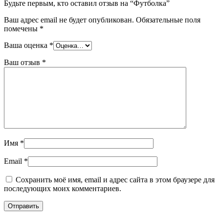
Будьте первым, кто оставил отзыв на “Футболкa”
Ваш адрес email не будет опубликован.
Обязательные поля
помечены
*
Ваша оценка
*
Ваш отзыв
*
Имя
*
Email
*
Сохранить моё имя, email и адрес сайта в этом браузере для
последующих моих комментариев.