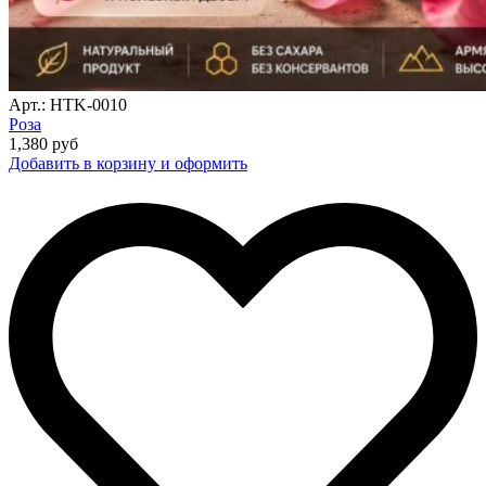
Арт.: HTK-0010
Роза
1,380
руб
Добавить в корзину и оформить