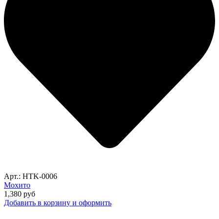
Арт.: HTK-0006
Мохито
1,380
руб
Добавить в корзину и оформить