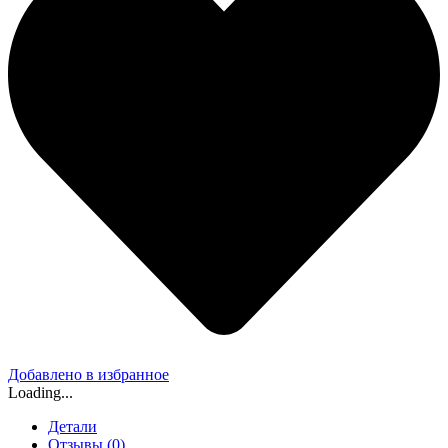
Добавлено в избранное
Loading...
Детали
Отзывы (0)