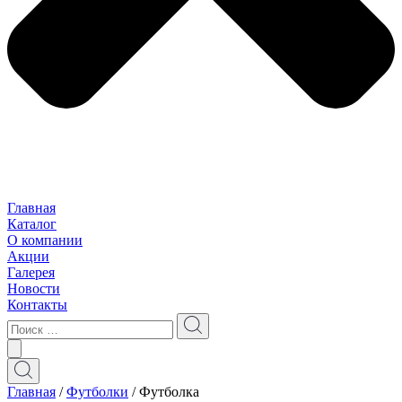
Главная
Каталог
О компании
Акции
Галерея
Новости
Контакты
Главная
/
Футболки
/ Футболкa