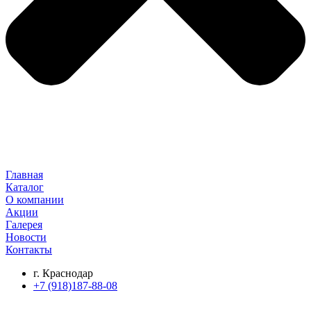
Главная
Каталог
О компании
Акции
Галерея
Новости
Контакты
г. Краснодар
+7 (918)187-88-08