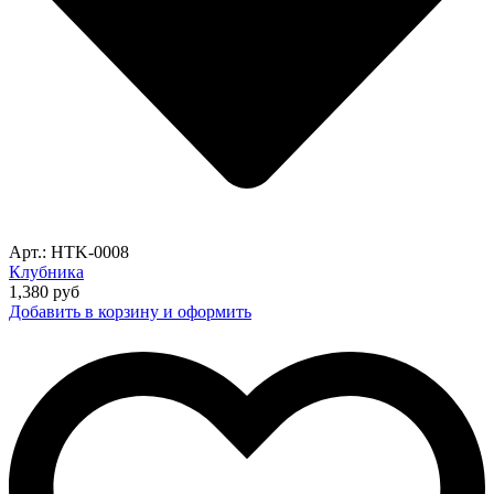
Арт.: HTK-0008
Клубника
1,380
руб
Добавить в корзину и оформить