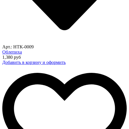
Арт.: HTK-0009
Облепиха
1,380
руб
Добавить в корзину и оформить