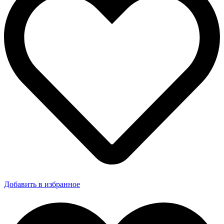
Добавить в избранное