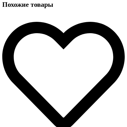
Похожие товары