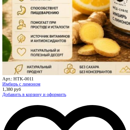
Арт.: HTK-0011
Имбирь с лимоном
1,380
руб
Добавить в корзину и оформить