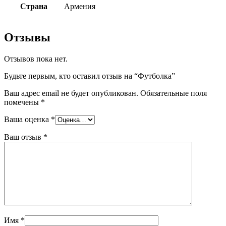
Страна
Армения
Отзывы
Отзывов пока нет.
Будьте первым, кто оставил отзыв на “Футболкa”
Ваш адрес email не будет опубликован.
Обязательные поля
помечены
*
Ваша оценка
*
Ваш отзыв
*
Имя
*