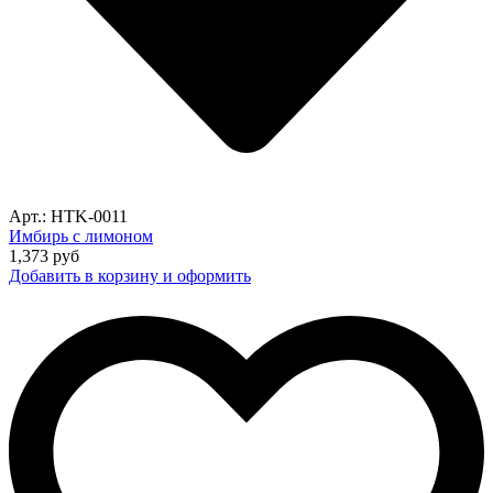
Арт.: HTK-0011
Имбирь с лимоном
1,373
руб
Добавить в корзину и оформить