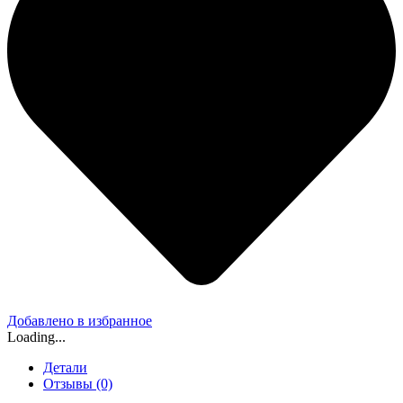
Добавлено в избранное
Loading...
Детали
Отзывы (0)