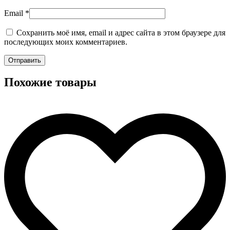
Email
*
Сохранить моё имя, email и адрес сайта в этом браузере для
последующих моих комментариев.
Похожие товары