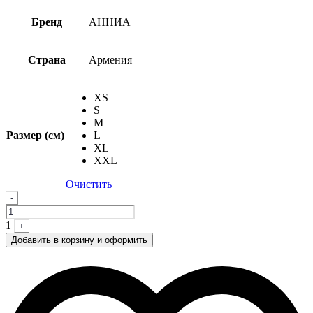
Бренд
АННИА
Страна
Армения
XS
S
M
Размер (см)
L
XL
XXL
Очистить
Quantity
-
1
+
Добавить в корзину и оформить