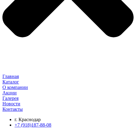
Главная
Каталог
О компании
Акции
Галерея
Новости
Контакты
г. Краснодар
+7 (918)187-88-08