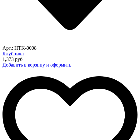
Арт.: HTK-0008
Клубника
1,373
руб
Добавить в корзину и оформить