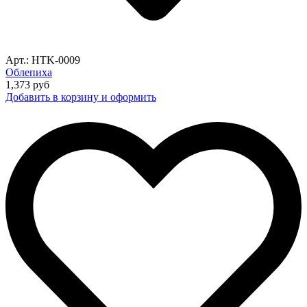
Арт.: HTK-0009
Облепиха
1,373
руб
Добавить в корзину и оформить