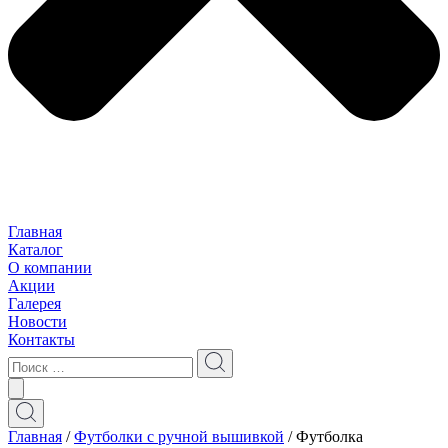
Главная
Каталог
О компании
Акции
Галерея
Новости
Контакты
Главная
/
Футболки с ручной вышивкой
/ Футболкa