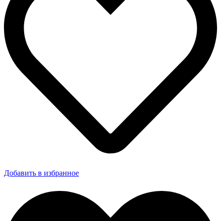
Добавить в избранное