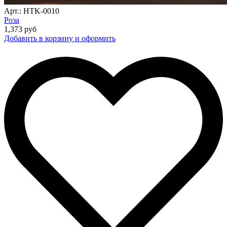
Арт.: HTK-0010
Роза
1,373
руб
Добавить в корзину и оформить