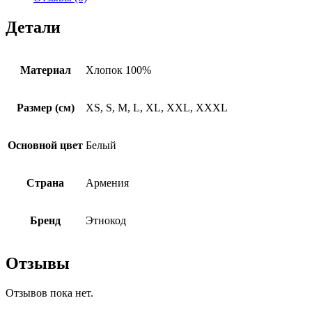
Детали
Материал
Хлопок 100%
Размер (см)
XS, S, M, L, XL, XXL, XXXL
Основной цвет
Белый
Страна
Армения
Бренд
Этнокод
Отзывы
Отзывов пока нет.