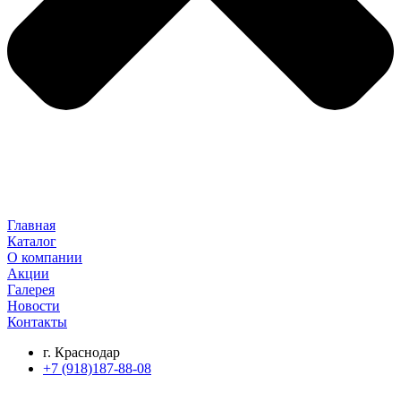
Главная
Каталог
О компании
Акции
Галерея
Новости
Контакты
г. Краснодар
+7 (918)187-88-08