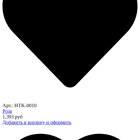
Арт.: HTK-0010
Роза
1,393
руб
Добавить в корзину и оформить