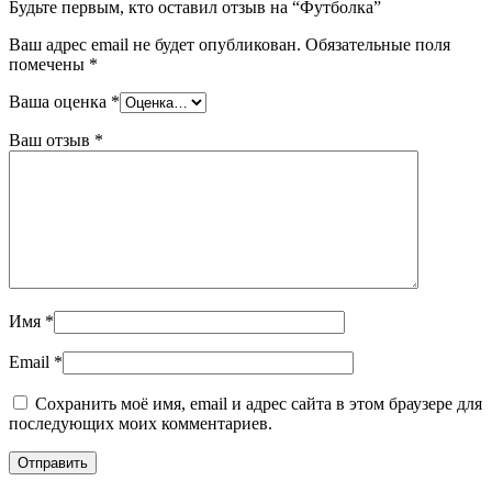
Будьте первым, кто оставил отзыв на “Футболкa”
Ваш адрес email не будет опубликован.
Обязательные поля
помечены
*
Ваша оценка
*
Ваш отзыв
*
Имя
*
Email
*
Сохранить моё имя, email и адрес сайта в этом браузере для
последующих моих комментариев.