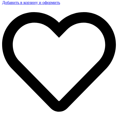
Добавить в корзину и оформить