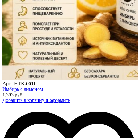
Арт.: HTK-0011
Имбирь с лимоном
1,393
руб
Добавить в корзину и оформить