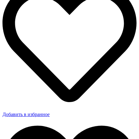
Добавить в избранное