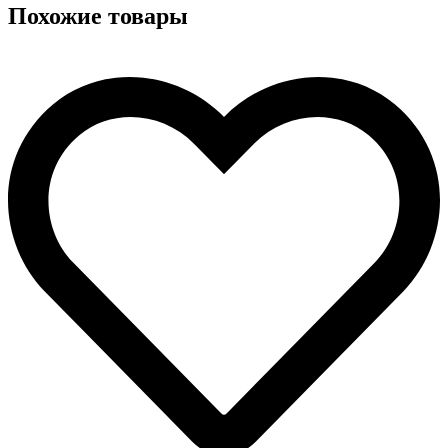
Похожие товары