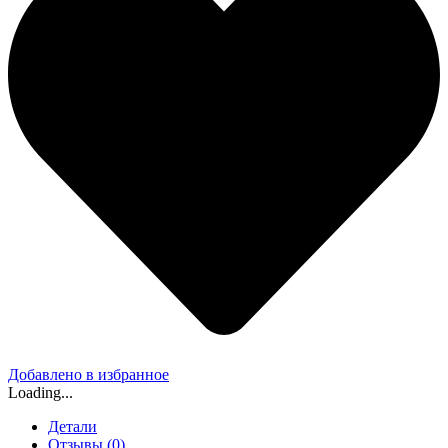
Добавлено в избранное
Loading...
Детали
Отзывы (0)