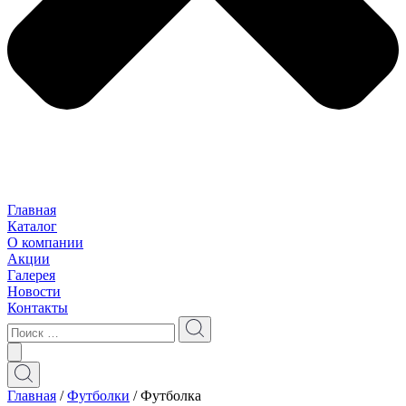
Главная
Каталог
О компании
Акции
Галерея
Новости
Контакты
Главная
/
Футболки
/ Футболкa