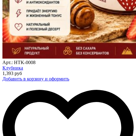
Арт.: HTK-0008
Клубника
1,393
руб
Добавить в корзину и оформить