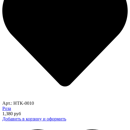
Арт.: HTK-0010
Роза
1,380
руб
Добавить в корзину и оформить