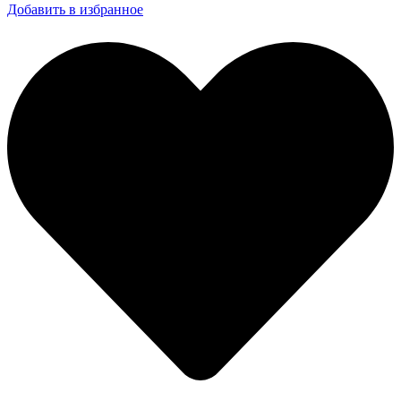
Добавить в избранное