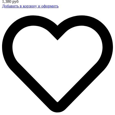
1,380
руб
Добавить в корзину и оформить