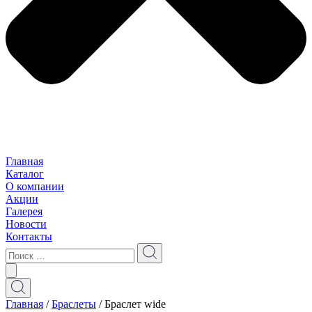
Главная
Каталог
О компании
Акции
Галерея
Новости
Контакты
Главная
/
Браслеты
/ Браслет wide