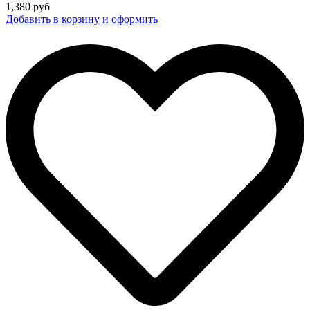
1,380
руб
Добавить в корзину и оформить