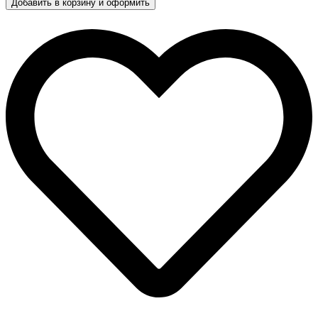
Добавить в корзину и оформить