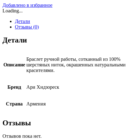
Добавлено в избранное
Loading...
Детали
Отзывы (0)
Детали
Браслет ручной работы, сотканный из 100%
Описание
шерстяных ниток, окрашенных натуральными
красителями.
Бренд
Ари Хндзореск
Страна
Армения
Отзывы
Отзывов пока нет.