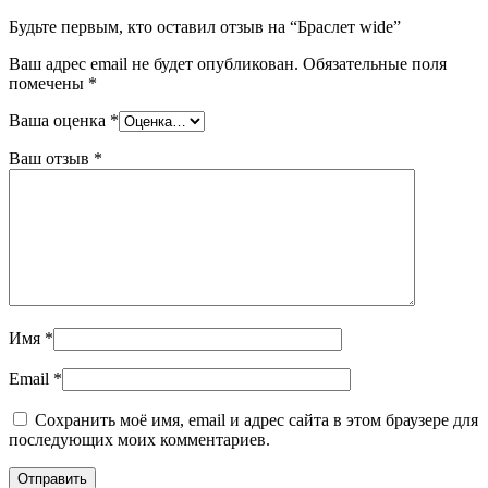
Будьте первым, кто оставил отзыв на “Браслет wide”
Ваш адрес email не будет опубликован.
Обязательные поля
помечены
*
Ваша оценка
*
Ваш отзыв
*
Имя
*
Email
*
Сохранить моё имя, email и адрес сайта в этом браузере для
последующих моих комментариев.