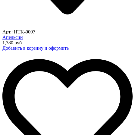
Арт.: HTK-0007
Апельсин
1,380
руб
Добавить в корзину и оформить