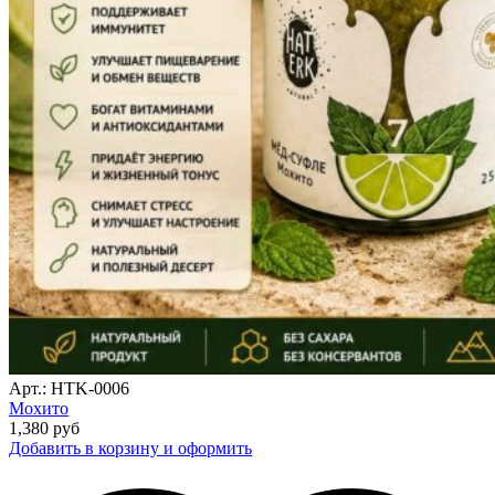
Арт.: HTK-0006
Мохито
1,380
руб
Добавить в корзину и оформить