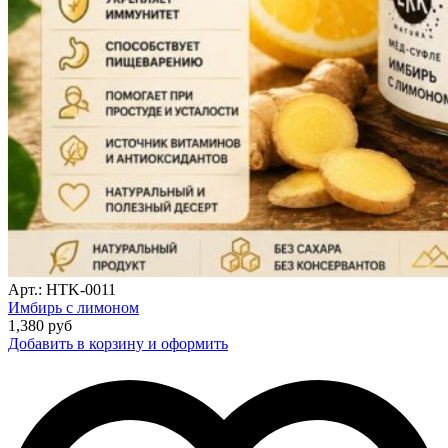
Арт.: HTK-0011
Имбирь с лимоном
1,380
руб
Добавить в корзину и оформить