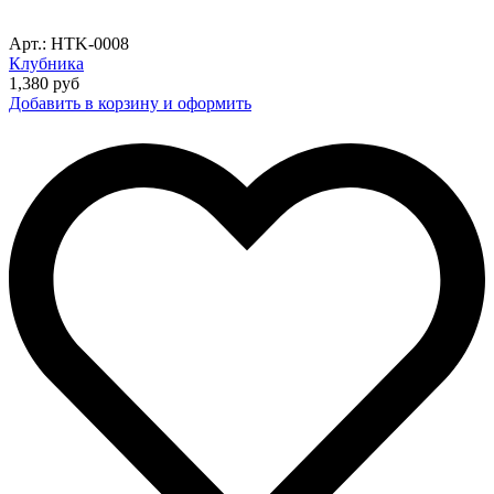
Арт.: HTK-0008
Клубника
1,380
руб
Добавить в корзину и оформить