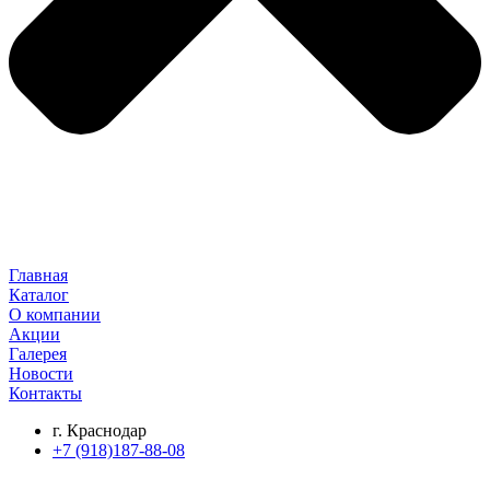
Главная
Каталог
О компании
Акции
Галерея
Новости
Контакты
г. Краснодар
+7 (918)187-88-08