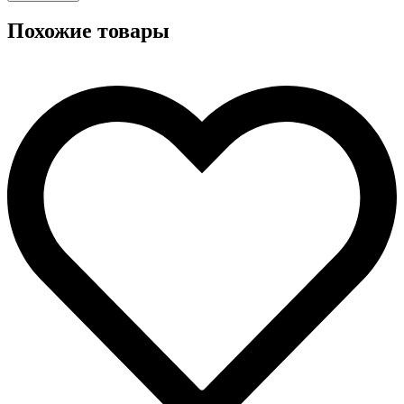
Похожие товары