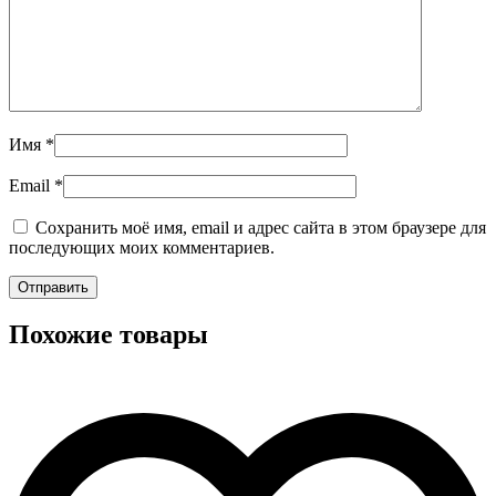
Имя
*
Email
*
Сохранить моё имя, email и адрес сайта в этом браузере для
последующих моих комментариев.
Похожие товары