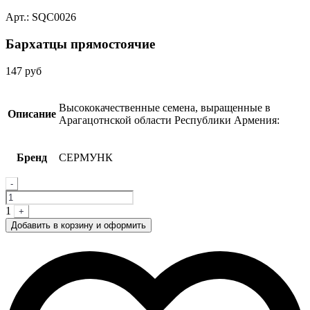
Арт.: SQC0026
Бархатцы прямостоячие
147
руб
Высококачественные семена, выращенные в
Описание
Арагацотнской области Республики Армения:
Бренд
СЕРМУНК
Quantity
-
1
+
Добавить в корзину и оформить