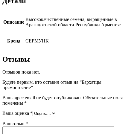
Детали
Высококачественные семена, выращенные в
Описание
Арагацотнской области Республики Армения:
Бренд
СЕРМУНК
Отзывы
Отзывов пока нет.
Будьте первым, кто оставил отзыв на “Бархатцы
прямостоячие”
Ваш адрес email не будет опубликован.
Обязательные поля
помечены
*
Ваша оценка
*
Ваш отзыв
*