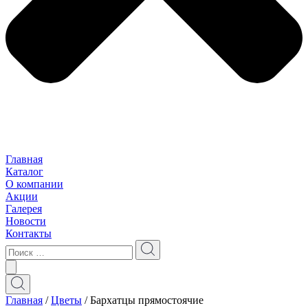
Главная
Каталог
О компании
Акции
Галерея
Новости
Контакты
Главная
/
Цветы
/ Бархатцы прямостоячие