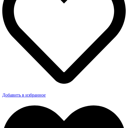
Добавить в избранное