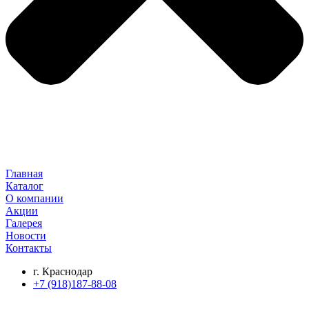
Главная
Каталог
О компании
Акции
Галерея
Новости
Контакты
г. Краснодар
+7 (918)187-88-08