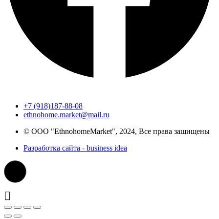
+7 (918)187-88-08
ethnohome.market@mail.ru
© ООО "EthnohomeMarket", 2024, Все права защищены
Разработка сайта - business idea