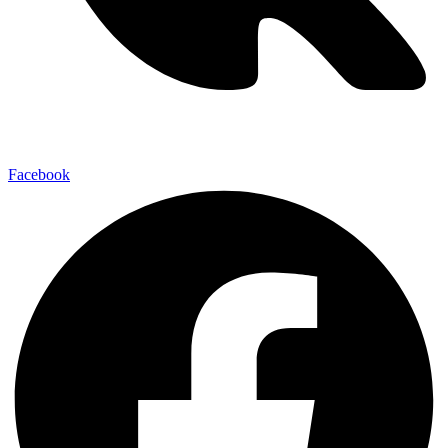
Facebook