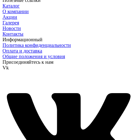
Полезные ссылки
Каталог
О компании
Акции
Галерея
Новости
Контакты
Информационный
Политика конфиденциальности
Оплата и доставка
Общие положения и условия
Присоединяйтесь к нам
Vk