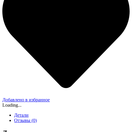
Добавлено в избранное
Loading...
Детали
Отзывы (0)